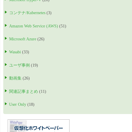
コンテナ/Kubernetes
(3)
Amazon Web Service (AWS)
(51)
Microsoft Azure
(26)
Wasabi
(33)
ユーザ事例
(19)
動画集
(26)
関連記事まとめ
(11)
User Only
(18)