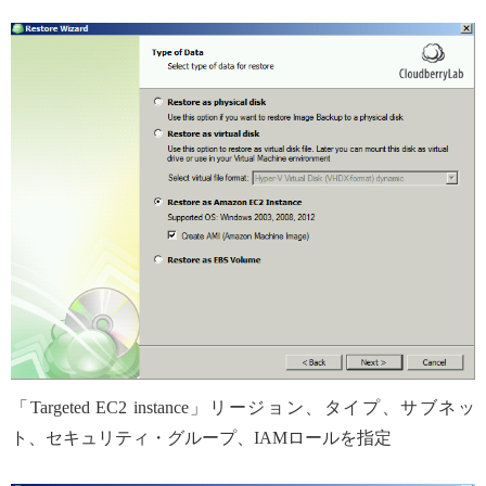
「Targeted EC2 instance」リージョン、タイプ、サブネッ
ト、セキュリティ・グループ、IAMロールを指定