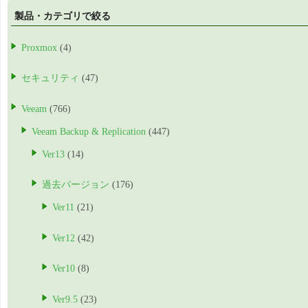
製品・カテゴリで絞る
Proxmox
(4)
セキュリティ
(47)
Veeam
(766)
Veeam Backup & Replication
(447)
Ver13
(14)
過去バージョン
(176)
Ver11
(21)
Ver12
(42)
Ver10
(8)
Ver9.5
(23)