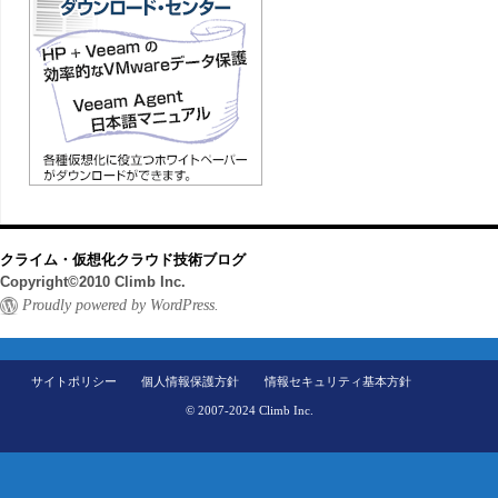
クライム・仮想化クラウド技術ブログ
Copyright©2010 Climb Inc.
Proudly powered by WordPress.
サイトポリシー
個人情報保護方針
情報セキュリティ基本方針
© 2007-2024 Climb Inc.