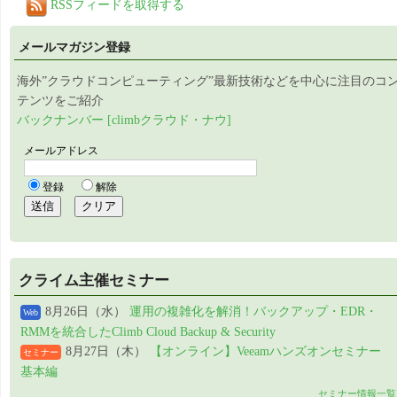
RSSフィードを取得する
メールマガジン登録
海外”クラウドコンピューティング”最新技術などを中心に注目のコ
テンツをご紹介
バックナンバー [climbクラウド・ナウ]
クライム主催セミナー
8月26日（水）
運用の複雑化を解消！バックアップ・EDR・
Web
RMMを統合したClimb Cloud Backup & Security
8月27日（木）
【オンライン】Veeamハンズオンセミナー
セミナー
基本編
セミナー情報一覧