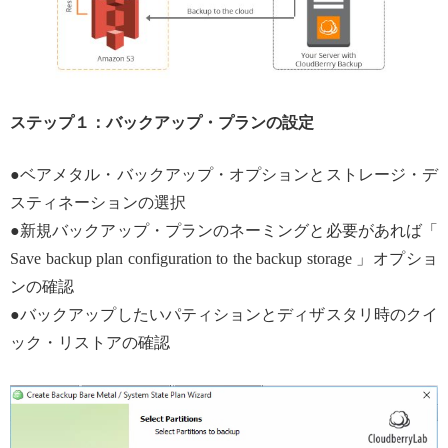
ステップ１：バックアップ・プランの設定
●ベアメタル・バックアップ・オプションとストレージ・デ
スティネーションの選択
●新規バックアップ・プランのネーミングと必要があれば「
Save backup plan configuration to the backup storage 」オプショ
ンの確認
●バックアップしたいパティションとディザスタリ時のクイ
ック・リストアの確認