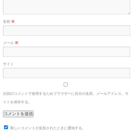
名前
※
メール
※
サイト
次回のコメントで使用するためブラウザーに自分の名前、メールアドレス、サ
イトを保存する。
新しいコメントが追加されたときに通知する。