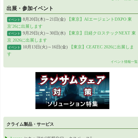
出展・参加イベント
8月20日(木)～21日(金)
【東京】AIエージェントDXPO 東
イベント
京'26に出展します
9月29日(火)～30日(水)
【東京】日経クロステックNEXT 東
イベント
京 2026に出展します
10月13日(火)～16日(金)
【東京】CEATEC 2026に出展しま
イベント
す
イベント情報一覧
クライム製品・サービス