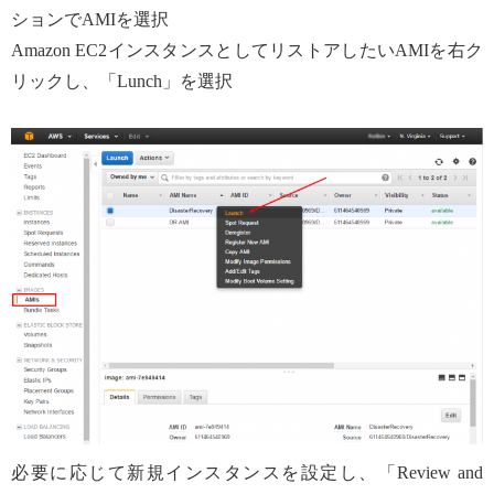
ションでAMIを選択
Amazon EC2インスタンスとしてリストアしたいAMIを右ク
リックし、「Lunch」を選択
必要に応じて新規インスタンスを設定し、「Review and