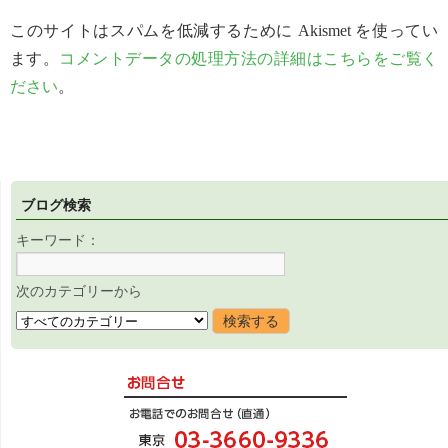
このサイトはスパムを低減するために Akismet を使ってい
ます。
コメントデータの処理方法の詳細はこちらをご覧く
ださい
。
ブログ検索
キーワード：
次のカテゴリーから