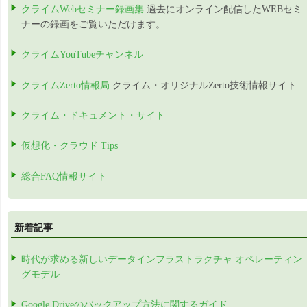
クライムWebセミナー録画集
過去にオンライン配信したWEBセミ
ナーの録画をご覧いただけます。
クライムYouTubeチャンネル
クライムZerto情報局
クライム・オリジナルZerto技術情報サイト
クライム・ドキュメント・サイト
仮想化・クラウド Tips
総合FAQ情報サイト
新着記事
時代が求める新しいデータインフラストラクチャ オペレーティン
グモデル
Google Driveのバックアップ方法に関するガイド