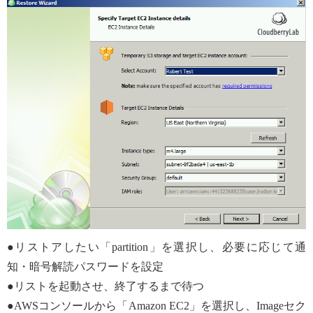
●リストアしたい「partition」を選択し、必要に応じて通
知・暗号解読パスワードを設定
●リストを起動させ、終了するまで待つ
●AWSコンソールから「Amazon EC2」を選択し、Imageセク