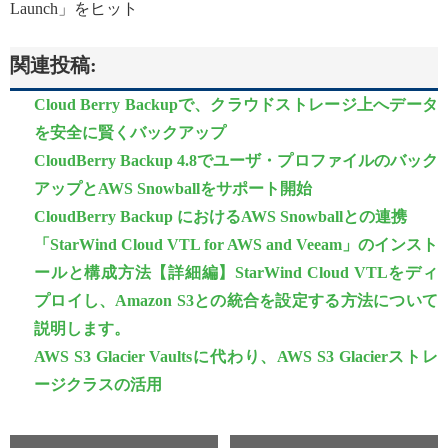
Launch」をヒット
関連投稿:
Cloud Berry Backupで、クラウドストレージ上へデータ
を安全に賢くバックアップ
CloudBerry Backup 4.8でユーザ・プロファイルのバック
アップとAWS Snowballをサポート開始
CloudBerry Backup におけるAWS Snowballとの連携
「StarWind Cloud VTL for AWS and Veeam」のインスト
ールと構成方法【詳細編】StarWind Cloud VTLをディ
プロイし、Amazon S3との統合を設定する方法について
説明します。
AWS S3 Glacier Vaultsに代わり、AWS S3 Glacierストレ
ージクラスの活用