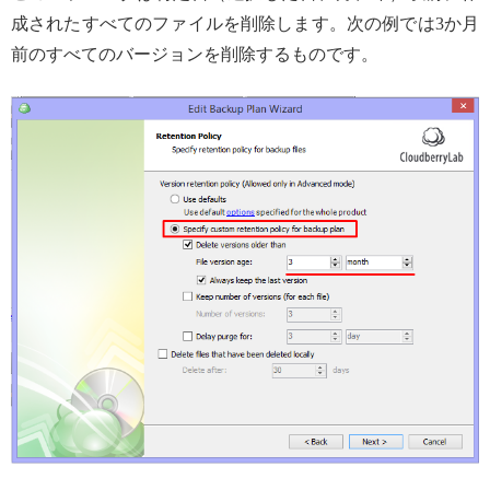
成されたすべてのファイルを削除します。次の例では3か月
前のすべてのバージョンを削除するものです。