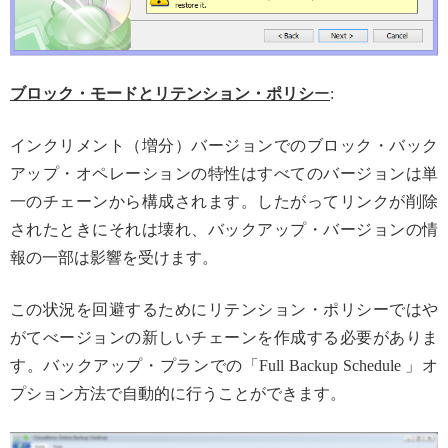
ブロック・モードとリテンション・ポリシ
ー
:
インクリメント（増分）バージョンでのブロック・バック
アップ・オペレーションの特性はすべてのバージョンは単
一のチェーンから構成されます。したがってリンクが削除
されたときにそれは壊れ、バックアップ・バージョンの情
報の一部は影響を受けます。
この状況を回避するためにリテンション・ポリシーではや
がてべージョンの新しいチェーンを作成する必要がありま
す。バックアップ・プランでの「Full Backup Schedule 」オ
プション方法で自動的に行うことができます。