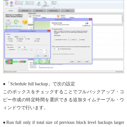
●「Schedule full backup」で次の設定
このボックスをチェックすることでフルバックアップ・コ
ピー作成の特定時間を選択できる追加タイムテーブル・ウ
ィンドウで行います。
●Run full only if total size of previous block level backups larger