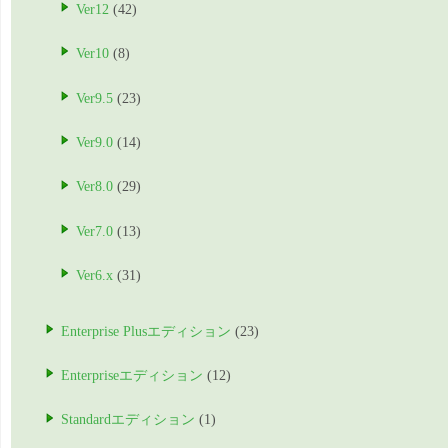
Ver12
(42)
Ver10
(8)
Ver9.5
(23)
Ver9.0
(14)
Ver8.0
(29)
Ver7.0
(13)
Ver6.x
(31)
Enterprise Plusエディション
(23)
Enterpriseエディション
(12)
Standardエディション
(1)