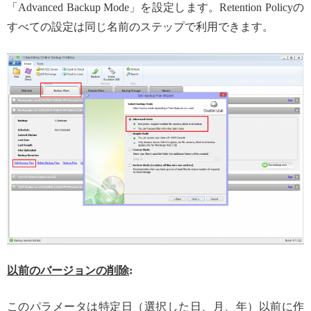
「Advanced Backup Mode」を設定します。Retention Policyの
すべての設定は同じ名前のステップで利用できます。
以前のバージョンの削除
:
このパラメータは特定日（選択した日、月、年）以前に作