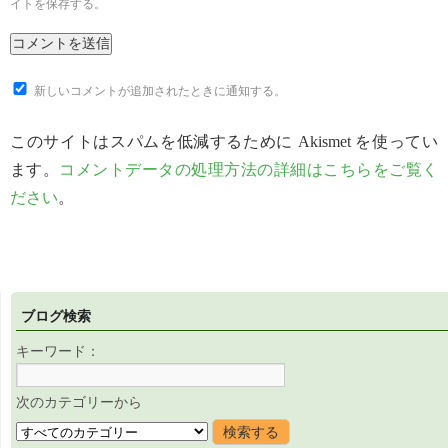
イトを保存する。
新しいコメントが追加されたときに通知する。
このサイトはスパムを低減するために Akismet を使ってい
ます。
コメントデータの処理方法の詳細はこちらをご覧く
ださい
。
ブログ検索
キーワード：
次のカテゴリーから