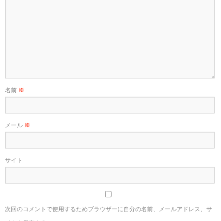
名前
※
メール
※
サイト
次回のコメントで使用するためブラウザーに自分の名前、メールアドレス、サ