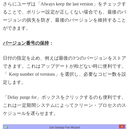
さらにユーザは「Always keep the last version」をチェックす
ることで、ポリシー設定が正しくない場合でも、最後のバ
ージョンの損失を防ぎ、最後のバージョンを維持すること
ができます。
バージョン番号の保持
：
日付の指定を止め、例えば最後の3つのバージョンをストア
できます。これはアップデートが殆どない時に便利です。
「 Keep number of versions」を選択し、必要なコピー数を設
定します。
「Delay purge for」ボックスをクリックするのも便利です。
これは一定期間システムによってクリーン・プロセスのス
ケジュールを遅らせます。