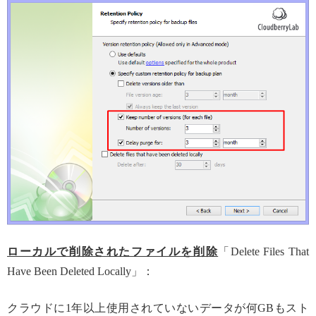
ローカルで削除されたファイルを削除
「Delete Files That
Have Been Deleted Locally」：
クラウドに1年以上使用されていないデータが何GBもスト