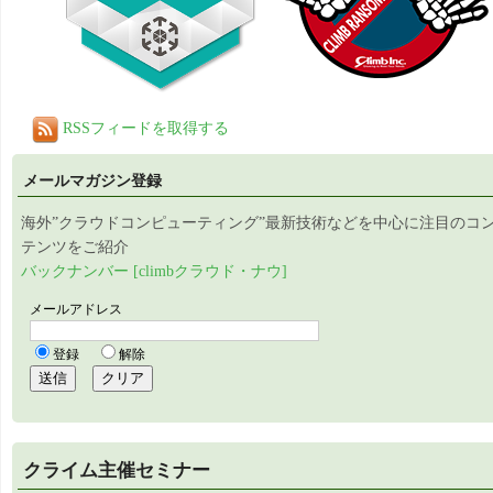
RSSフィードを取得する
メールマガジン登録
海外”クラウドコンピューティング”最新技術などを中心に注目のコ
テンツをご紹介
バックナンバー [climbクラウド・ナウ]
クライム主催セミナー