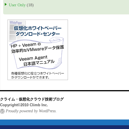
User Only
(18)
クライム・仮想化クラウド技術ブログ
Copyright©2010 Climb Inc.
Proudly powered by WordPress.