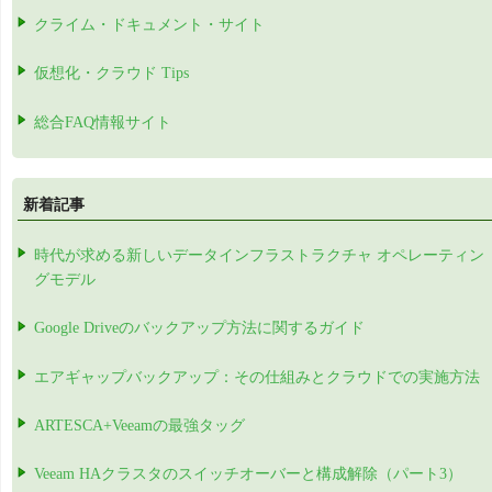
クライム・ドキュメント・サイト
仮想化・クラウド Tips
総合FAQ情報サイト
新着記事
時代が求める新しいデータインフラストラクチャ オペレーティン
グモデル
Google Driveのバックアップ方法に関するガイド
エアギャップバックアップ：その仕組みとクラウドでの実施方法
ARTESCA+Veeamの最強タッグ
Veeam HAクラスタのスイッチオーバーと構成解除（パート3）