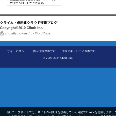
クライム・仮想化クラウド技術ブログ
Copyright©2010 Climb Inc.
Proudly powered by WordPress.
サイトポリシー
個人情報保護方針
情報セキュリティ基本方針
© 2007-2024 Climb Inc.
当社ウェブサイトでは、サイトの利便性を改善していく目的でCookieを使用します。