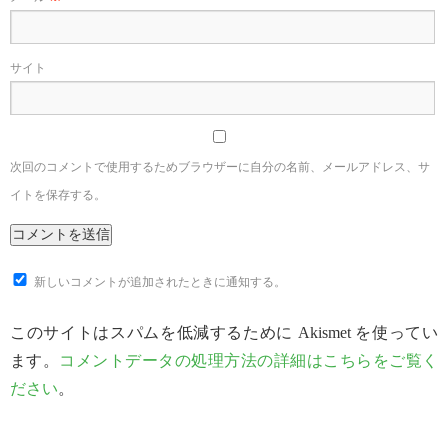
サイト
次回のコメントで使用するためブラウザーに自分の名前、メールアドレス、サ
イトを保存する。
新しいコメントが追加されたときに通知する。
このサイトはスパムを低減するために Akismet を使ってい
ます。
コメントデータの処理方法の詳細はこちらをご覧く
ださい
。