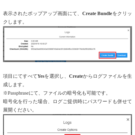
表示されたポップアップ画面にて、
Create Bundle
をクリッ
クします。
項目にてすべて
Yes
を選択し、
Create
からログファイルを生
成します。
※Passphraseにて、ファイルの暗号化も可能です。
暗号化を行った場合、ログご提供時にパスワードも併せて
展開ください。