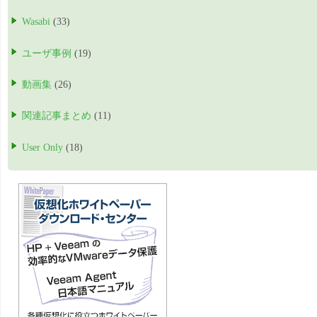
Wasabi
(33)
ユーザ事例
(19)
動画集
(26)
関連記事まとめ
(11)
User Only
(18)