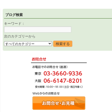
ブログ検索
キーワード：
次のカテゴリーから