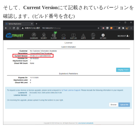
そして、
Current Version
にて記載されているバージョンを
確認します。(ビルド番号を含む)