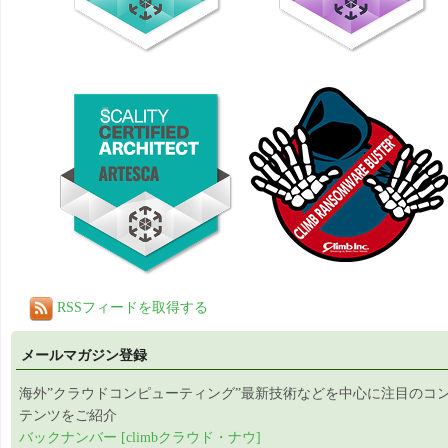
RSSフィードを取得する
メールマガジン登録
海外”クラウドコンピューティング”最新技術などを中心に注目のコ
テンツをご紹介
バックナンバー [climbクラウド・ナウ]