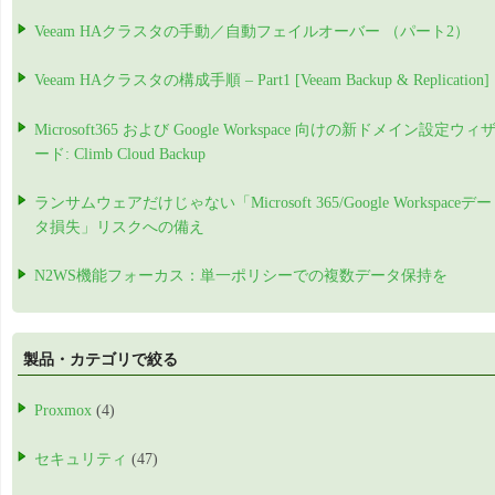
Veeam HAクラスタの手動／自動フェイルオーバー （パート2）
Veeam HAクラスタの構成手順 – Part1 [Veeam Backup & Replication]
Microsoft365 および Google Workspace 向けの新ドメイン設定ウィ
ード: Climb Cloud Backup
ランサムウェアだけじゃない「Microsoft 365/Google Workspaceデー
タ損失」リスクへの備え
N2WS機能フォーカス：単一ポリシーでの複数データ保持を
製品・カテゴリで絞る
Proxmox
(4)
セキュリティ
(47)