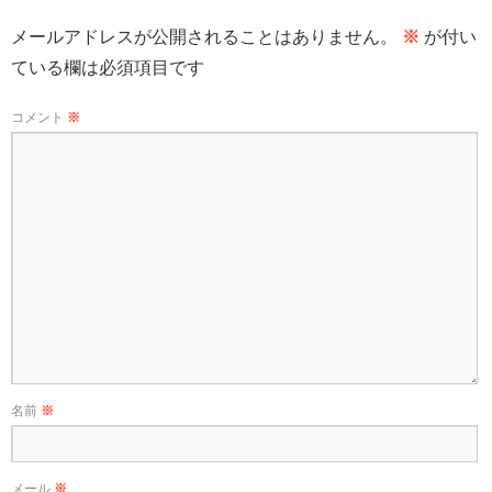
メールアドレスが公開されることはありません。
※
が付い
ている欄は必須項目です
コメント
※
名前
※
メール
※