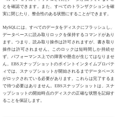
とを確認できます。また、すべてのトランザクションを確
実に閉じたり、整合性のある状態にすることができます。
MySQLには、すべてのデータをディスクにフラッシュし、
データベースに読み取りロックを保持するコマンドがあり
ます。つまり、読み取り操作は許可されますが、書き取り
操作は許可されません。このロックは短時間しか持続せ
ず、パフォーマンス上での障害や懸念が生じてはなりませ
ん。EBSスナップショットのポイントインタイムプロパテ
ィでは、スナップショットが開始されるまでデータベース
がロックされている必要があります。これらは完了するま
で待つ必要はありません。EBSスナップショットは、スナ
ップショットの開始時点のディスクの正確な状態を記録す
ることを保証します。