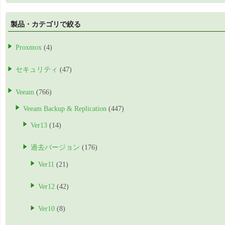
製品・カテゴリで絞る
Proxmox
(4)
セキュリティ
(47)
Veeam
(766)
Veeam Backup & Replication
(447)
Ver13
(14)
過去バージョン
(176)
Ver11
(21)
Ver12
(42)
Ver10
(8)