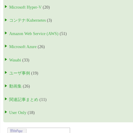
Microsoft Hyper-V
(20)
コンテナ/Kubernetes
(3)
Amazon Web Service (AWS)
(51)
Microsoft Azure
(26)
Wasabi
(33)
ユーザ事例
(19)
動画集
(26)
関連記事まとめ
(11)
User Only
(18)