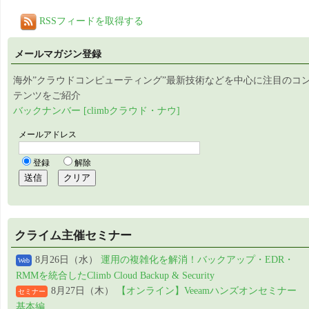
RSSフィードを取得する
メールマガジン登録
海外”クラウドコンピューティング”最新技術などを中心に注目のコ
テンツをご紹介
バックナンバー [climbクラウド・ナウ]
クライム主催セミナー
8月26日（水）
運用の複雑化を解消！バックアップ・EDR・
Web
RMMを統合したClimb Cloud Backup & Security
8月27日（木）
【オンライン】Veeamハンズオンセミナー
セミナー
基本編