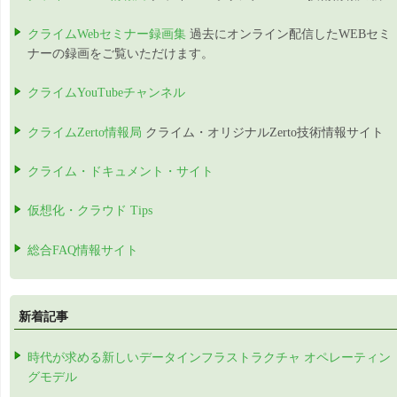
クライムWebセミナー録画集
過去にオンライン配信したWEBセミ
ナーの録画をご覧いただけます。
クライムYouTubeチャンネル
クライムZerto情報局
クライム・オリジナルZerto技術情報サイト
クライム・ドキュメント・サイト
仮想化・クラウド Tips
総合FAQ情報サイト
新着記事
時代が求める新しいデータインフラストラクチャ オペレーティン
グモデル