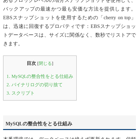
あるブロックレベルの増分スナップショットを使用して、
バックアップの最速かつ最も安価な方法を提供します。
EBSスナップショットを使用するための「cherry on top」
は、迅速に回復するプロパティです：EBSスナップショッ
トデータベースは、サイズに関係なく、数秒でリストアで
きます。
目次
[
閉じる
]
1.
MySQLの整合性をとる仕組み
2.
バイナリログの切り捨て
3.
スクリプト
MySQLの整合性をとる仕組み