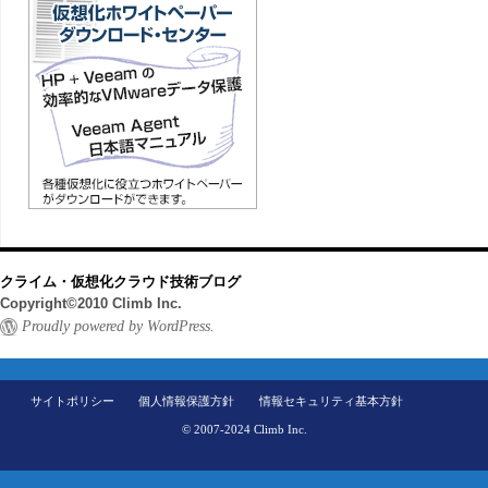
クライム・仮想化クラウド技術ブログ
Copyright©2010 Climb Inc.
Proudly powered by WordPress.
サイトポリシー
個人情報保護方針
情報セキュリティ基本方針
© 2007-2024 Climb Inc.