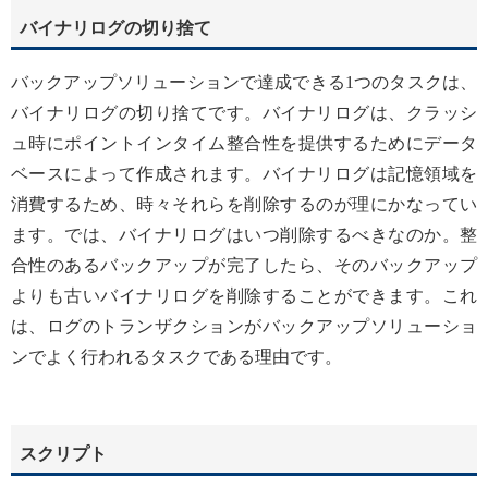
バイナリログの切り捨て
バックアップソリューションで達成できる1つのタスクは、
バイナリログの切り捨てです。バイナリログは、クラッシ
ュ時にポイントインタイム整合性を提供するためにデータ
ベースによって作成されます。バイナリログは記憶領域を
消費するため、時々それらを削除するのが理にかなってい
ます。では、バイナリログはいつ削除するべきなのか。整
合性のあるバックアップが完了したら、そのバックアップ
よりも古いバイナリログを削除することができます。これ
は、ログのトランザクションがバックアップソリューショ
ンでよく行われるタスクである理由です。
スクリプト