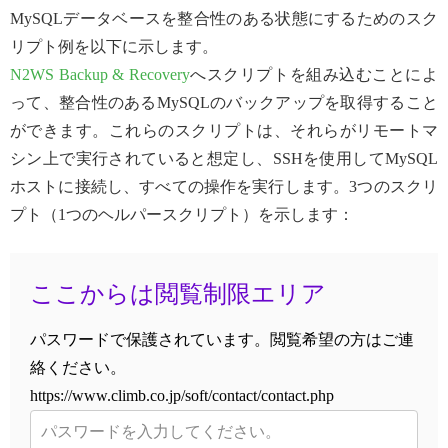
MySQLデータベースを整合性のある状態にするためのスク
リプト例を以下に示します。
N2WS Backup & Recovery
へスクリプトを組み込むことによ
って、整合性のあるMySQLのバックアップを取得すること
ができます。これらのスクリプトは、それらがリモートマ
シン上で実行されていると想定し、SSHを使用してMySQL
ホストに接続し、すべての操作を実行します。3つのスクリ
プト（1つのヘルパースクリプト）を示します：
ここからは閲覧制限エリア
パスワードで保護されています。閲覧希望の方はご連
絡ください。
https://www.climb.co.jp/soft/contact/contact.php