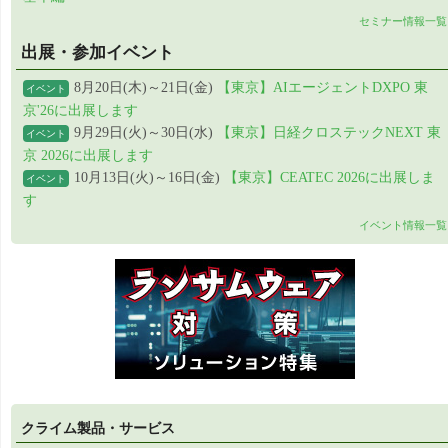
セミナー情報一覧
出展・参加イベント
8月20日(木)～21日(金)
【東京】AIエージェントDXPO 東
イベント
京'26に出展します
9月29日(火)～30日(水)
【東京】日経クロステックNEXT 東
イベント
京 2026に出展します
10月13日(火)～16日(金)
【東京】CEATEC 2026に出展しま
イベント
す
イベント情報一覧
クライム製品・サービス