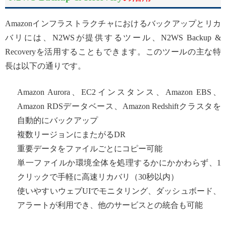
Amazonインフラストラクチャにおけるバックアップとリカ
バリには、N2WSが提供するツール、N2WS Backup &
Recoveryを活用することもできます。このツールの主な特
長は以下の通りです。
Amazon Aurora、EC2インスタンス、Amazon EBS、
Amazon RDSデータベース、Amazon Redshiftクラスタを
自動的にバックアップ
複数リージョンにまたがるDR
重要データをファイルごとにコピー可能
単一ファイルか環境全体を処理するかにかかわらず、1
クリックで手軽に高速リカバリ（30秒以内）
使いやすいウェブUIでモニタリング、ダッシュボード、
アラートが利用でき、他のサービスとの統合も可能