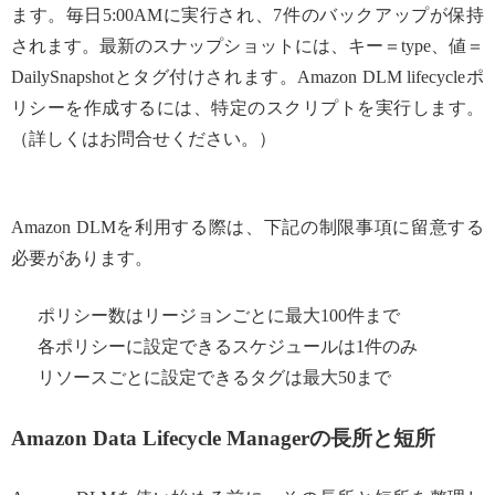
ます。毎日5:00AMに実行され、7件のバックアップが保持
されます。最新のスナップショットには、キー＝type、値＝
DailySnapshotとタグ付けされます。Amazon DLM lifecycleポ
リシーを作成するには、特定のスクリプトを実行します。
（詳しくはお問合せください。）
Amazon DLMを利用する際は、下記の制限事項に留意する
必要があります。
ポリシー数はリージョンごとに最大100件まで
各ポリシーに設定できるスケジュールは1件のみ
リソースごとに設定できるタグは最大50まで
Amazon Data Lifecycle Managerの長所と短所