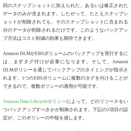
回のスナップショットに加えられた、あるいは修正された
データのみが含まれます。したがって、たとえスナップシ
ョットが削除されても、そのスナップショットに含まれる
分のデータが削除されるだけです。このようなバックアッ
プ方法はコスト削減の効果も期待できます。
Amazon DLMがEBSボリュームのバックアップを実行するに
は、まずタグ付けが必要になります。そして、Amazon
DLMポリシーを通じてバックアップのタイミングが指示さ
れます。1つのEBSボリュームに複数のタグを付けることが
できるので、複数ポリシーの適用が可能です。
Amazon Data Lifecycleポリシー
によって、どのリソースをい
つバックアップすべきかが制御されます。下記の3項目の設
定が、このポリシーの中核を成します。