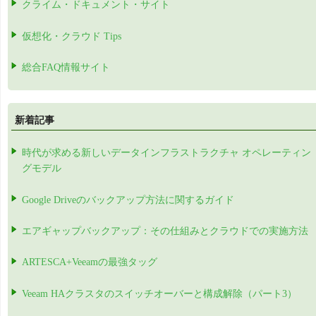
クライム・ドキュメント・サイト
仮想化・クラウド Tips
総合FAQ情報サイト
新着記事
時代が求める新しいデータインフラストラクチャ オペレーティン
グモデル
Google Driveのバックアップ方法に関するガイド
エアギャップバックアップ：その仕組みとクラウドでの実施方法
ARTESCA+Veeamの最強タッグ
Veeam HAクラスタのスイッチオーバーと構成解除（パート3）