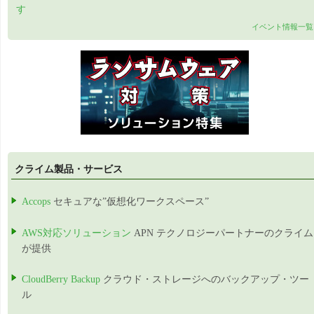
す
イベント情報一覧
クライム製品・サービス
Accops
セキュアな”仮想化ワークスペース”
AWS対応ソリューション
APN テクノロジーパートナーのクライム
が提供
CloudBerry Backup
クラウド・ストレージへのバックアップ・ツー
ル