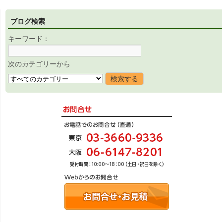
ブログ検索
キーワード：
次のカテゴリーから