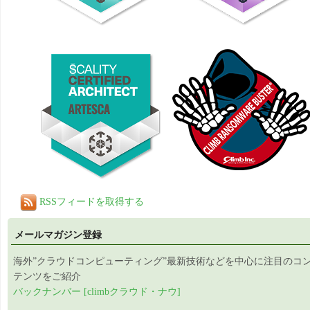
RSSフィードを取得する
メールマガジン登録
海外”クラウドコンピューティング”最新技術などを中心に注目のコ
テンツをご紹介
バックナンバー [climbクラウド・ナウ]