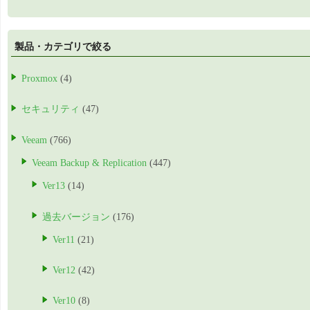
製品・カテゴリで絞る
Proxmox
(4)
セキュリティ
(47)
Veeam
(766)
Veeam Backup & Replication
(447)
Ver13
(14)
過去バージョン
(176)
Ver11
(21)
Ver12
(42)
Ver10
(8)