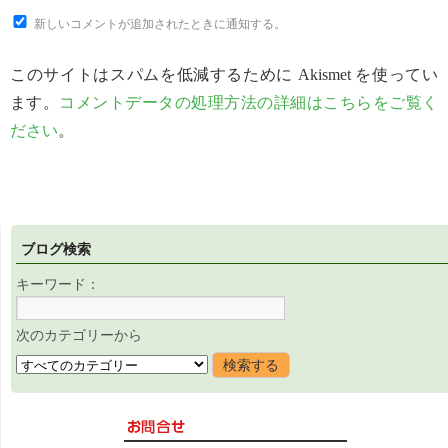
新しいコメントが追加されたときに通知する。
このサイトはスパムを低減するために Akismet を使ってい
ます。
コメントデータの処理方法の詳細はこちらをご覧く
ださい
。
ブログ検索
キーワード：
次のカテゴリーから