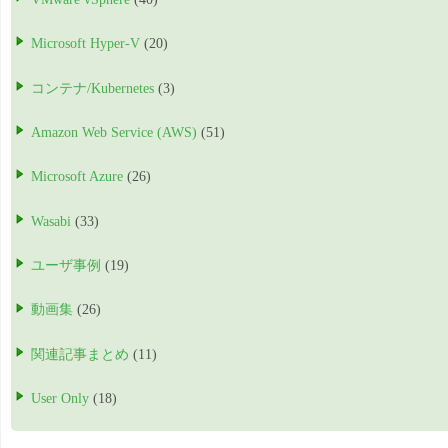
Microsoft Hyper-V
(20)
コンテナ/Kubernetes
(3)
Amazon Web Service (AWS)
(51)
Microsoft Azure
(26)
Wasabi
(33)
ユーザ事例
(19)
動画集
(26)
関連記事まとめ
(11)
User Only
(18)