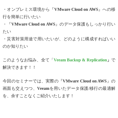
・オンプレミス環境から『
VMware Cloud on AWS
』への移
行を簡単に行いたい
・『
VMware Cloud on AWS
』のデータ保護もしっかり行い
たい
・災害対策用途で用いたいが、どのように構成すればいい
のか知りたい
このようなお悩み、全て「
Veeam Backup & Replication
」
で
解決できます！！
今回のセミナーでは、実際の『
VMware Cloud on AWS
』の
画面も交えつつ、
Veeam
を用いたデータ保護/移行の最適解
を、余すことなくご紹介いたします！