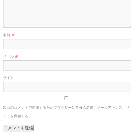
名前
※
メール
※
サイト
次回のコメントで使用するためブラウザーに自分の名前、メールアドレス、サ
イトを保存する。