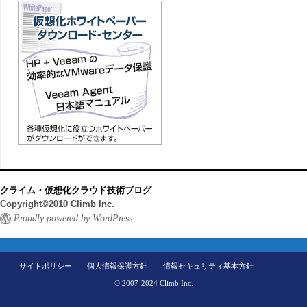
クライム・仮想化クラウド技術ブログ
Copyright©2010 Climb Inc.
Proudly powered by WordPress.
サイトポリシー
個人情報保護方針
情報セキュリティ基本方針
© 2007-2024 Climb Inc.