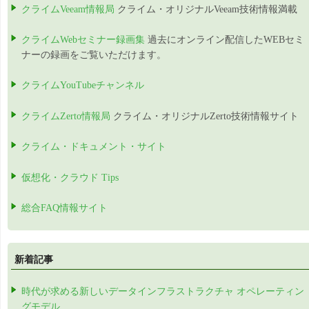
クライムVeeam情報局
クライム・オリジナルVeeam技術情報満載
クライムWebセミナー録画集
過去にオンライン配信したWEBセミ
ナーの録画をご覧いただけます。
クライムYouTubeチャンネル
クライムZerto情報局
クライム・オリジナルZerto技術情報サイト
クライム・ドキュメント・サイト
仮想化・クラウド Tips
総合FAQ情報サイト
新着記事
時代が求める新しいデータインフラストラクチャ オペレーティン
グモデル