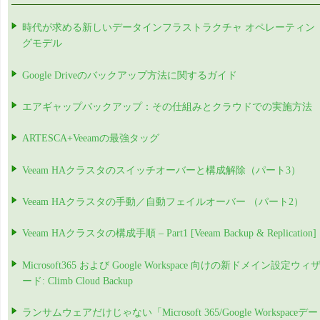
時代が求める新しいデータインフラストラクチャ オペレーティン
グモデル
Google Driveのバックアップ方法に関するガイド
エアギャップバックアップ：その仕組みとクラウドでの実施方法
ARTESCA+Veeamの最強タッグ
Veeam HAクラスタのスイッチオーバーと構成解除（パート3）
Veeam HAクラスタの手動／自動フェイルオーバー （パート2）
Veeam HAクラスタの構成手順 – Part1 [Veeam Backup & Replication]
Microsoft365 および Google Workspace 向けの新ドメイン設定ウィ
ード: Climb Cloud Backup
ランサムウェアだけじゃない「Microsoft 365/Google Workspaceデー