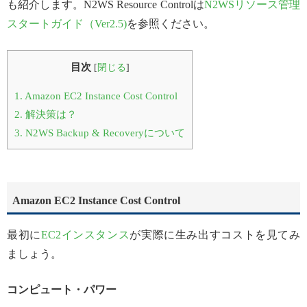
も紹介します。N2WS Resource Controlは
N2WSリソース管理
スタートガイド（Ver2.5)
を参照ください。
目次
[
閉じる
]
1.
Amazon EC2 Instance Cost Control
2.
解決策は？
3.
N2WS Backup & Recoveryについて
Amazon EC2 Instance Cost Control
最初に
EC2インスタンス
が実際に生み出すコストを見てみ
ましょう。
コンピュート・パワー