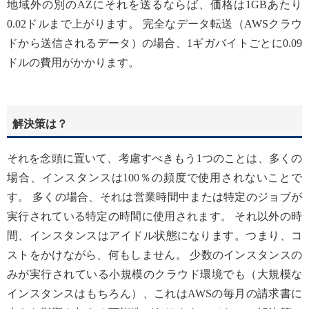
地域外の別のAZにそれを送るならば、価格は1GBあたり
0.02ドルまで上がります。 完全なデータ転送（AWSクラウ
ドから送信されるデータ）の場合、1ギガバイトごとに0.09
ドルの費用がかかります。
解決策は？
それを念頭に置いて、考慮すべきもう1つのことは、多くの
場合、インスタンスは100％の頻度で使用されないことで
す。 多くの場合、それは営業時間中または特定のジョブが
実行されている特定の時間に使用されます。 それ以外の時
間、インスタンスはアイドル状態になります。つまり、コ
ストをかけながら、何もしません。 少数のインスタンスの
みが実行されている小規模のクラウド環境でも（大規模な
インスタンスはもちろん）、これはAWSの毎月の請求書に