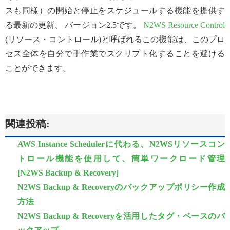
スも同様）の開始と停止をスケジュールする機能を提供す
る最新の更新、 バージョン2.5です。
N2WS Resource Control
(リソース・コントロール)と呼ばれるこの機能は、このプロ
セス全体を自分で手作業でスクリプト化することを避ける
ことができます。
関連投稿:
AWS Instance Schedulerに代わる、N2WSリソースコン
トロール機能を使用して、簡単ワークロード管理
[N2WS Backup & Recovery]
N2WS Backup & Recoveryのバックアップポリシー作成
方法
N2WS Backup & Recoveryを活用したタグ・ベースのバ