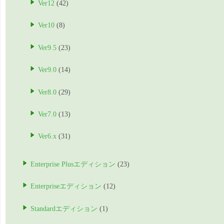
Ver12
(42)
Ver10
(8)
Ver9.5
(23)
Ver9.0
(14)
Ver8.0
(29)
Ver7.0
(13)
Ver6.x
(31)
Enterprise Plusエディション
(23)
Enterpriseエディション
(12)
Standardエディション
(1)