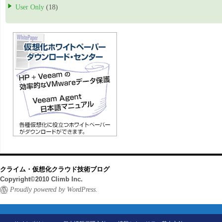
User Only
(18)
クライム・仮想化クラウド技術ブログ
Copyright©2010 Climb Inc.
Proudly powered by WordPress.