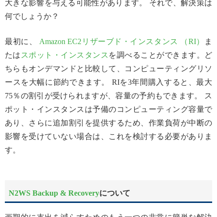
大きな影響を与える可能性があります。 それで、解決策は
何でしょうか？
最初に、
Amazon EC2リザーブド・インスタンス （RI）
ま
たは
スポット・インスタンス
を調べることができます。ど
ちらもオンデマンドと比較して、コンピューティングリソ
ースを大幅に節約できます。 RIを3年間購入すると、最大
75％の割引が受けられますが、容量の予約もできます。 ス
ポット・インスタンスは予備のコンピューティング容量で
あり、さらに追加割引を提供するため、作業負荷が中断の
影響を受けていない場合は、これを検討する必要がありま
す。
N2WS Backup & Recovery
について