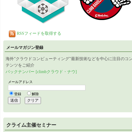
RSSフィードを取得する
メールマガジン登録
海外”クラウドコンピューティング”最新技術などを中心に注目のコ
テンツをご紹介
バックナンバー [climbクラウド・ナウ]
クライム主催セミナー