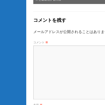
コメントを残す
メールアドレスが公開されることはありま
コメント
※
名前
※