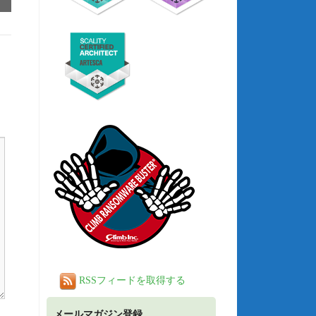
RSSフィードを取得する
メールマガジン登録