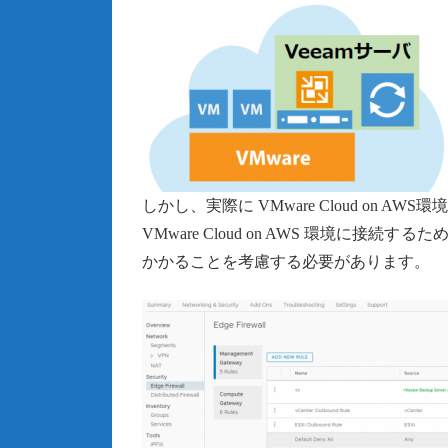
しかし、実際に VMware Cloud on A
VMware Cloud on AWS 環境に接続するた
かかることを考慮する必要があります。