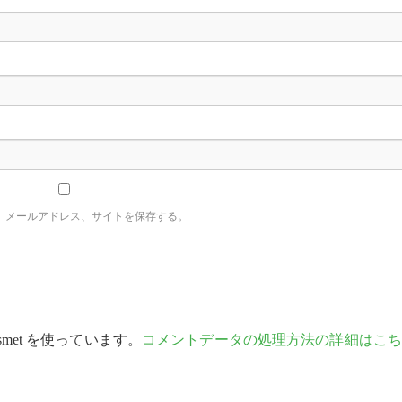
、メールアドレス、サイトを保存する。
met を使っています。
コメントデータの処理方法の詳細はこち