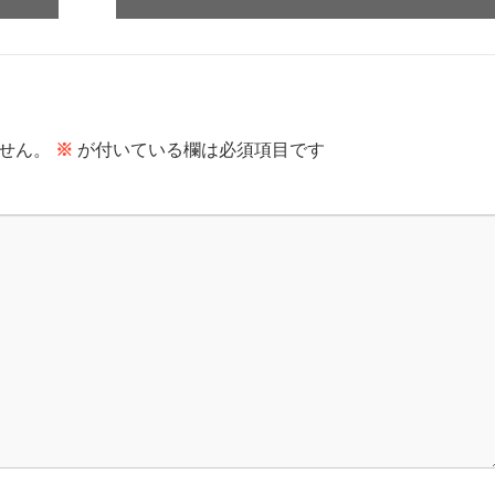
せん。
※
が付いている欄は必須項目です