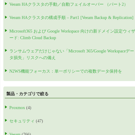
Veeam HAクラスタの手動／自動フェイルオーバー （パート2）
Veeam HAクラスタの構成手順 – Part1 [Veeam Backup & Replication]
Microsoft365 および Google Workspace 向けの新ドメイン設定ウィ
ード: Climb Cloud Backup
ランサムウェアだけじゃない「Microsoft 365/Google Workspaceデー
タ損失」リスクへの備え
N2WS機能フォーカス：単一ポリシーでの複数データ保持を
製品・カテゴリで絞る
Proxmox
(4)
セキュリティ
(47)
Veeam
(766)