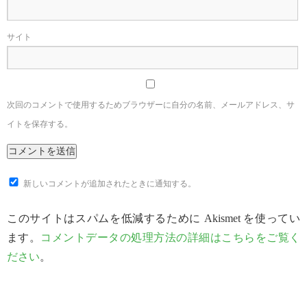
サイト
次回のコメントで使用するためブラウザーに自分の名前、メールアドレス、サ
イトを保存する。
新しいコメントが追加されたときに通知する。
このサイトはスパムを低減するために Akismet を使ってい
ます。
コメントデータの処理方法の詳細はこちらをご覧く
ださい
。