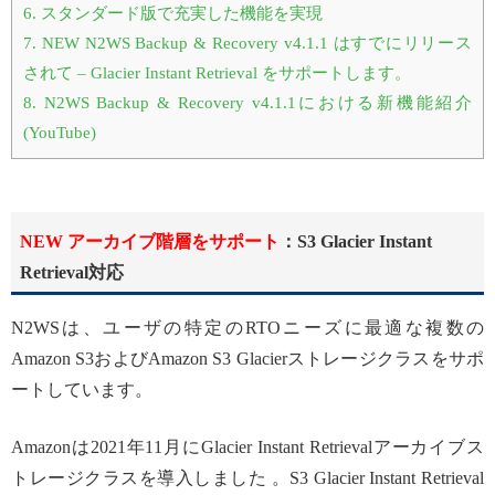
6.
スタンダード版で充実した機能を実現
7.
NEW N2WS Backup & Recovery v4.1.1 はすでにリリース
されて – Glacier Instant Retrieval をサポートします。
8.
N2WS Backup & Recovery v4.1.1における新機能紹介
(YouTube)
NEW アーカイブ階層をサポート
：S3 Glacier Instant
Retrieval対応
N2WSは、ユーザの特定のRTOニーズに最適な複数の
Amazon S3およびAmazon S3 Glacierストレージクラスをサポ
ートしています。
Amazonは2021年11月にGlacier Instant Retrievalアーカイブス
トレージクラスを導入しました 。S3 Glacier Instant Retrieval