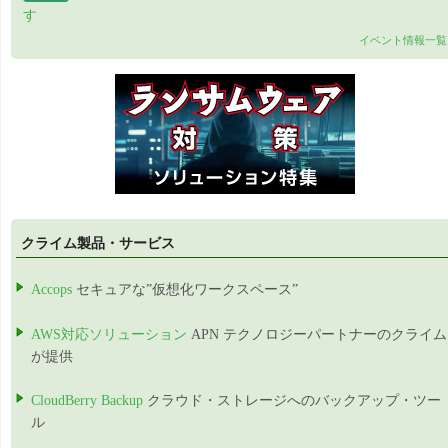
す
イベント情報一覧
クライム製品・サービス
Accops
セキュアな”仮想化ワークスペース”
AWS対応ソリューション
APN テクノロジーパートナーのクライム
が提供
CloudBerry Backup
クラウド・ストレージへのバックアップ・ツー
ル