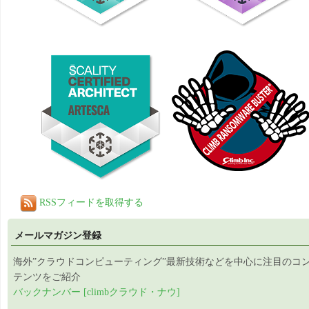
RSSフィードを取得する
メールマガジン登録
海外”クラウドコンピューティング”最新技術などを中心に注目のコ
テンツをご紹介
バックナンバー [climbクラウド・ナウ]