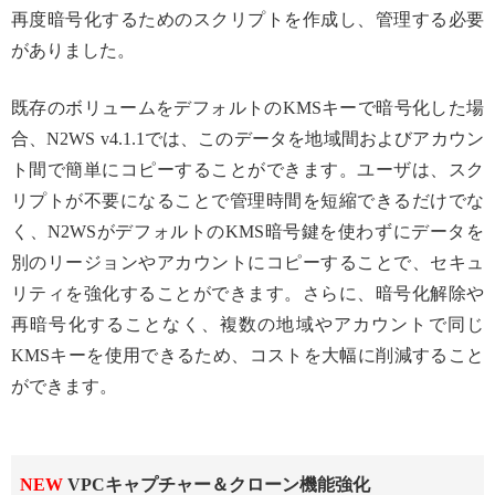
再度暗号化するためのスクリプトを作成し、管理する必要
がありました。
既存のボリュームをデフォルトのKMSキーで暗号化した場
合、N2WS v4.1.1では、このデータを地域間およびアカウン
ト間で簡単にコピーすることができます。ユーザは、スク
リプトが不要になることで管理時間を短縮できるだけでな
く、N2WSがデフォルトのKMS暗号鍵を使わずにデータを
別のリージョンやアカウントにコピーすることで、セキュ
リティを強化することができます。さらに、暗号化解除や
再暗号化することなく、複数の地域やアカウントで同じ
KMSキーを使用できるため、コストを大幅に削減すること
ができます。
NEW
VPCキャプチャー＆クローン機能強化