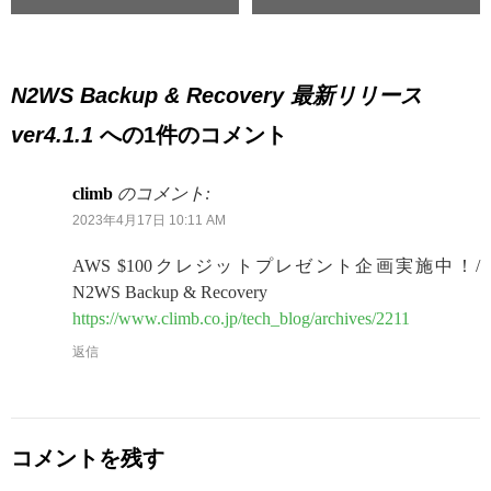
N2WS Backup & Recovery 最新リリース
ver4.1.1
への1件のコメント
climb
のコメント:
2023年4月17日 10:11 AM
AWS $100クレジットプレゼント企画実施中！/
N2WS Backup & Recovery
https://www.climb.co.jp/tech_blog/archives/2211
返信
コメントを残す