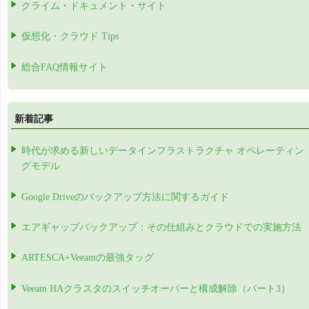
クライム・ドキュメント・サイト
仮想化・クラウド Tips
総合FAQ情報サイト
新着記事
時代が求める新しいデータインフラストラクチャ オペレーティン
グモデル
Google Driveのバックアップ方法に関するガイド
エアギャップバックアップ：その仕組みとクラウドでの実施方法
ARTESCA+Veeamの最強タッグ
Veeam HAクラスタのスイッチオーバーと構成解除（パート3）