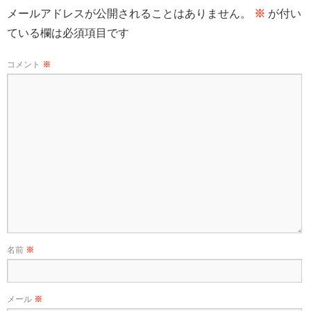
メールアドレスが公開されることはありません。
※
が付い
ている欄は必須項目です
コメント
※
名前
※
メール
※