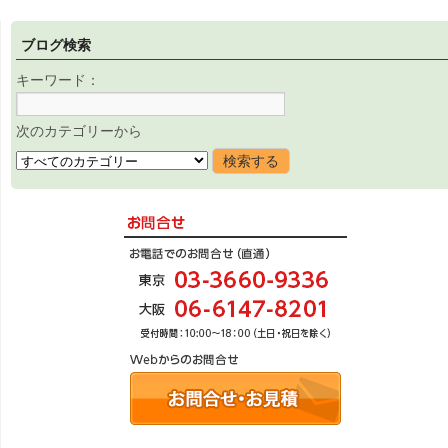
ブログ検索
キーワード：
次のカテゴリーから