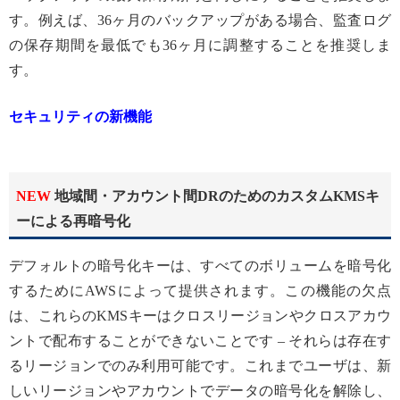
す。例えば、36ヶ月のバックアップがある場合、監査ログ
の保存期間を最低でも36ヶ月に調整することを推奨しま
す。
セキュリティの新機能
NEW
地域間・アカウント間DRのためのカスタムKMSキ
ーによる再暗号化
デフォルトの暗号化キーは、すべてのボリュームを暗号化
するためにAWSによって提供されます。この機能の欠点
は、これらのKMSキーはクロスリージョンやクロスアカウ
ントで配布することができないことです – それらは存在す
るリージョンでのみ利用可能です。これまでユーザは、新
しいリージョンやアカウントでデータの暗号化を解除し、