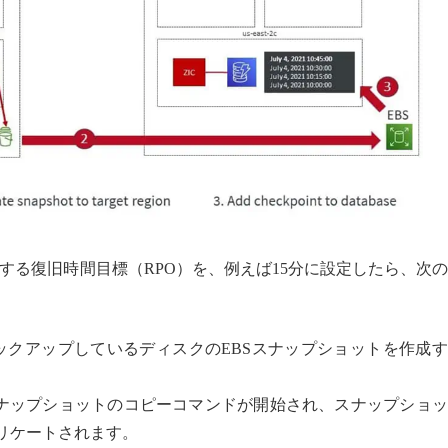
する復旧時間目標（RPO）を、例えば15分に設定したら、次
MをバックアップしているディスクのEBSスナップショットを作成
ナップショットのコピーコマンドが開始され、スナップショッ
リケートされます。