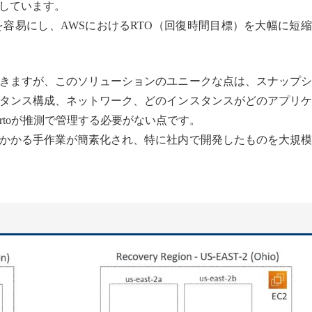
しています。
リを容易にし、AWSにおけるRTO（回復時間目標）を大幅に短
きますが、このソリューションのユニークな点は、スナップシ
タンス構成、ネットワーク、どのインスタンスがどのアプリケ
rtoが推測で管理する必要がない点です。
かかる手作業が簡素化され、特に社内で開発したものを大規模