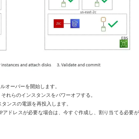
ライブフェイルオーバーを開始します。
し、それらのインスタンスをパワーオフする。
スタンスの電源を再投入します。
IPアドレスが必要な場合は、今すぐ作成し、割り当てる必要