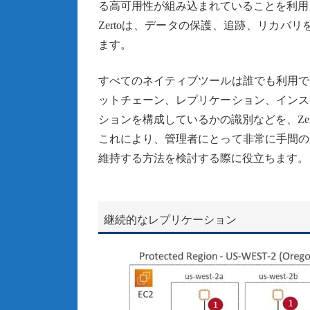
る高可用性が組み込まれていることを利用
Zertoは、データの保護、追跡、リカバ
ます。
すべてのネイティブツールは誰でも利用で
ットチェーン、レプリケーション、インス
ションを構成しているかの識別などを、Ze
これにより、管理者にとって非常に手間の
維持する方法を検討する際に役立ちます。
継続的なレプリケーション