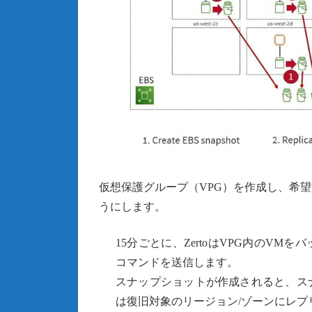
仮想保護グループ（VPG）を作成し、希望
うにします。
15分ごとに、ZertoはVPG内のV
コマンドを送信します。
スナップショットが作成されると、ス
は復旧対象のリージョン/ゾーンにレプ