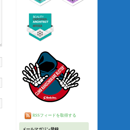
RSSフィードを取得する
メールマガジン登録