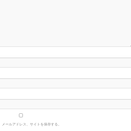
、メールアドレス、サイトを保存する。