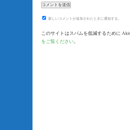
新しいコメントが追加されたときに通知する。
このサイトはスパムを低減するために Akis
をご覧ください
。