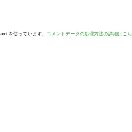
met を使っています。
コメントデータの処理方法の詳細はこち