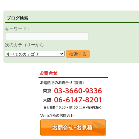
ブログ検索
キーワード：
次のカテゴリーから