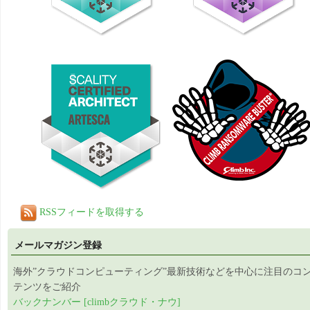
RSSフィードを取得する
メールマガジン登録
海外”クラウドコンピューティング”最新技術などを中心に注目のコ
テンツをご紹介
バックナンバー [climbクラウド・ナウ]