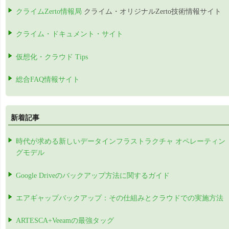
クライムZerto情報局
クライム・オリジナルZerto技術情報サイト
クライム・ドキュメント・サイト
仮想化・クラウド Tips
総合FAQ情報サイト
新着記事
時代が求める新しいデータインフラストラクチャ オペレーティン
グモデル
Google Driveのバックアップ方法に関するガイド
エアギャップバックアップ：その仕組みとクラウドでの実施方法
ARTESCA+Veeamの最強タッグ