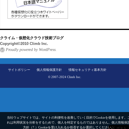
クライム・仮想化クラウド技術ブログ
Copyright©2010 Climb Inc.
Proudly powered by WordPress.
サイトポリシー
個人情報保護方針
情報セキュリティ基本方針
© 2007-2024 Climb Inc.
当社ウェブサイトでは、サイトの利便性を改善していく目的でCookieを使用します。
れは利用状況を分析をするためで、個人を特定するものではありません。
個人情報保
方針（7.）
Cookieを受け入れるか拒否するか選択してください。