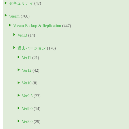
セキュリティ
(47)
Veeam
(766)
Veeam Backup & Replication
(447)
Ver13
(14)
過去バージョン
(176)
Ver11
(21)
Ver12
(42)
Ver10
(8)
Ver9.5
(23)
Ver9.0
(14)
Ver8.0
(29)