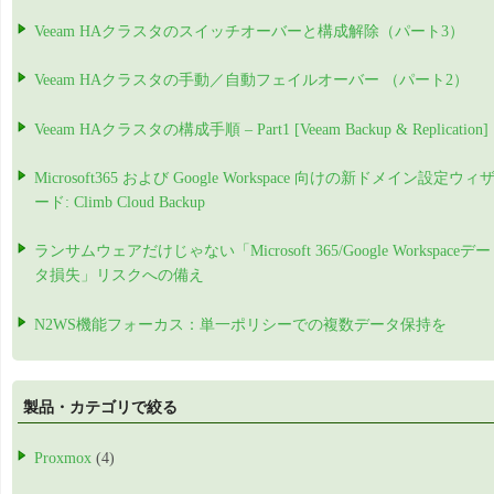
Veeam HAクラスタのスイッチオーバーと構成解除（パート3）
Veeam HAクラスタの手動／自動フェイルオーバー （パート2）
Veeam HAクラスタの構成手順 – Part1 [Veeam Backup & Replication]
Microsoft365 および Google Workspace 向けの新ドメイン設定ウィ
ード: Climb Cloud Backup
ランサムウェアだけじゃない「Microsoft 365/Google Workspaceデー
タ損失」リスクへの備え
N2WS機能フォーカス：単一ポリシーでの複数データ保持を
製品・カテゴリで絞る
Proxmox
(4)