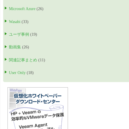
Microsoft Azure
(26)
Wasabi
(33)
ユーザ事例
(19)
動画集
(26)
関連記事まとめ
(11)
User Only
(18)