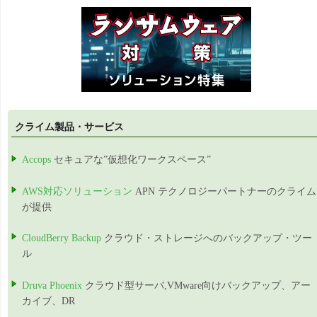
クライム製品・サービス
Accops
セキュアな”仮想化ワークスペース”
AWS対応ソリューション
APN テクノロジーパートナーのクライム
が提供
CloudBerry Backup
クラウド・ストレージへのバックアップ・ツー
ル
Druva Phoenix
クラウド型サーバ,VMware向けバックアップ、アー
カイブ、DR