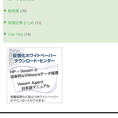
動画集
(26)
関連記事まとめ
(11)
User Only
(18)