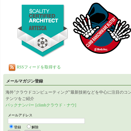
RSSフィードを取得する
メールマガジン登録
海外”クラウドコンピューティング”最新技術などを中心に注目のコ
テンツをご紹介
バックナンバー [climbクラウド・ナウ]