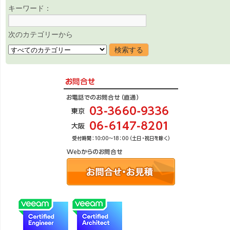
キーワード：
次のカテゴリーから