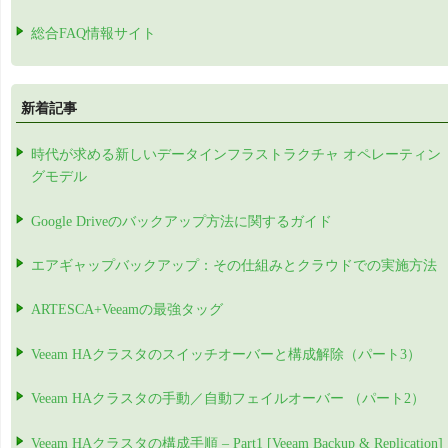
総合FAQ情報サイト
新着記事
時代が求める新しいデータインフラストラクチャ オペレーティン
グモデル
Google Driveのバックアップ方法に関するガイド
エアギャップバックアップ：その仕組みとクラウドでの実施方法
ARTESCA+Veeamの最強タッグ
Veeam HAクラスタのスイッチオーバーと構成解除（パート3）
Veeam HAクラスタの手動／自動フェイルオーバー （パート2）
Veeam HAクラスタの構成手順 – Part1 [Veeam Backup & Replication]