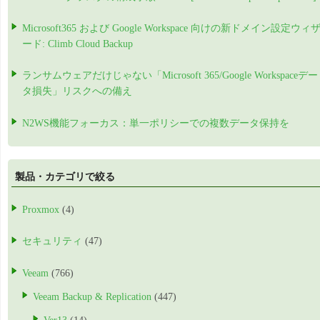
Microsoft365 および Google Workspace 向けの新ドメイン設定ウィ
ード: Climb Cloud Backup
ランサムウェアだけじゃない「Microsoft 365/Google Workspaceデー
タ損失」リスクへの備え
N2WS機能フォーカス：単一ポリシーでの複数データ保持を
製品・カテゴリで絞る
Proxmox
(4)
セキュリティ
(47)
Veeam
(766)
Veeam Backup & Replication
(447)