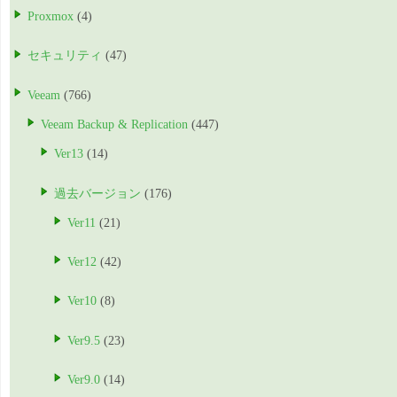
Proxmox
(4)
セキュリティ
(47)
Veeam
(766)
Veeam Backup & Replication
(447)
Ver13
(14)
過去バージョン
(176)
Ver11
(21)
Ver12
(42)
Ver10
(8)
Ver9.5
(23)
Ver9.0
(14)