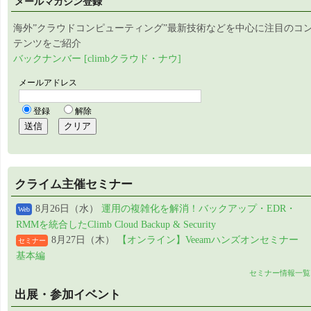
メールマガジン登録
海外”クラウドコンピューティング”最新技術などを中心に注目のコ
テンツをご紹介
バックナンバー [climbクラウド・ナウ]
クライム主催セミナー
8月26日（水）
運用の複雑化を解消！バックアップ・EDR・
Web
RMMを統合したClimb Cloud Backup & Security
8月27日（木）
【オンライン】Veeamハンズオンセミナー
セミナー
基本編
セミナー情報一覧
出展・参加イベント