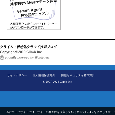
クライム・仮想化クラウド技術ブログ
Copyright©2010 Climb Inc.
Proudly powered by WordPress.
サイトポリシー
個人情報保護方針
情報セキュリティ基本方針
© 2007-2024 Climb Inc.
当社ウェブサイトでは、サイトの利便性を改善していく目的でCookieを使用します。