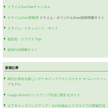
クライムYouTubeチャンネル
クライムZerto情報局
クライム・オリジナルZerto技術情報サイト
クライム・ドキュメント・サイト
仮想化・クラウド Tips
総合FAQ情報サイト
新着記事
時代が求める新しいデータインフラストラクチャ オペレーティン
グモデル
Google Driveのバックアップ方法に関するガイド
エアギャップバックアップ：その仕組みとクラウドでの実施方法