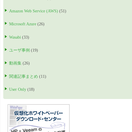
Amazon Web Service (AWS)
(51)
Microsoft Azure
(26)
Wasabi
(33)
ユーザ事例
(19)
動画集
(26)
関連記事まとめ
(11)
User Only
(18)