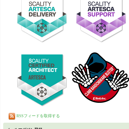
RSSフィードを取得する