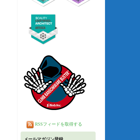
RSSフィードを取得する
メールマガジン登録