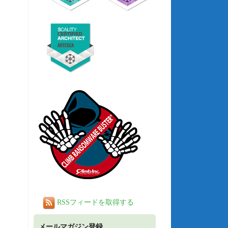
RSSフィードを取得する
メールマガジン登録