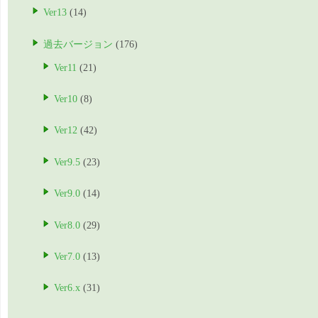
Ver13
(14)
過去バージョン
(176)
Ver11
(21)
Ver10
(8)
Ver12
(42)
Ver9.5
(23)
Ver9.0
(14)
Ver8.0
(29)
Ver7.0
(13)
Ver6.x
(31)