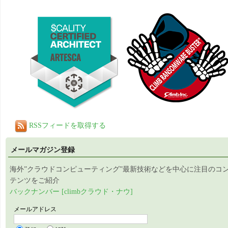
RSSフィードを取得する
メールマガジン登録
海外”クラウドコンピューティング”最新技術などを中心に注目のコ
テンツをご紹介
バックナンバー [climbクラウド・ナウ]