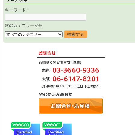
キーワード：
次のカテゴリーから