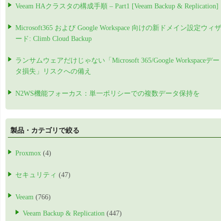
Veeam HAクラスタの構成手順 – Part1 [Veeam Backup & Replication]
Microsoft365 および Google Workspace 向けの新ドメイン設定ウィ
ード: Climb Cloud Backup
ランサムウェアだけじゃない「Microsoft 365/Google Workspaceデー
タ損失」リスクへの備え
N2WS機能フォーカス：単一ポリシーでの複数データ保持を
製品・カテゴリで絞る
Proxmox
(4)
セキュリティ
(47)
Veeam
(766)
Veeam Backup & Replication
(447)