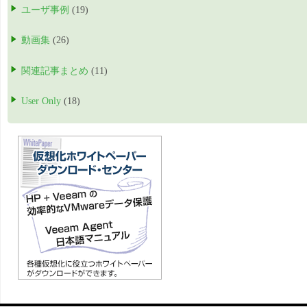
ユーザ事例
(19)
動画集
(26)
関連記事まとめ
(11)
User Only
(18)