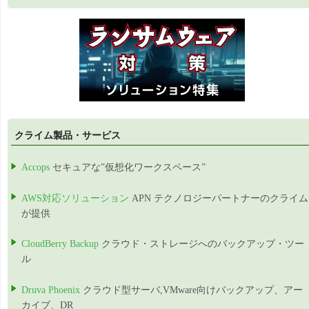
クライム製品・サービス
Accops
セキュアな”仮想化ワークスペース”
AWS対応ソリューション
APN テクノロジーパートナーのクライム
が提供
CloudBerry Backup
クラウド・ストレージへのバックアップ・ツー
ル
Druva Phoenix
クラウド型サーバ,VMware向けバックアップ、アー
カイブ、DR