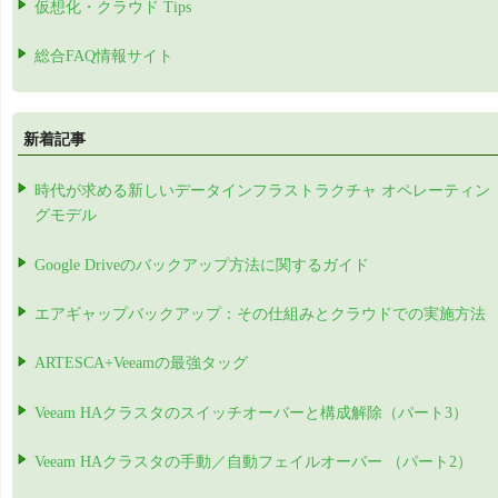
仮想化・クラウド Tips
総合FAQ情報サイト
新着記事
時代が求める新しいデータインフラストラクチャ オペレーティン
グモデル
Google Driveのバックアップ方法に関するガイド
エアギャップバックアップ：その仕組みとクラウドでの実施方法
ARTESCA+Veeamの最強タッグ
Veeam HAクラスタのスイッチオーバーと構成解除（パート3）
Veeam HAクラスタの手動／自動フェイルオーバー （パート2）