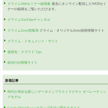
クライムWebセミナー録画集
過去にオンライン配信したWEBセミ
ナーの録画をご覧いただけます。
クライムYouTubeチャンネル
クライムZerto情報局
クライム・オリジナルZerto技術情報サイト
クライム・ドキュメント・サイト
仮想化・クラウド Tips
総合FAQ情報サイト
新着記事
時代が求める新しいデータインフラストラクチャ オペレーティン
グモデル
Google Driveのバックアップ方法に関するガイド