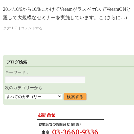
2014/10/6から10/8にかけてVeeamがラスベガスでVeeamONと
題して大規模なセミナーを実施しています。こ (さらに…)
タグ:
HCI
|
コメントする
ブログ検索
キーワード：
次のカテゴリーから