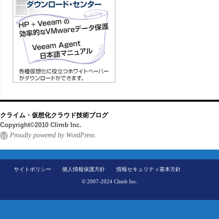
クライム・仮想化クラウド技術ブログ
Copyright©2010 Climb Inc.
Proudly powered by WordPress.
サイトポリシー
個人情報保護方針
情報セキュリティ基本方針
© 2007-2024 Climb Inc.