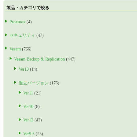
製品・カテゴリで絞る
Proxmox
(4)
セキュリティ
(47)
Veeam
(766)
Veeam Backup & Replication
(447)
Ver13
(14)
過去バージョン
(176)
Ver11
(21)
Ver10
(8)
Ver12
(42)
Ver9.5
(23)