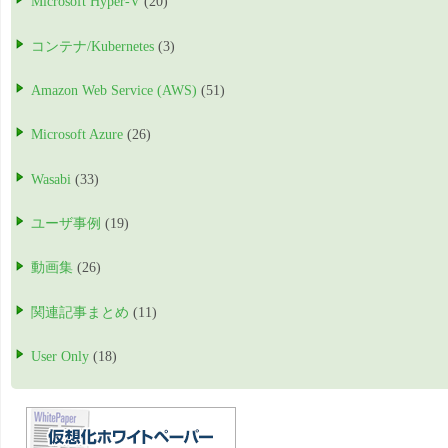
Microsoft Hyper-V
(20)
コンテナ/Kubernetes
(3)
Amazon Web Service (AWS)
(51)
Microsoft Azure
(26)
Wasabi
(33)
ユーザ事例
(19)
動画集
(26)
関連記事まとめ
(11)
User Only
(18)