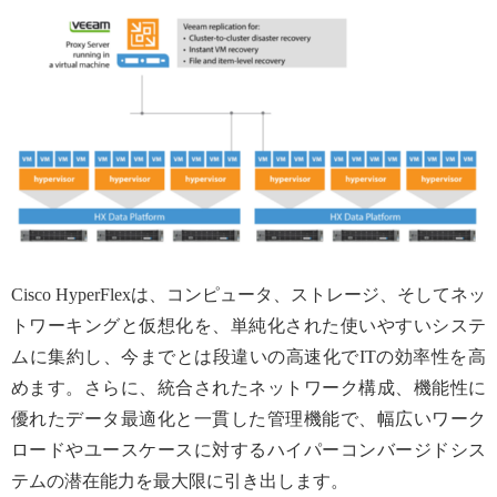
Cisco HyperFlexは、コンピュータ、ストレージ、そしてネッ
トワーキングと仮想化を、単純化された使いやすいシステ
ムに集約し、今までとは段違いの高速化でITの効率性を高
めます。さらに、統合されたネットワーク構成、機能性に
優れたデータ最適化と一貫した管理機能で、幅広いワーク
ロードやユースケースに対するハイパーコンバージドシス
テムの潜在能力を最大限に引き出します。