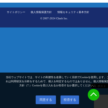
サイトポリシー
個人情報保護方針
情報セキュリティ基本方針
© 2007-2024 Climb Inc.
当社ウェブサイトでは、サイトの利便性を改善していく目的でCookieを使用します。
れは利用状況を分析をするためで、個人を特定するものではありません。
個人情報保
方針（7.）
Cookieを受け入れるか拒否するか選択してください。
同意する
拒否する