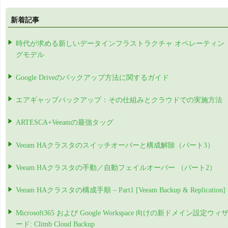
新着記事
時代が求める新しいデータインフラストラクチャ オペレーティン
グモデル
Google Driveのバックアップ方法に関するガイド
エアギャップバックアップ：その仕組みとクラウドでの実施方法
ARTESCA+Veeamの最強タッグ
Veeam HAクラスタのスイッチオーバーと構成解除（パート3）
Veeam HAクラスタの手動／自動フェイルオーバー （パート2）
Veeam HAクラスタの構成手順 – Part1 [Veeam Backup & Replication]
Microsoft365 および Google Workspace 向けの新ドメイン設定ウィ
ード: Climb Cloud Backup