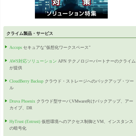
クライム製品・サービス
Accops
セキュアな”仮想化ワークスペース”
AWS対応ソリューション
APN テクノロジーパートナーのクライム
が提供
CloudBerry Backup
クラウド・ストレージへのバックアップ・ツー
ル
Druva Phoenix
クラウド型サーバ,VMware向けバックアップ、アー
カイブ、DR
HyTrust (Entrust)
仮想環境へのアクセス制御とVM、インスタンス
の暗号化