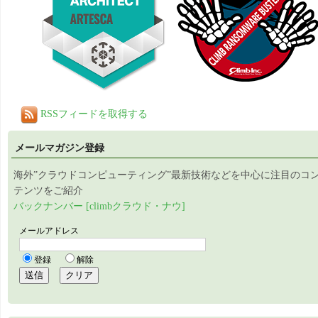
RSSフィードを取得する
メールマガジン登録
海外”クラウドコンピューティング”最新技術などを中心に注目のコ
テンツをご紹介
バックナンバー [climbクラウド・ナウ]