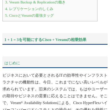
3.
Veeam Backup & Replicationの働き
4.
レプリケーションのしくみ
5.
CiscoとVeeamの最強タッグ
1 + 1 = 3を可能にするCisco + Veeamの相乗効果
はじめに
ビジネスにおいて必要とされるITの効率性やインフラスト
ラクチャの機動性は、今日、これまでにない高いレベルが
求められています。旧来のシステムでは、もはやユーザー
の期待やビジネスの需要に応えることはできません。そこ
で、Veeam
Availability Solutionsによる、Cisco HyperFlexハイ
®
パーコンバージドシステムとの統合が、その優れた特性に