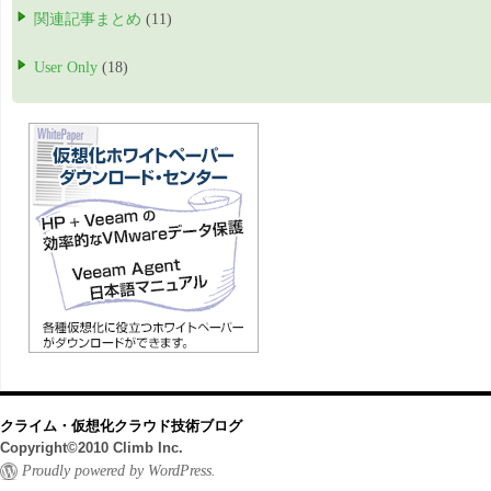
関連記事まとめ
(11)
User Only
(18)
クライム・仮想化クラウド技術ブログ
Copyright©2010 Climb Inc.
Proudly powered by WordPress.