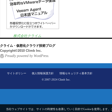
株式会社クライム
クライム・仮想化クラウド技術ブログ
Copyright©2010 Climb Inc.
Proudly powered by WordPress.
サイトポリシー
個人情報保護方針
情報セキュリティ基本方針
© 2007-2024 Climb Inc.
当社ウェブサイトでは、サイトの利便性を改善していく目的でCookieを使用します。
シェ