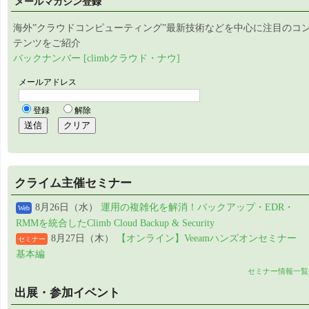
メールマガジン登録
海外”クラウドコンピューティング”最新技術などを中心に注目のコ
テンツをご紹介
バックナンバー [climbクラウド・ナウ]
クライム主催セミナー
8月26日（水）
運用の複雑化を解消！バックアップ・EDR・
Web
RMMを統合したClimb Cloud Backup & Security
8月27日（木）
【オンライン】Veeamハンズオンセミナー
セミナー
基本編
セミナー情報一覧
出展・参加イベント