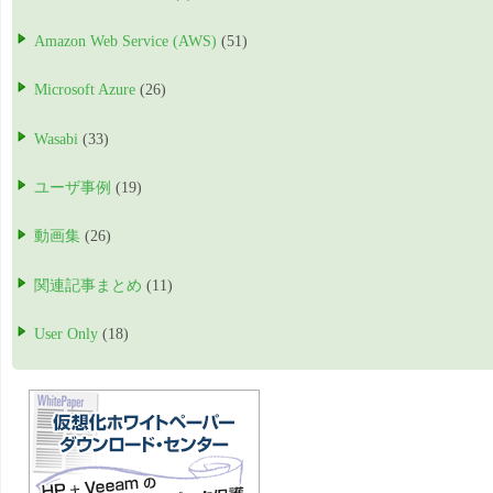
Amazon Web Service (AWS)
(51)
Microsoft Azure
(26)
Wasabi
(33)
ユーザ事例
(19)
動画集
(26)
関連記事まとめ
(11)
User Only
(18)