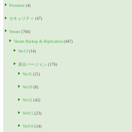
Proxmox
(4)
セキュリティ
(47)
Veeam
(766)
Veeam Backup & Replication
(447)
Ver13
(14)
過去バージョン
(176)
Ver11
(21)
Ver10
(8)
Ver12
(42)
Ver9.5
(23)
Ver9.0
(14)