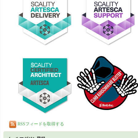
RSSフィードを取得する