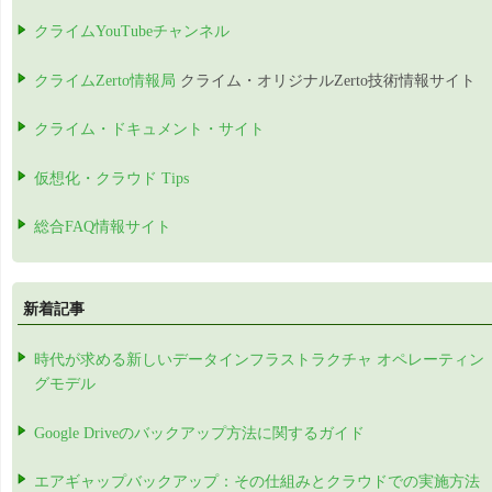
クライムYouTubeチャンネル
クライムZerto情報局
クライム・オリジナルZerto技術情報サイト
クライム・ドキュメント・サイト
仮想化・クラウド Tips
総合FAQ情報サイト
新着記事
時代が求める新しいデータインフラストラクチャ オペレーティン
グモデル
Google Driveのバックアップ方法に関するガイド
エアギャップバックアップ：その仕組みとクラウドでの実施方法