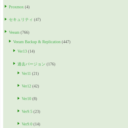
Proxmox
(4)
セキュリティ
(47)
Veeam
(766)
Veeam Backup & Replication
(447)
Ver13
(14)
過去バージョン
(176)
Ver11
(21)
Ver12
(42)
Ver10
(8)
Ver9.5
(23)
Ver9.0
(14)