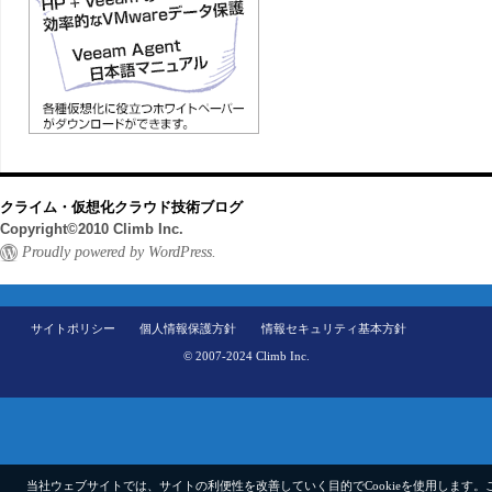
クライム・仮想化クラウド技術ブログ
Copyright©2010 Climb Inc.
Proudly powered by WordPress.
サイトポリシー
個人情報保護方針
情報セキュリティ基本方針
© 2007-2024 Climb Inc.
当社ウェブサイトでは、サイトの利便性を改善していく目的でCookieを使用します。