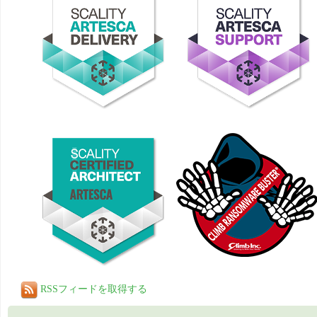
RSSフィードを取得する