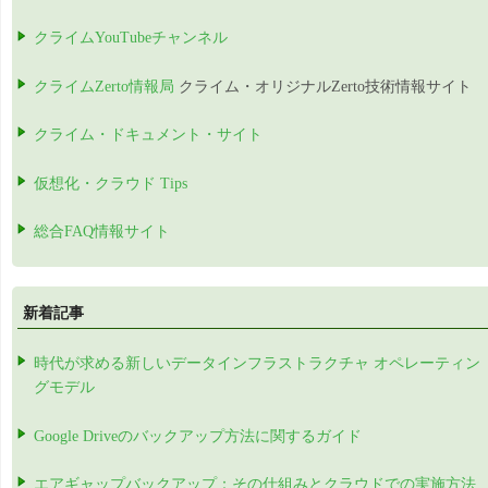
クライムYouTubeチャンネル
クライムZerto情報局
クライム・オリジナルZerto技術情報サイト
クライム・ドキュメント・サイト
仮想化・クラウド Tips
総合FAQ情報サイト
新着記事
時代が求める新しいデータインフラストラクチャ オペレーティン
グモデル
Google Driveのバックアップ方法に関するガイド
エアギャップバックアップ：その仕組みとクラウドでの実施方法