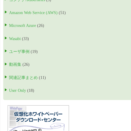
Amazon Web Service (AWS)
(51)
Microsoft Azure
(26)
Wasabi
(33)
ユーザ事例
(19)
動画集
(26)
関連記事まとめ
(11)
User Only
(18)