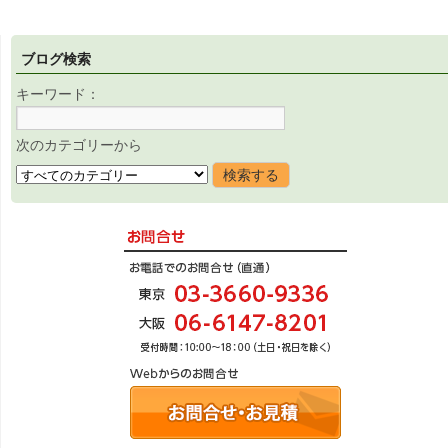
ブログ検索
キーワード：
次のカテゴリーから