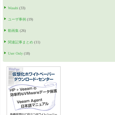
Wasabi
(33)
ユーザ事例
(19)
動画集
(26)
関連記事まとめ
(11)
User Only
(18)