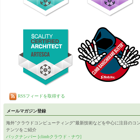
RSSフィードを取得する
メールマガジン登録
海外”クラウドコンピューティング”最新技術などを中心に注目のコ
テンツをご紹介
バックナンバー [climbクラウド・ナウ]