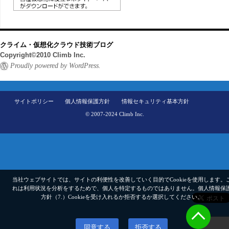
クライム・仮想化クラウド技術ブログ
Copyright©2010 Climb Inc.
Proudly powered by WordPress.
サイトポリシー
個人情報保護方針
情報セキュリティ基本方針
© 2007-2024 Climb Inc.
当社ウェブサイトでは、サイトの利便性を改善していく目的でCookieを使用します。
れは利用状況を分析をするためで、個人を特定するものではありません。
個人情報保
方針（7.）
Cookieを受け入れるか拒否するか選択してください。
同意する
拒否する