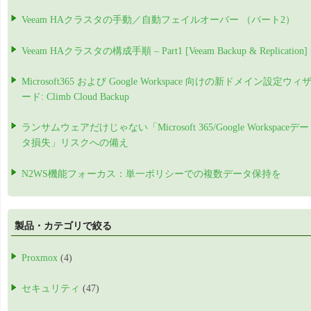
Veeam HAクラスタの手動／自動フェイルオーバー （パート2）
Veeam HAクラスタの構成手順 – Part1 [Veeam Backup & Replication]
Microsoft365 および Google Workspace 向けの新ドメイン設定ウィ
ード: Climb Cloud Backup
ランサムウェアだけじゃない「Microsoft 365/Google Workspaceデー
タ損失」リスクへの備え
N2WS機能フォーカス：単一ポリシーでの複数データ保持を
製品・カテゴリで絞る
Proxmox
(4)
セキュリティ
(47)