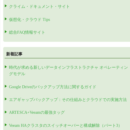
クライム・ドキュメント・サイト
仮想化・クラウド Tips
総合FAQ情報サイト
新着記事
時代が求める新しいデータインフラストラクチャ オペレーティン
グモデル
Google Driveのバックアップ方法に関するガイド
エアギャップバックアップ：その仕組みとクラウドでの実施方法
ARTESCA+Veeamの最強タッグ
Veeam HAクラスタのスイッチオーバーと構成解除（パート3）