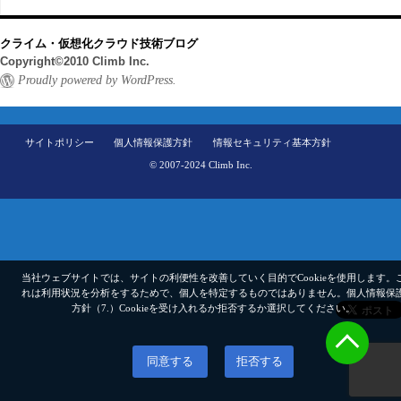
クライム・仮想化クラウド技術ブログ
Copyright©2010 Climb Inc.
Proudly powered by WordPress.
サイトポリシー
個人情報保護方針
情報セキュリティ基本方針
© 2007-2024 Climb Inc.
当社ウェブサイトでは、サイトの利便性を改善していく目的でCookieを使用します。
れは利用状況を分析をするためで、個人を特定するものではありません。
個人情報保
方針（7.）
Cookieを受け入れるか拒否するか選択してください。
同意する
拒否する