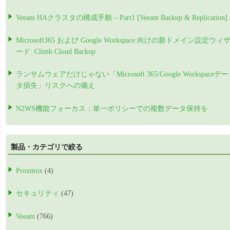
Veeam HAクラスタの構成手順 – Part1 [Veeam Backup & Replication]
Microsoft365 および Google Workspace 向けの新ドメイン設定ウィ
ード: Climb Cloud Backup
ランサムウェアだけじゃない「Microsoft 365/Google Workspaceデー
タ損失」リスクへの備え
N2WS機能フォーカス：単一ポリシーでの複数データ保持を
製品・カテゴリで絞る
Proxmox
(4)
セキュリティ
(47)
Veeam
(766)