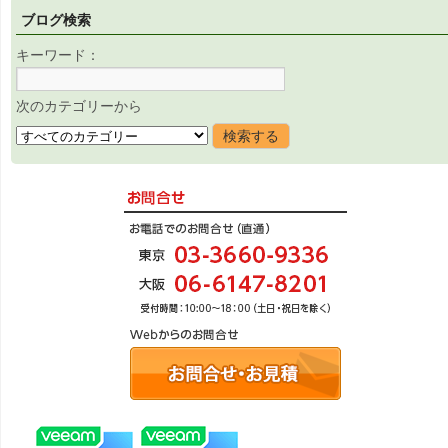
ブログ検索
キーワード：
次のカテゴリーから