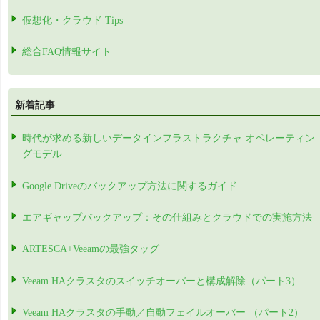
仮想化・クラウド Tips
総合FAQ情報サイト
新着記事
時代が求める新しいデータインフラストラクチャ オペレーティン
グモデル
Google Driveのバックアップ方法に関するガイド
エアギャップバックアップ：その仕組みとクラウドでの実施方法
ARTESCA+Veeamの最強タッグ
Veeam HAクラスタのスイッチオーバーと構成解除（パート3）
Veeam HAクラスタの手動／自動フェイルオーバー （パート2）