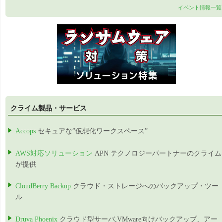
イベント情報一覧
クライム製品・サービス
Accops
セキュアな”仮想化ワークスペース”
AWS対応ソリューション
APN テクノロジーパートナーのクライム
が提供
CloudBerry Backup
クラウド・ストレージへのバックアップ・ツー
ル
Druva Phoenix
クラウド型サーバ,VMware向けバックアップ、アー