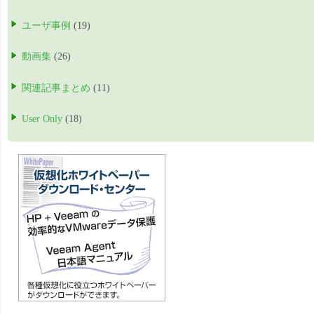
ユーザ事例
(19)
動画集
(26)
関連記事まとめ
(11)
User Only
(18)