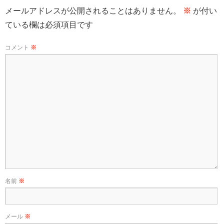
メールアドレスが公開されることはありません。
※
が付い
ている欄は必須項目です
コメント
※
名前
※
メール
※