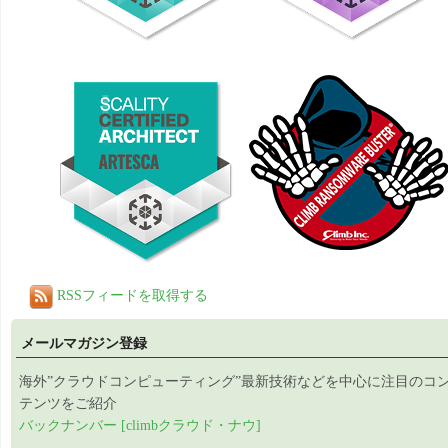
RSSフィードを取得する
メールマガジン登録
海外”クラウドコンピューティング”最新技術などを中心に注目のコ
テンツをご紹介
バックナンバー [climbクラウド・ナウ]