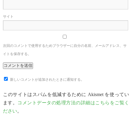
サイト
次回のコメントで使用するためブラウザーに自分の名前、メールアドレス、サ
イトを保存する。
新しいコメントが追加されたときに通知する。
このサイトはスパムを低減するために Akismet を使ってい
ます。
コメントデータの処理方法の詳細はこちらをご覧く
ださい
。