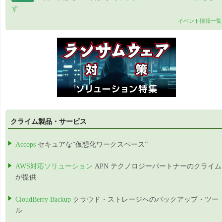
す
イベント情報一覧
クライム製品・サービス
Accops
セキュアな”仮想化ワークスペース”
AWS対応ソリューション
APN テクノロジーパートナーのクライム
が提供
CloudBerry Backup
クラウド・ストレージへのバックアップ・ツー
ル