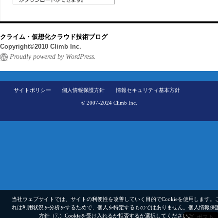
クライム・仮想化クラウド技術ブログ
Copyright©2010 Climb Inc.
Proudly powered by WordPress.
サイトポリシー
個人情報保護方針
情報セキュリティ基本方針
© 2007-2024 Climb Inc.
当社ウェブサイトでは、サイトの利便性を改善していく目的でCookieを使用します。
れは利用状況を分析をするためで、個人を特定するものではありません。
個人情報保
方針（7.）
Cookieを受け入れるか拒否するか選択してください。