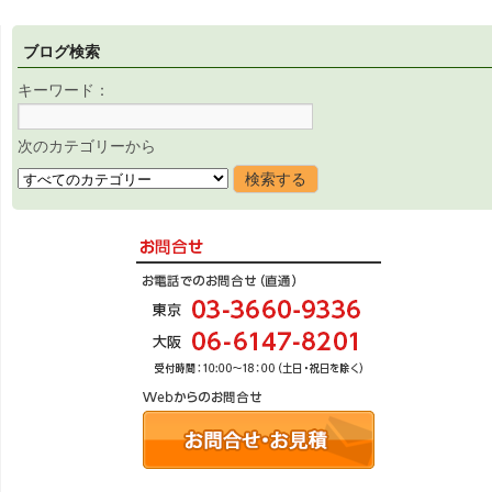
ブログ検索
キーワード：
次のカテゴリーから