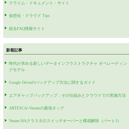
クライム・ドキュメント・サイト
仮想化・クラウド Tips
総合FAQ情報サイト
新着記事
時代が求める新しいデータインフラストラクチャ オペレーティン
グモデル
Google Driveのバックアップ方法に関するガイド
エアギャップバックアップ：その仕組みとクラウドでの実施方法
ARTESCA+Veeamの最強タッグ
Veeam HAクラスタのスイッチオーバーと構成解除（パート3）