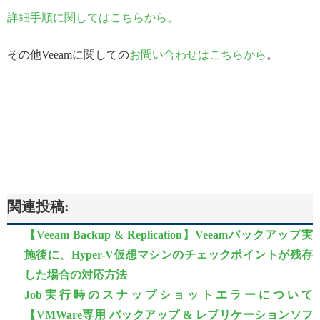
詳細手順に関してはこちらから。
その他Veeamに関しての
お問い合わせはこちらから
。
関連投稿:
【Veeam Backup & Replication】Veeamバックアップ実
施後に、Hyper-V仮想マシンのチェックポイントが残存
した場合の対応方法
Job実行時のスナップショットエラーについて
【VMWare専用 バックアップ & レプリケーションソフ