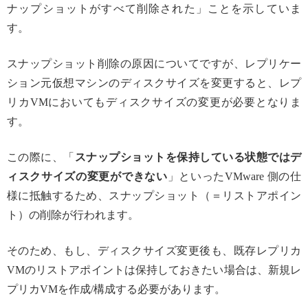
ナップショットがすべて削除された」ことを示していま
す。
スナップショット削除の原因についてですが、レプリケー
ション元仮想マシンのディスクサイズを変更すると、レプ
リカVMにおいてもディスクサイズの変更が必要となりま
す。
この際に、「
スナップショットを保持している状態ではデ
ィスクサイズの変更ができない
」といったVMware 側の仕
様に抵触するため、スナップショット（＝リストアポイン
ト）の削除が行われます。
そのため、もし、ディスクサイズ変更後も、既存レプリカ
VMのリストアポイントは保持しておきたい場合は、新規レ
プリカVMを作成/構成する必要があります。