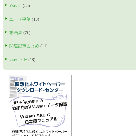
Wasabi
(33)
ユーザ事例
(19)
動画集
(26)
関連記事まとめ
(11)
User Only
(18)