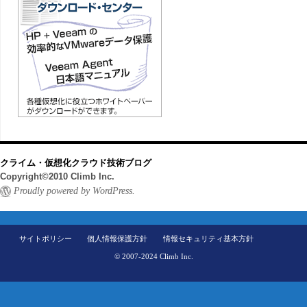
クライム・仮想化クラウド技術ブログ
Copyright©2010 Climb Inc.
Proudly powered by WordPress.
サイトポリシー
個人情報保護方針
情報セキュリティ基本方針
© 2007-2024 Climb Inc.