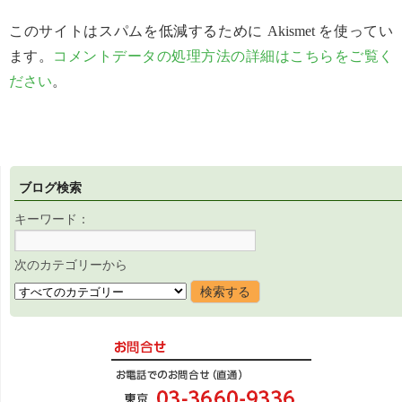
このサイトはスパムを低減するために Akismet を使ってい
ます。
コメントデータの処理方法の詳細はこちらをご覧く
ださい
。
ブログ検索
キーワード：
次のカテゴリーから