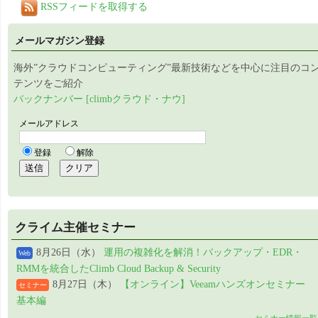
RSSフィードを取得する
メールマガジン登録
海外”クラウドコンピューティング”最新技術などを中心に注目のコ
テンツをご紹介
バックナンバー [climbクラウド・ナウ]
クライム主催セミナー
8月26日（水）
運用の複雑化を解消！バックアップ・EDR・
Web
RMMを統合したClimb Cloud Backup & Security
8月27日（木）
【オンライン】Veeamハンズオンセミナー
セミナー
基本編