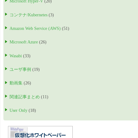
Microsoft Hyper-V
(20)
コンテナ/Kubernetes
(3)
Amazon Web Service (AWS)
(51)
Microsoft Azure
(26)
Wasabi
(33)
ユーザ事例
(19)
動画集
(26)
関連記事まとめ
(11)
User Only
(18)