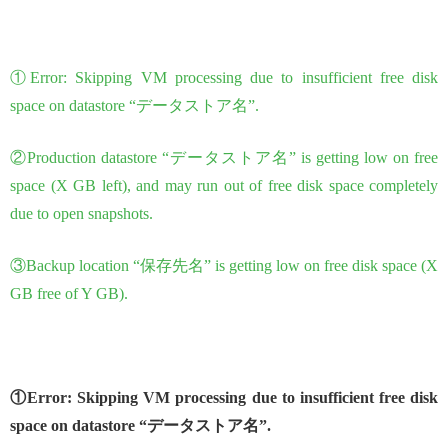
①Error: Skipping VM processing due to insufficient free disk
space on datastore “データストア名”.
②Production datastore “データストア名” is getting low on free
space (X GB left), and may run out of free disk space completely
due to open snapshots.
③Backup location “保存先名” is getting low on free disk space (X
GB free of Y GB).
①Error: Skipping VM processing due to insufficient free disk
space on datastore “データストア名”.