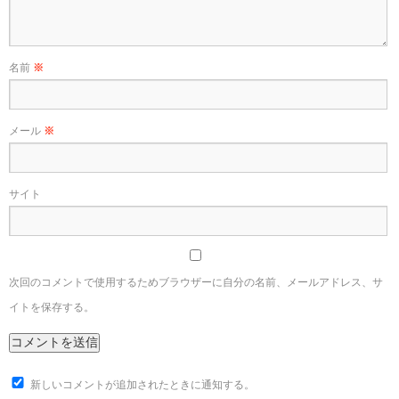
名前
※
メール
※
サイト
次回のコメントで使用するためブラウザーに自分の名前、メールアドレス、サ
イトを保存する。
新しいコメントが追加されたときに通知する。