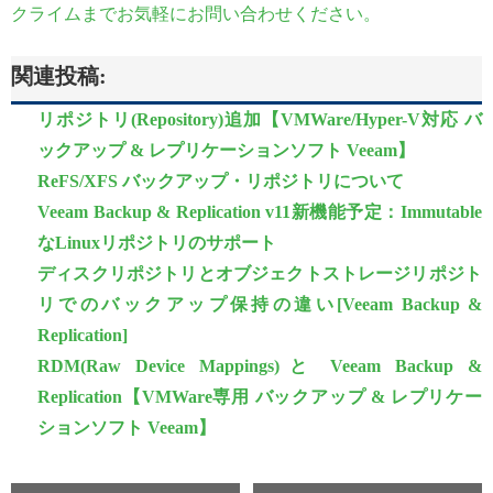
クライムまでお気軽にお問い合わせください。
関連投稿:
リポジトリ(Repository)追加【VMWare/Hyper-V対応 バ
ックアップ & レプリケーションソフト Veeam】
ReFS/XFS バックアップ・リポジトリについて
Veeam Backup & Replication v11新機能予定：Immutable
なLinuxリポジトリのサポート
ディスクリポジトリとオブジェクトストレージリポジト
リでのバックアップ保持の違い[Veeam Backup &
Replication]
RDM(Raw Device Mappings)と Veeam Backup &
Replication【VMWare専用 バックアップ & レプリケー
ションソフト Veeam】