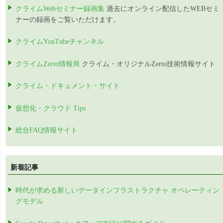
クライムWebセミナー録画集
過去にオンライン配信したWEBセミ
ナーの録画をご覧いただけます。
クライムYouTubeチャンネル
クライムZerto情報局
クライム・オリジナルZerto技術情報サイト
クライム・ドキュメント・サイト
仮想化・クラウド Tips
総合FAQ情報サイト
新着記事
時代が求める新しいデータインフラストラクチャ オペレーティン
グモデル