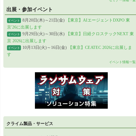
セミナー情報一覧
出展・参加イベント
8月20日(木)～21日(金)
【東京】AIエージェントDXPO 東
イベント
京'26に出展します
9月29日(火)～30日(水)
【東京】日経クロステックNEXT 東
イベント
京 2026に出展します
10月13日(火)～16日(金)
【東京】CEATEC 2026に出展しま
イベント
す
イベント情報一覧
クライム製品・サービス