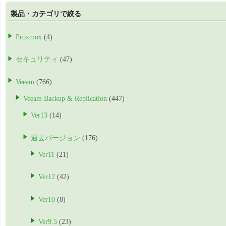
製品・カテゴリで絞る
Proxmox
(4)
セキュリティ
(47)
Veeam
(766)
Veeam Backup & Replication
(447)
Ver13
(14)
過去バージョン
(176)
Ver11
(21)
Ver12
(42)
Ver10
(8)
Ver9.5
(23)