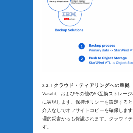
3-2-1 クラウド・ティアリングへの準拠
–
Wasabi、およびその他のS3互換ストレ
に実現します。保持ポリシーを設定すると
介入なしでオフサイトコピーを確保します
理的災害からも保護されます。クラウドテ
す。