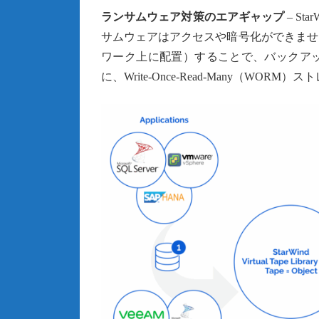
ランサムウェア対策のエアギャップ
– S
サムウェアはアクセスや暗号化ができませ
ワーク上に配置）することで、バックア
に、Write-Once-Read-Many（