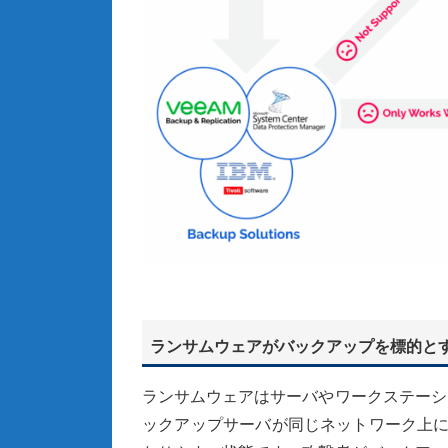
ランサムウェアがバックアップを標的とす
ランサムウェアはサーバやワークステーシ
ックアップサーバが同じネットワーク上に存在し