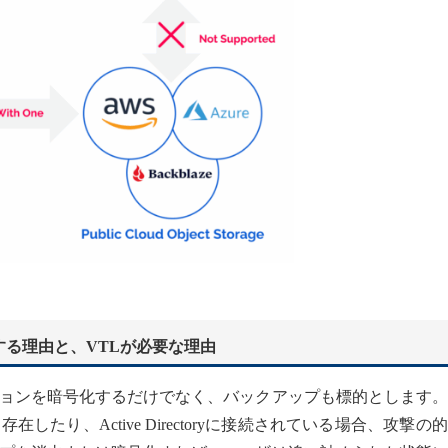
る理由と、VTLが必要な理由
ョンを暗号化するだけでなく、バックアップも標的とします。
たり、Active Directoryに接続されている場合、攻撃の