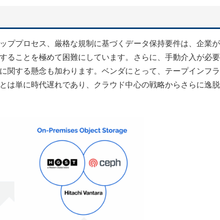
ッププロセス、厳格な規制に基づくデータ保持要件は、企業が
することを極めて困難にしています。さらに、手動介入が必要
に関する懸念も加わります。ベンダにとって、テープインフラ
とは単に時代遅れであり、クラウド中心の戦略からさらに逸脱