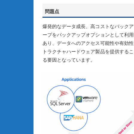
問題点
爆発的なデータ成長、高コストなバックア
ープをバックアップオプションとして利用
あり、データへのアクセス可能性や有効性
トラクチャハードウェア製品を提供するこ
る要因となっています。