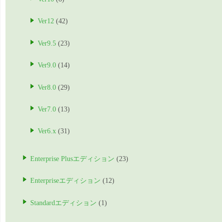
Ver12
(42)
Ver9.5
(23)
Ver9.0
(14)
Ver8.0
(29)
Ver7.0
(13)
Ver6.x
(31)
Enterprise Plusエディション
(23)
Enterpriseエディション
(12)
Standardエディション
(1)