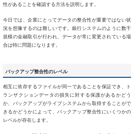
性があることを確認する方法を説明します。
今日では、企業にとってデータの整合性が重要ではない状
況を想像するのは難しいです。銀行システムのように数千
規模の金融取引が行われ、データが常に変更されている場
合は特に問題になります。
バックアップ整合性のレベル
相互に依存するファイルが同一であることを保証でき、ト
ランザクションデータの損失に対する保護があるかどう
か、バックアップがライブシステムから取得することがで
きるかどうかによって、バックアップ整合性にいくつかの
レベルが存在します。