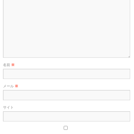
名前
※
メール
※
サイト