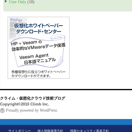
User Only
(18)
クライム・仮想化クラウド技術ブログ
Copyright©2010 Climb Inc.
Proudly powered by WordPress.
サイトポリシー
個人情報保護方針
情報セキュリティ基本方針