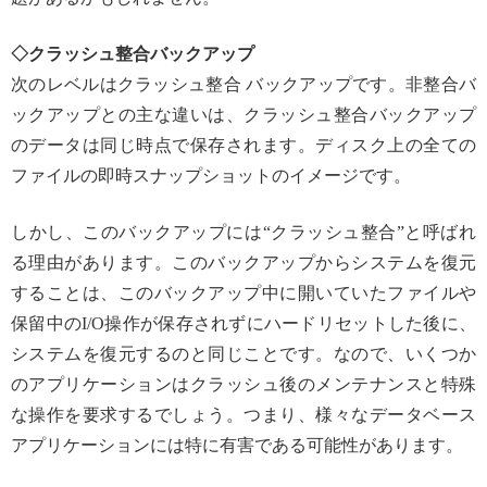
◇クラッシュ整合バックアップ
次のレベルはクラッシュ整合 バックアップです。非整合バ
ックアップとの主な違いは、クラッシュ整合バックアップ
のデータは同じ時点で保存されます。ディスク上の全ての
ファイルの即時スナップショットのイメージです。
しかし、このバックアップには“クラッシュ整合”と呼ばれ
る理由があります。このバックアップからシステムを復元
することは、このバックアップ中に開いていたファイルや
保留中のI/O操作が保存されずにハードリセットした後に、
システムを復元するのと同じことです。なので、いくつか
のアプリケーションはクラッシュ後のメンテナンスと特殊
な操作を要求するでしょう。つまり、様々なデータベース
アプリケーションには特に有害である可能性があります。