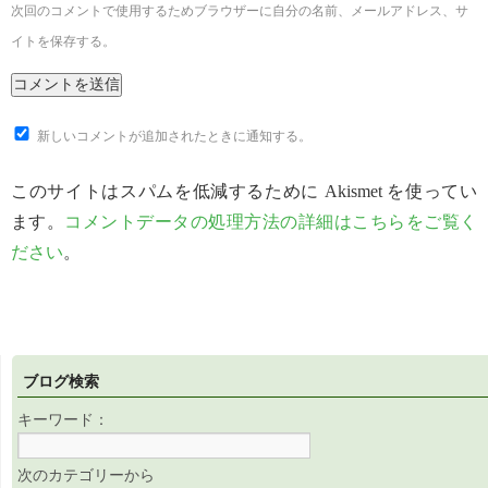
次回のコメントで使用するためブラウザーに自分の名前、メールアドレス、サ
イトを保存する。
新しいコメントが追加されたときに通知する。
このサイトはスパムを低減するために Akismet を使ってい
ます。
コメントデータの処理方法の詳細はこちらをご覧く
ださい
。
ブログ検索
キーワード：
次のカテゴリーから