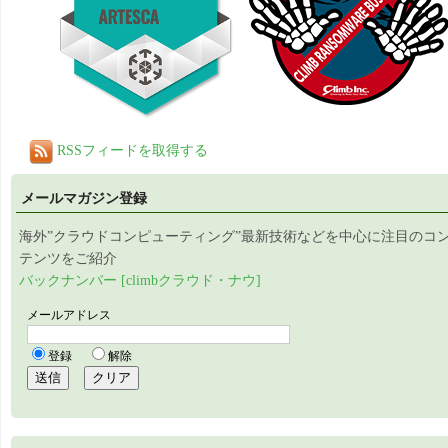
RSSフィードを取得する
メールマガジン登録
海外”クラウドコンピューティング”最新技術などを中心に注目のコ
テンツをご紹介
バックナンバー [climbクラウド・ナウ]