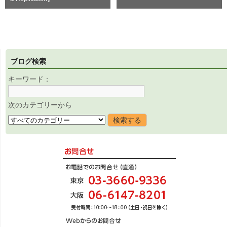
ブログ検索
キーワード：
次のカテゴリーから