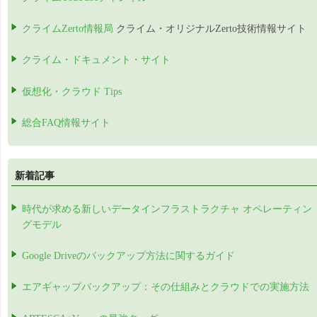
クライムZerto情報局
クライム・オリジナルZerto技術情報サイト
クライム・ドキュメント・サイト
仮想化・クラウド Tips
総合FAQ情報サイト
新着記事
時代が求める新しいデータインフラストラクチャ オペレーティン
グモデル
Google Driveのバックアップ方法に関するガイド
エアギャップバックアップ：その仕組みとクラウドでの実施方法