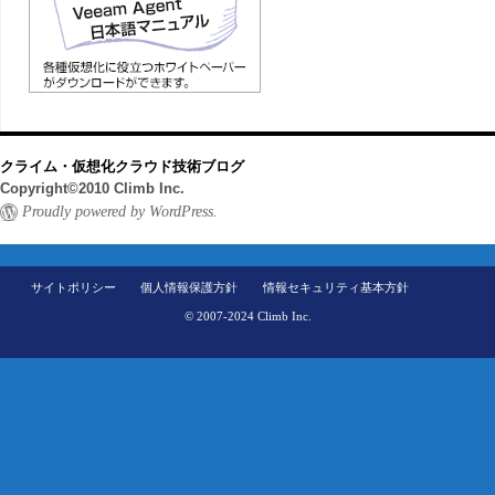
クライム・仮想化クラウド技術ブログ
Copyright©2010 Climb Inc.
Proudly powered by WordPress.
サイトポリシー
個人情報保護方針
情報セキュリティ基本方針
© 2007-2024 Climb Inc.