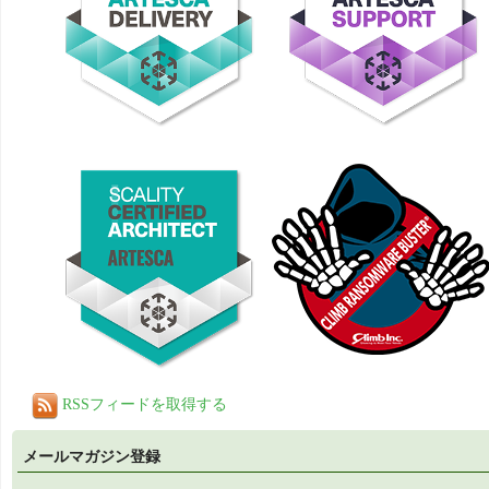
RSSフィードを取得する
メールマガジン登録