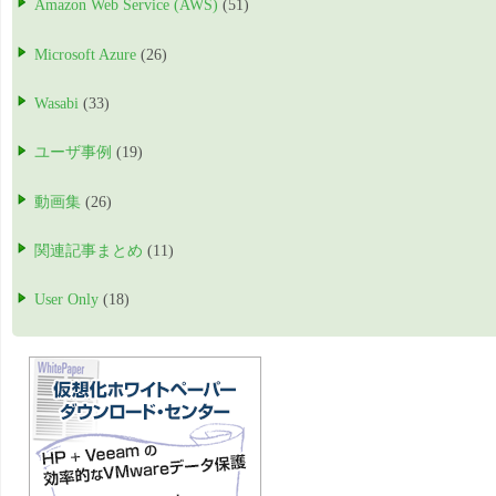
Amazon Web Service (AWS)
(51)
Microsoft Azure
(26)
Wasabi
(33)
ユーザ事例
(19)
動画集
(26)
関連記事まとめ
(11)
User Only
(18)