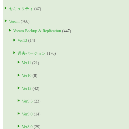
セキュリティ
(47)
Veeam
(766)
Veeam Backup & Replication
(447)
Ver13
(14)
過去バージョン
(176)
Ver11
(21)
Ver10
(8)
Ver12
(42)
Ver9.5
(23)
Ver9.0
(14)
Ver8.0
(29)