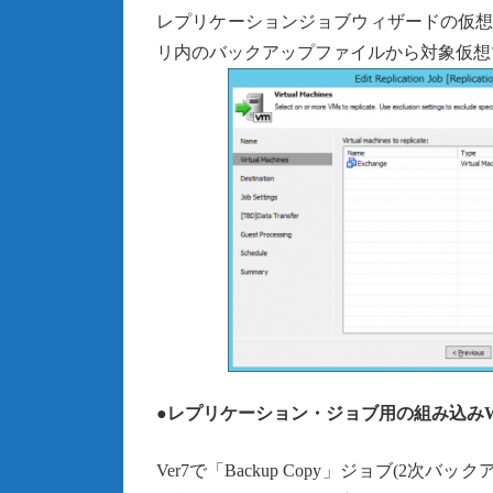
レプリケーションジョブウィザードの仮想マ
リ内のバックアップファイルから対象仮想
●レプリケーション・ジョブ用の組み込み
Ver7で「Backup Copy」ジョブ(2