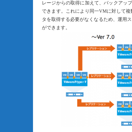
レージからの取得に加えて、バックアップ
できます。これにより同一VMに対して複
タを取得する必要がなくなるため、運用ス
ができます。