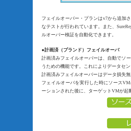
フェイルオーバー・プランはv7から追加され
なテストが行われています。また、SureRepl
ルオーバー検証を自動化できます。
●計画済（プランド）フェイルオーバ
計画済みフェイルオーバーは、自動でソー
うための機能です。これによりデータセン
計画済みフェイルオーバーはデータ損失無
フェイルオーバを実行した時にソースVM
ーションされた後に、ターゲットVMが起