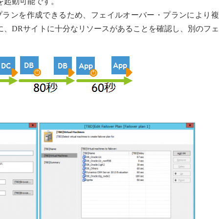
を起動可能です。
プランを作成できるため、フェイルオーバー・プランにより複
に、DRサイトに十分なリソースがあることを確認し、別のフ