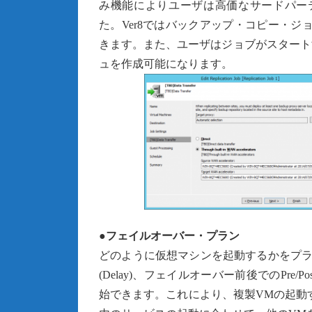
み機能によりユーザは高価なサードパー
た。Ver8ではバックアップ・コピー・
きます。また、ユーザはジョブがスタート
ュを作成可能になります。
●フェイルオーバー・プラン
どのように仮想マシンを起動するかをプラ
(Delay)、フェイルオーバー前後でのPr
始できます。これにより、複製VMの起動