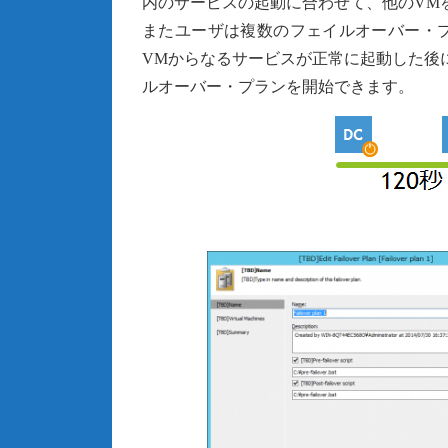
内のサービスの起動に合わせて、他のVM
またユーザは複数のフェイルオーバー・
VMからなるサービスが正常に起動した後
ルオーバー・プランを開始できます。