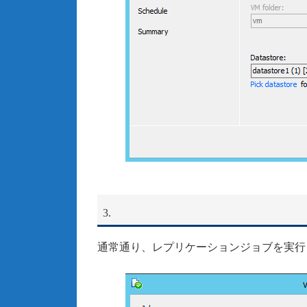
3.
通常通り、レプリケーションジョブを実行