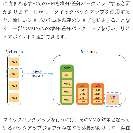
に含まれるすべてのVMを増分/差分バックアップする必要
があります。しかし、クイックバックアップを使用する
と、新しいジョブの作成や既存のジョブを変更することな
く、一部のVMのみの増分/差分バックアップを行い、リス
トアポイントを追加できます。
クイックバックアップを行うには、そのVMが対象となって
いるバックアップジョブが存在する必要があります。存在