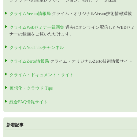
クラウドへの簡単レプリケーション、移行、データ保護
クライムVeeam情報局
クライム・オリジナルVeeam技術情報満載
クライムWebセミナー録画集
過去にオンライン配信したWEBセミ
ナーの録画をご覧いただけます。
クライムYouTubeチャンネル
クライムZerto情報局
クライム・オリジナルZerto技術情報サイト
クライム・ドキュメント・サイト
仮想化・クラウド Tips
総合FAQ情報サイト
新着記事