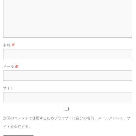
名前
※
メール
※
サイト
次回のコメントで使用するためブラウザーに自分の名前、メールアドレス、サ
イトを保存する。