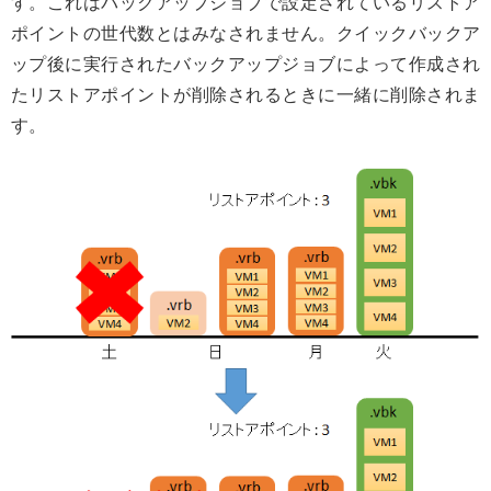
す。これはバックアップジョブで設定されているリストア
ポイントの世代数とはみなされません。クイックバックア
ップ後に実行されたバックアップジョブによって作成され
たリストアポイントが削除されるときに一緒に削除されま
す。