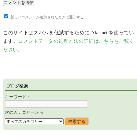
新しいコメントが追加されたときに通知する。
このサイトはスパムを低減するために Akismet を使ってい
ます。
コメントデータの処理方法の詳細はこちらをご覧く
ださい
。
ブログ検索
キーワード：
次のカテゴリーから