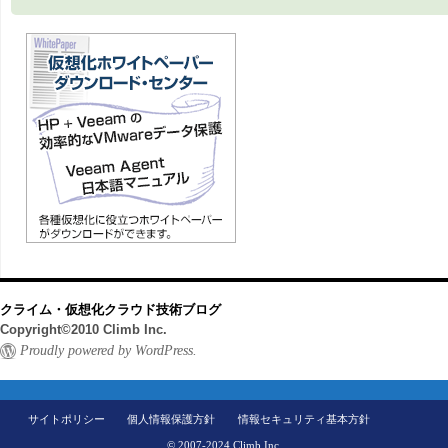
クライム・仮想化クラウド技術ブログ
Copyright©2010 Climb Inc.
Proudly powered by WordPress.
サイトポリシー
個人情報保護方針
情報セキュリティ基本方針
© 2007-2024 Climb Inc.