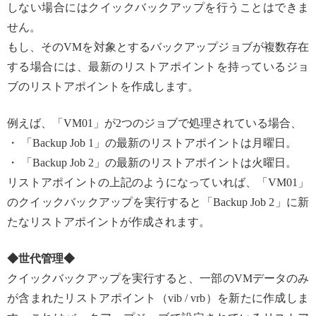
しない場合にはクイックバックアップを行うことはできま
せん。
もし、そのVMを対象とするバックアップジョブが複数存在
する場合には、最新のリストアポイントを持っているジョ
ブのリストアポイントを作成します。
例えば、「VM01」が2つのジョブで処理されている場合、
・ 「Backup Job 1」の最新のリストアポイントは月曜日。
・ 「Backup Job 2」の最新のリストアポイントは火曜日。
リストアポイントの上記のようになっていれば、「VM01」
のクイックバックアップを実行すると「Backup Job 2」に新
たなリストアポイントが作成されます。
◆世代管理◆
クイックバックアップを実行すると、一部のVMデータのみ
が含まれたリストアポイント（vib / vrb）を新たに作成しま