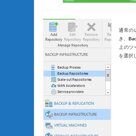
通常の
き、
Bac
上のツ
を選択