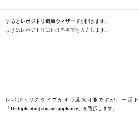
すると
レポジトリ追加ウィザード
が開きます。
まずはレポジトリに付ける名前を入力します。
レポジトリのタイプが４つ選択可能ですが、一番下
「
Deduplicating storage appliance
」を選択します。