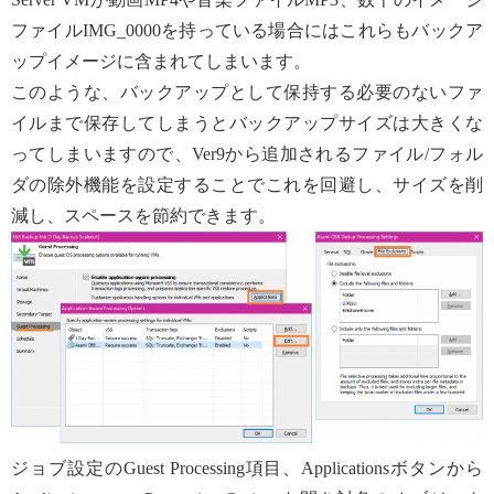
ファイルIMG_0000を持っている場合にはこれらもバックア
ップイメージに含まれてしまいます。
このような、バックアップとして保持する必要のないファ
イルまで保存してしまうとバックアップサイズは大きくな
ってしまいますので、Ver9から追加されるファイル/フォル
ダの除外機能を設定することでこれを回避し、サイズを削
減し、スペースを節約できます。
ジョブ設定のGuest Processing項目、Applicationsボタンから