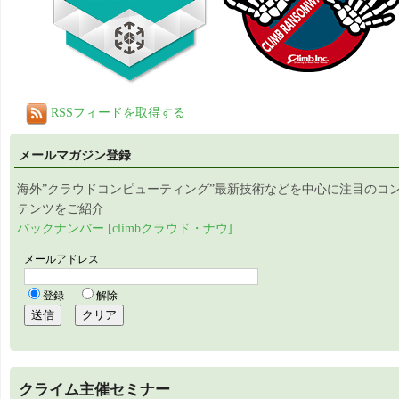
RSSフィードを取得する
メールマガジン登録
海外”クラウドコンピューティング”最新技術などを中心に注目のコ
テンツをご紹介
バックナンバー [climbクラウド・ナウ]
クライム主催セミナー