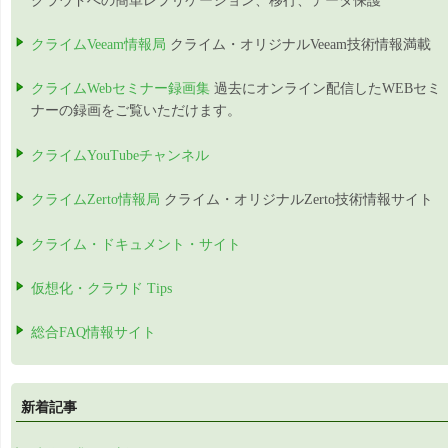
クラウドへの簡単レプリケーション、移行、データ保護
クライムVeeam情報局
クライム・オリジナルVeeam技術情報満載
クライムWebセミナー録画集
過去にオンライン配信したWEBセミ
ナーの録画をご覧いただけます。
クライムYouTubeチャンネル
クライムZerto情報局
クライム・オリジナルZerto技術情報サイト
クライム・ドキュメント・サイト
仮想化・クラウド Tips
総合FAQ情報サイト
新着記事