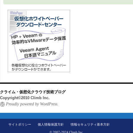
クライム・仮想化クラウド技術ブログ
Copyright©2010 Climb Inc.
Proudly powered by WordPress.
サイトポリシー
個人情報保護方針
情報セキュリティ基本方針
© 2007-2024 Climb Inc.