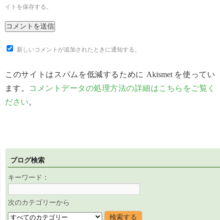
イトを保存する。
新しいコメントが追加されたときに通知する。
このサイトはスパムを低減するために Akismet を使ってい
ます。
コメントデータの処理方法の詳細はこちらをご覧く
ださい
。
ブログ検索
キーワード：
次のカテゴリーから