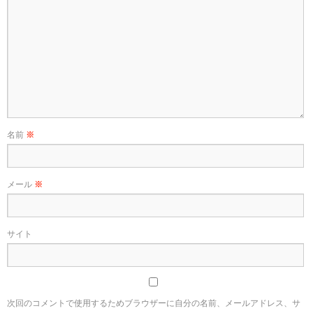
名前
※
メール
※
サイト
次回のコメントで使用するためブラウザーに自分の名前、メールアドレス、サ