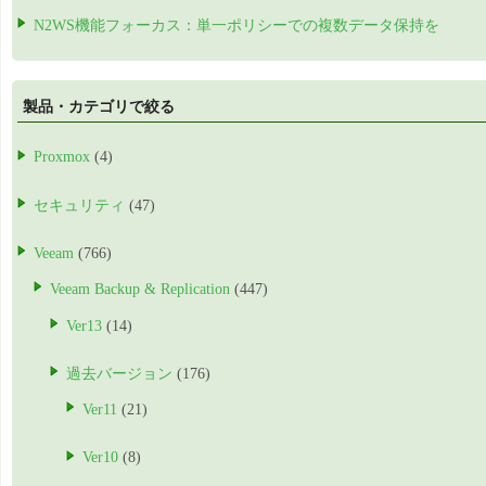
N2WS機能フォーカス：単一ポリシーでの複数データ保持を
製品・カテゴリで絞る
Proxmox
(4)
セキュリティ
(47)
Veeam
(766)
Veeam Backup & Replication
(447)
Ver13
(14)
過去バージョン
(176)
Ver11
(21)
Ver10
(8)