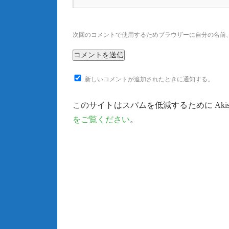
次回のコメントで使用するためブラウザーに自分の名前
新しいコメントが追加されたときに通知する。
このサイトはスパムを低減するために Akis
をご覧ください
。