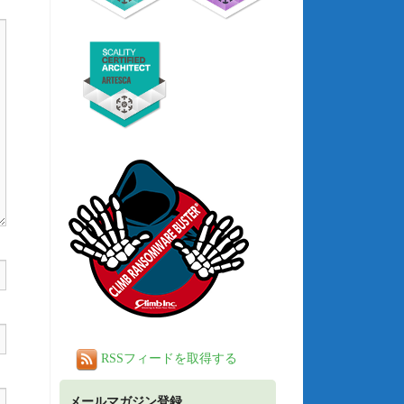
RSSフィードを取得する
メールマガジン登録