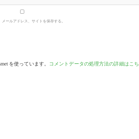
、メールアドレス、サイトを保存する。
met を使っています。
コメントデータの処理方法の詳細はこち