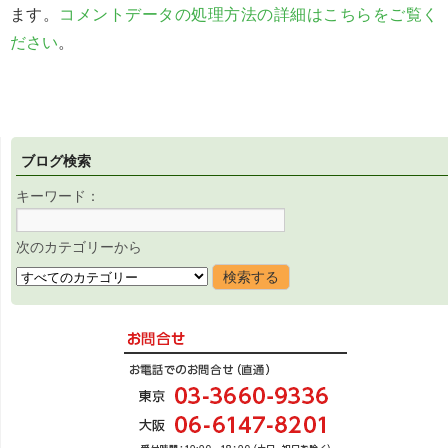
ます。
コメントデータの処理方法の詳細はこちらをご覧く
ださい
。
ブログ検索
キーワード：
次のカテゴリーから