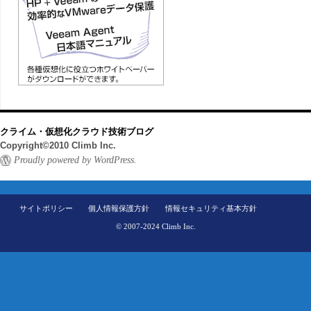
クライム・仮想化クラウド技術ブログ
Copyright©2010 Climb Inc.
Proudly powered by WordPress.
サイトポリシー
個人情報保護方針
情報セキュリティ基本方針
© 2007-2024 Climb Inc.