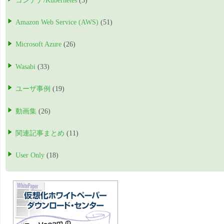
コンテナ/Kubernetes
(3)
Amazon Web Service (AWS)
(51)
Microsoft Azure
(26)
Wasabi
(33)
ユーザ事例
(19)
動画集
(26)
関連記事まとめ
(11)
User Only
(18)