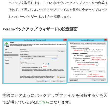
クアップを取得します。このとき増分バックアップファイルの合成は
行わず、初回のフルバックアップファイルと同様に全データブロック
をハイパーバイザー ホストから取得します。
Veeamバックアップ ウィザードの設定画面
実際にどのようにバックアップファイルを保持するかを図
で説明しているのは
こちら
になります。