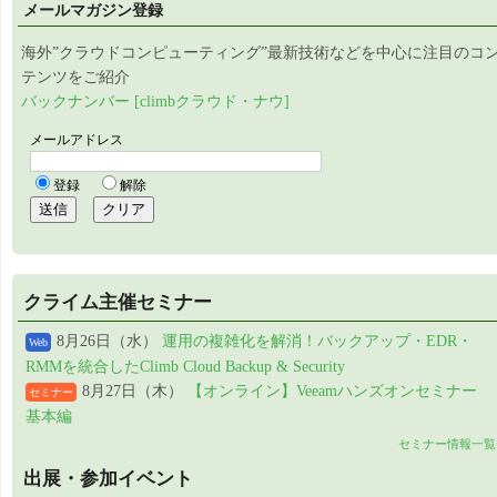
メールマガジン登録
海外”クラウドコンピューティング”最新技術などを中心に注目のコ
テンツをご紹介
バックナンバー [climbクラウド・ナウ]
クライム主催セミナー
8月26日（水）
運用の複雑化を解消！バックアップ・EDR・
Web
RMMを統合したClimb Cloud Backup & Security
8月27日（木）
【オンライン】Veeamハンズオンセミナー
セミナー
基本編
セミナー情報一覧
出展・参加イベント