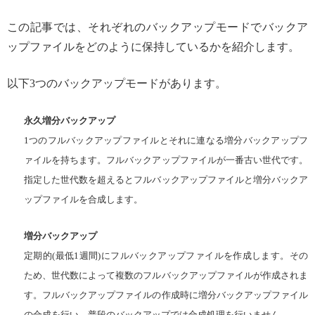
この記事では、それぞれのバックアップモードでバックア
ップファイルをどのように保持しているかを紹介します。
以下3つのバックアップモードがあります。
永久増分バックアップ
1つのフルバックアップファイルとそれに連なる増分バックアップフ
ァイルを持ちます。フルバックアップファイルが一番古い世代です。
指定した世代数を超えるとフルバックアップファイルと増分バックア
ップファイルを合成します。
増分バックアップ
定期的(最低1週間)にフルバックアップファイルを作成します。その
ため、世代数によって複数のフルバックアップファイルが作成されま
す。フルバックアップファイルの作成時に増分バックアップファイル
の合成を行い、普段のバックアップでは合成処理を行いません。