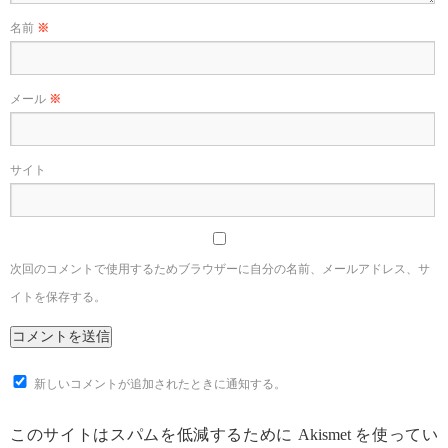
名前
※
メール
※
サイト
次回のコメントで使用するためブラウザーに自分の名前、メールアドレス、サ
イトを保存する。
新しいコメントが追加されたときに通知する。
このサイトはスパムを低減するために Akismet を使ってい