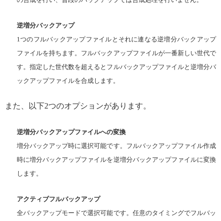
逆増分バックアップ
1つのフルバックアップファイルとそれに連なる逆増分バックアップ
ファイルを持ちます。フルバックアップファイルが一番新しい世代で
す。指定した世代数を超えるとフルバックアップファイルと逆増分バ
ックアップファイルを合成します。
また、以下2つのオプションがあります。
逆増分バックアップファイルへの変換
増分バックアップ時に選択可能です。フルバックアップファイル作成
時に増分バックアップファイルを逆増分バックアップファイルに変換
します。
アクティブフルバックアップ
全バックアップモードで選択可能です。任意のタイミングでフルバッ