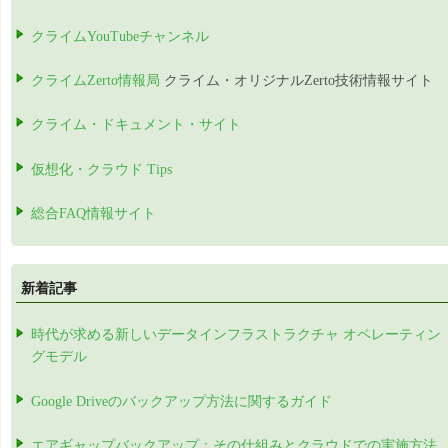
クライムYouTubeチャンネル
クライムZerto情報局
クライム・オリジナルZerto技術情報サイト
クライム・ドキュメント・サイト
仮想化・クラウド Tips
総合FAQ情報サイト
新着記事
時代が求める新しいデータインフラストラクチャ オペレーティン
グモデル
Google Driveのバックアップ方法に関するガイド
エアギャップバックアップ：その仕組みとクラウドでの実施方法