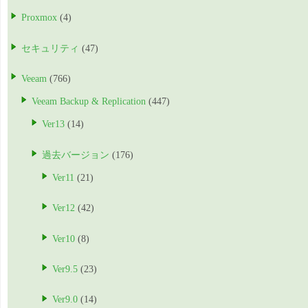
Proxmox
(4)
セキュリティ
(47)
Veeam
(766)
Veeam Backup & Replication
(447)
Ver13
(14)
過去バージョン
(176)
Ver11
(21)
Ver12
(42)
Ver10
(8)
Ver9.5
(23)
Ver9.0
(14)