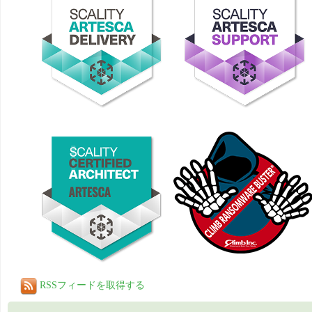
RSSフィードを取得する