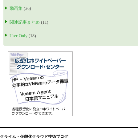
動画集
(26)
関連記事まとめ
(11)
User Only
(18)
クライム・仮想化クラウド技術ブログ