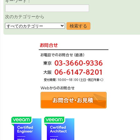
キーワード：
次のカテゴリーから