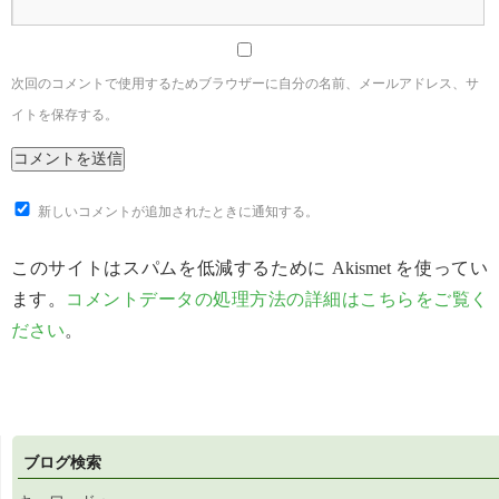
次回のコメントで使用するためブラウザーに自分の名前、メールアドレス、サ
イトを保存する。
新しいコメントが追加されたときに通知する。
このサイトはスパムを低減するために Akismet を使ってい
ます。
コメントデータの処理方法の詳細はこちらをご覧く
ださい
。
ブログ検索