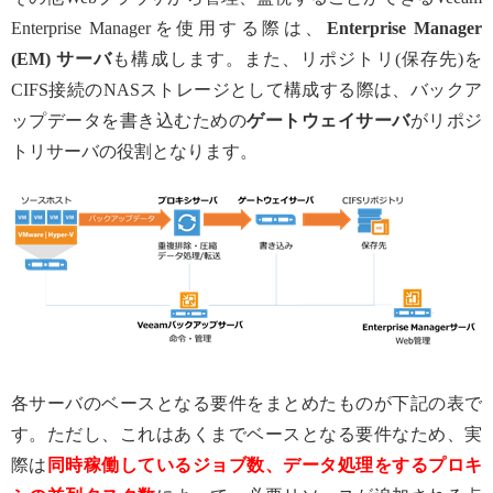
Enterprise Managerを使用する際は、
Enterprise Manager
(EM) サーバ
も構成します。また、リポジトリ(保存先)を
CIFS接続のNASストレージとして構成する際は、バックア
ップデータを書き込むための
ゲートウェイサーバ
がリポジ
トリサーバの役割となります。
各サーバのベースとなる要件をまとめたものが下記の表で
す。ただし、これはあくまでベースとなる要件なため、実
際は
同時稼働しているジョブ数、データ処理をするプロキ