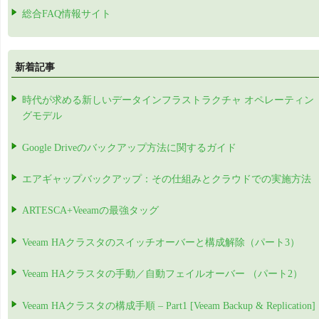
総合FAQ情報サイト
新着記事
時代が求める新しいデータインフラストラクチャ オペレーティン
グモデル
Google Driveのバックアップ方法に関するガイド
エアギャップバックアップ：その仕組みとクラウドでの実施方法
ARTESCA+Veeamの最強タッグ
Veeam HAクラスタのスイッチオーバーと構成解除（パート3）
Veeam HAクラスタの手動／自動フェイルオーバー （パート2）
Veeam HAクラスタの構成手順 – Part1 [Veeam Backup & Replication]