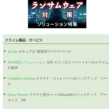
クライム製品・サービス
Accops
セキュアな”仮想化ワークスペース”
AWS対応ソリューション
APN テクノロジーパートナーのクライム
が提供
CloudBerry Backup
クラウド・ストレージへのバックアップ・ツー
ル
Druva Phoenix
クラウド型サーバ,VMware向けバックアップ、アー
カイブ、DR