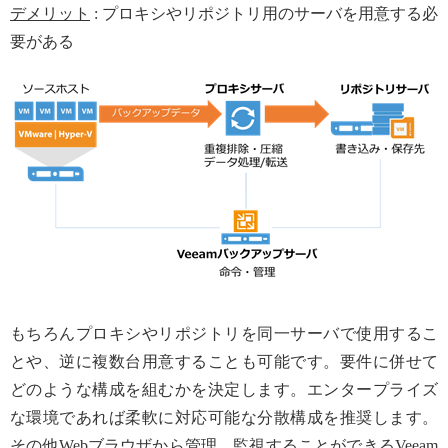
デメリット
: プロキシやリポジトリ用のサーバを用意する必
要がある
もちろんプロキシやリポジトリを同一サーバで使用するこ
とや、逆に複数台用意することも可能です。要件に併せて
どのような構成を組むかを決定します。エンタープライズ
な環境であれば柔軟に対応可能な分散構成を推奨します。
その他Webブラウザから管理、監視することができるVeeam