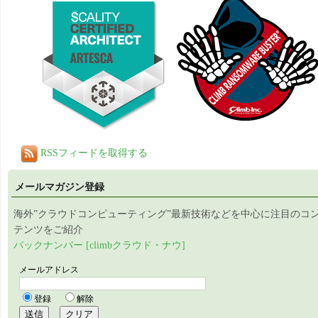
RSSフィードを取得する
メールマガジン登録
海外”クラウドコンピューティング”最新技術などを中心に注目のコ
テンツをご紹介
バックナンバー [climbクラウド・ナウ]