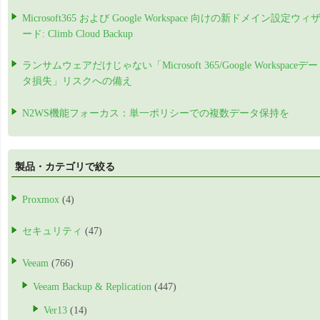
Microsoft365 および Google Workspace 向けの新ドメイン設定ウィ
ード: Climb Cloud Backup
ランサムウェアだけじゃない「Microsoft 365/Google Workspaceデー
タ損失」リスクへの備え
N2WS機能フォーカス：単一ポリシーでの複数データ保持を
製品・カテゴリで絞る
Proxmox
(4)
セキュリティ
(47)
Veeam
(766)
Veeam Backup & Replication
(447)
Ver13
(14)