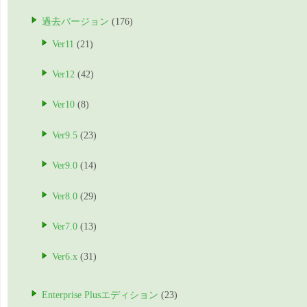
過去バージョン
(176)
Ver11
(21)
Ver12
(42)
Ver10
(8)
Ver9.5
(23)
Ver9.0
(14)
Ver8.0
(29)
Ver7.0
(13)
Ver6.x
(31)
Enterprise Plusエディション
(23)