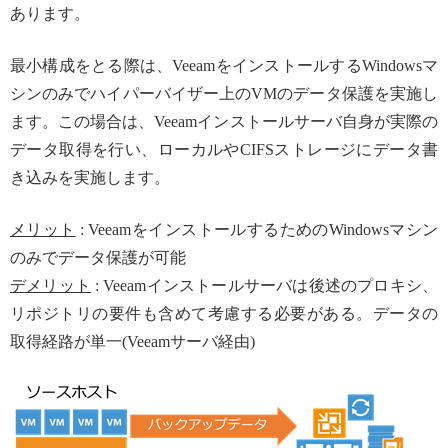
あります。
最小構成をとる際は、VeeamをインストールするWindowsマ
シンのみでハイパーバイザー上のVMのデータ保護を実施し
ます。この場合は、Veeamインストールサーバ自身が実際の
データ取得を行い、ローカルやCIFSストレージにデータ書
き込みを実施します。
メリット
: VeeamをインストールするためのWindowsマシン
のみでデータ保護が可能
デメリット
: Veeamインストールサーバは後述のプロキシ、
リポジトリの要件も含めて考慮する必要がある。データの
取得経路が単一(Veeamサーバ経由)