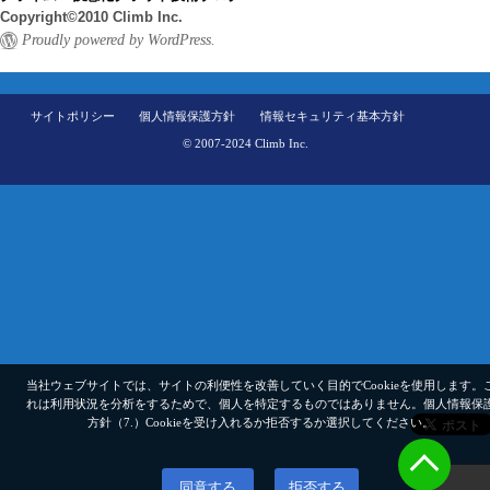
Copyright©2010 Climb Inc.
Proudly powered by WordPress.
サイトポリシー
個人情報保護方針
情報セキュリティ基本方針
© 2007-2024 Climb Inc.
当社ウェブサイトでは、サイトの利便性を改善していく目的でCookieを使用します。
れは利用状況を分析をするためで、個人を特定するものではありません。
個人情報保
方針（7.）
Cookieを受け入れるか拒否するか選択してください。
同意する
拒否する