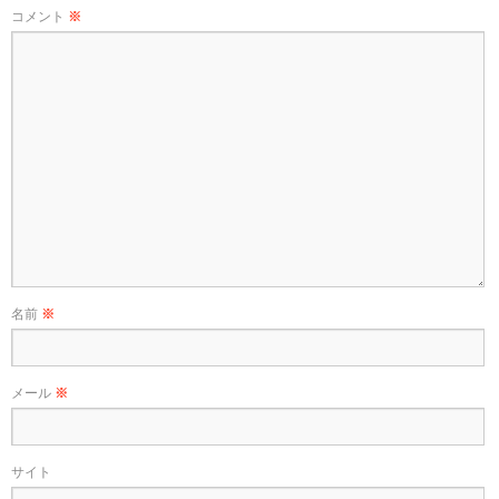
コメント
※
名前
※
メール
※
サイト