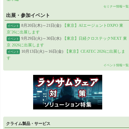
セミナー情報一覧
出展・参加イベント
8月20日(木)～21日(金)
【東京】AIエージェントDXPO 東
イベント
京'26に出展します
9月29日(火)～30日(水)
【東京】日経クロステックNEXT 東
イベント
京 2026に出展します
10月13日(火)～16日(金)
【東京】CEATEC 2026に出展しま
イベント
す
イベント情報一覧
クライム製品・サービス