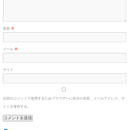
名前
※
メール
※
サイト
次回のコメントで使用するためブラウザーに自分の名前、メールアドレス、サ
イトを保存する。