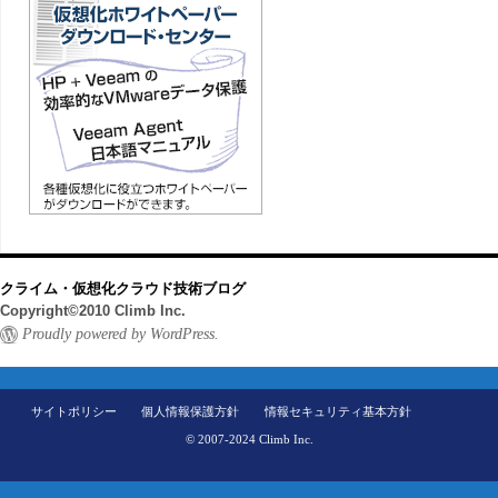
クライム・仮想化クラウド技術ブログ
Copyright©2010 Climb Inc.
Proudly powered by WordPress.
サイトポリシー
個人情報保護方針
情報セキュリティ基本方針
© 2007-2024 Climb Inc.