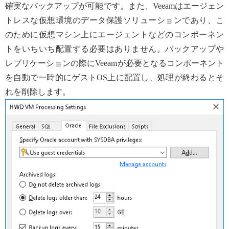
確実なバックアップが可能です。また、Veeamはエージェン
トレスな仮想環境のデータ保護ソリューションであり、こ
のために仮想マシン上にエージェントなどのコンポーネン
トをいちいち配置する必要はありません。バックアップや
レプリケーションの際にVeeamが必要となるコンポーネント
を自動で一時的にゲストOS上に配置し、処理が終わるとそ
れを削除します。