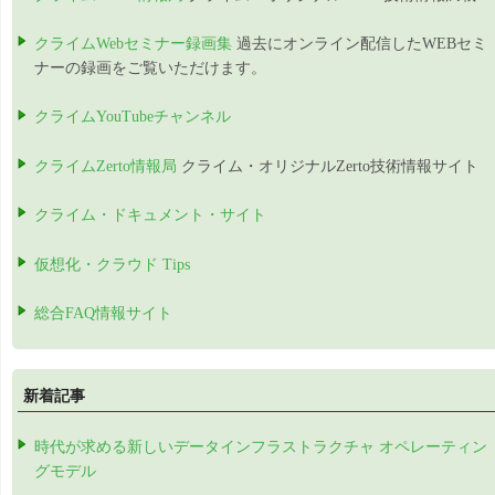
クライムWebセミナー録画集
過去にオンライン配信したWEBセミ
ナーの録画をご覧いただけます。
クライムYouTubeチャンネル
クライムZerto情報局
クライム・オリジナルZerto技術情報サイト
クライム・ドキュメント・サイト
仮想化・クラウド Tips
総合FAQ情報サイト
新着記事
時代が求める新しいデータインフラストラクチャ オペレーティン
グモデル