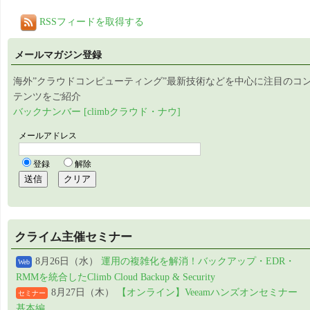
RSSフィードを取得する
メールマガジン登録
海外”クラウドコンピューティング”最新技術などを中心に注目のコ
テンツをご紹介
バックナンバー [climbクラウド・ナウ]
クライム主催セミナー
8月26日（水）
運用の複雑化を解消！バックアップ・EDR・
Web
RMMを統合したClimb Cloud Backup & Security
8月27日（木）
【オンライン】Veeamハンズオンセミナー
セミナー
基本編