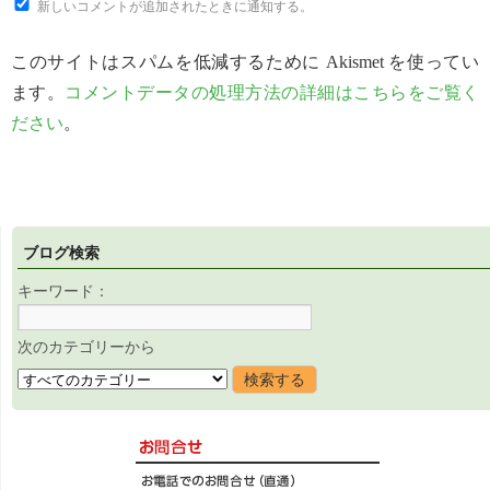
新しいコメントが追加されたときに通知する。
このサイトはスパムを低減するために Akismet を使ってい
ます。
コメントデータの処理方法の詳細はこちらをご覧く
ださい
。
ブログ検索
キーワード：
次のカテゴリーから