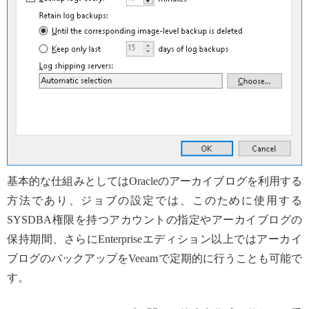
基本的な仕組みとしてはOracleのアーカイブログを利用する
方法であり、ジョブの設定では、このために使用する
SYSDBA権限を持つアカウントの指定やアーカイブログの
保持期間、さらにEnterpriseエディション以上ではアーカイ
ブログのバックアップをVeeamで定期的に行うことも可能で
す。