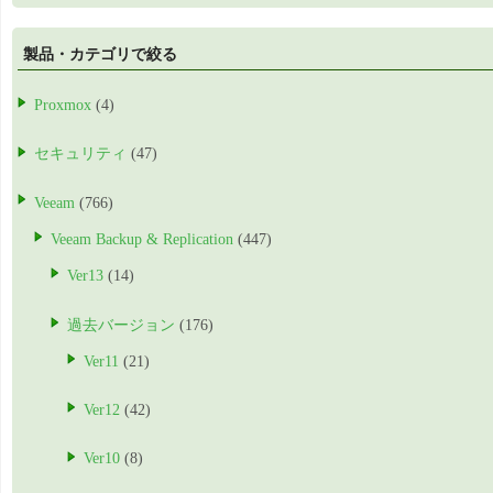
製品・カテゴリで絞る
Proxmox
(4)
セキュリティ
(47)
Veeam
(766)
Veeam Backup & Replication
(447)
Ver13
(14)
過去バージョン
(176)
Ver11
(21)
Ver12
(42)
Ver10
(8)