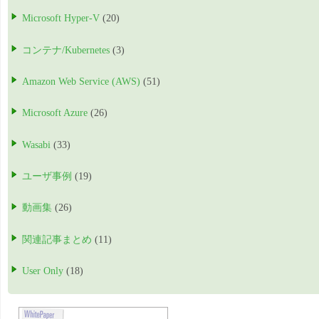
Microsoft Hyper-V
(20)
コンテナ/Kubernetes
(3)
Amazon Web Service (AWS)
(51)
Microsoft Azure
(26)
Wasabi
(33)
ユーザ事例
(19)
動画集
(26)
関連記事まとめ
(11)
User Only
(18)