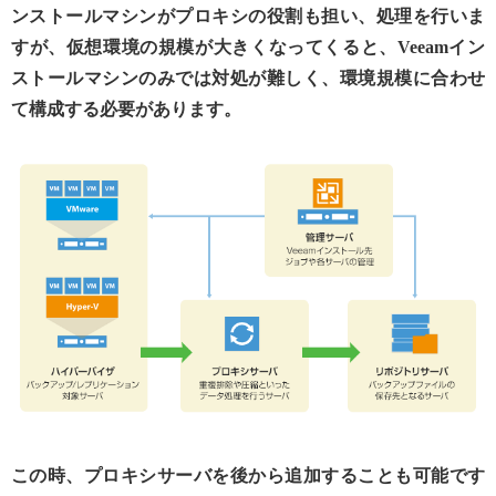
ンストールマシンがプロキシの役割も担い、処理を行いま
すが、仮想環境の規模が大きくなってくると、Veeamイン
ストールマシンのみでは対処が難しく、環境規模に合わせ
て構成する必要があります。
この時、プロキシサーバを後から追加することも可能です