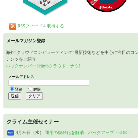
RSSフィードを取得する
メールマガジン登録
海外”クラウドコンピューティング”最新技術などを中心に注目のコ
テンツをご紹介
バックナンバー [climbクラウド・ナウ]
クライム主催セミナー
8月26日（水）
運用の複雑化を解消！バックアップ・EDR・
Web