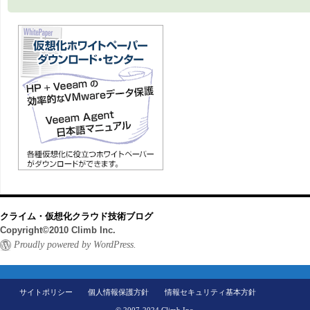
クライム・仮想化クラウド技術ブログ
Copyright©2010 Climb Inc.
Proudly powered by WordPress.
サイトポリシー
個人情報保護方針
情報セキュリティ基本方針
© 2007-2024 Climb Inc.