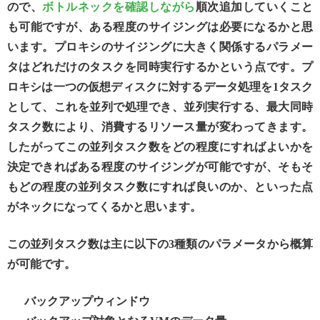
ので、
ボトルネックを確認しながら
順次追加していくこと
も可能ですが、ある程度のサイジングは必要になるかと思
います。プロキシのサイジングに大きく関係するパラメー
タはどれだけのタスクを同時実行するかという点です。プ
ロキシは一つの仮想ディスクに対するデータ処理を1タスク
として、これを並列で処理でき、並列実行する、最大同時
タスク数により、消費するリソース量が変わってきます。
したがってこの並列タスク数をどの程度にすればよいかを
決定できればある程度のサイジングが可能ですが、そもそ
もどの程度の並列タスク数にすれば良いのか、といった点
がネックになってくるかと思います。
この並列タスク数は主に以下の3種類のパラメータから概算
が可能です。
バックアップウィンドウ