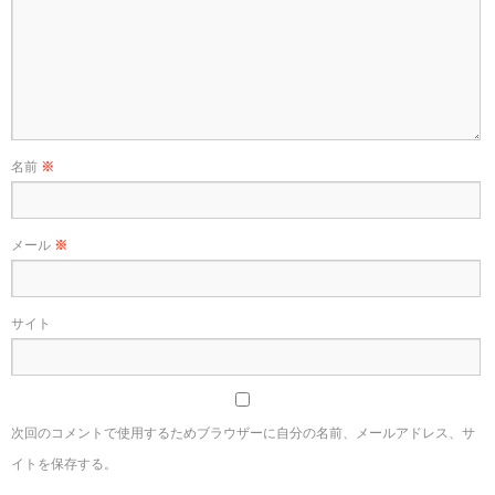
名前
※
メール
※
サイト
次回のコメントで使用するためブラウザーに自分の名前、メールアドレス、サ
イトを保存する。