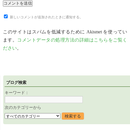
新しいコメントが追加されたときに通知する。
このサイトはスパムを低減するために Akismet を使ってい
ます。
コメントデータの処理方法の詳細はこちらをご覧く
ださい
。
ブログ検索
キーワード：
次のカテゴリーから