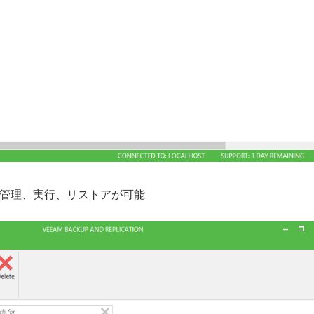
プの管理、実行、リストアが可能