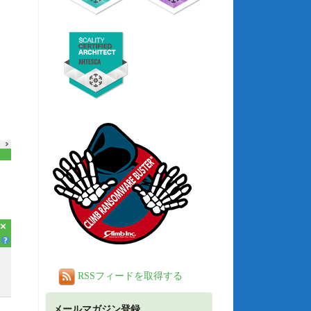
RSSフィードを取得する
メールマガジン登録