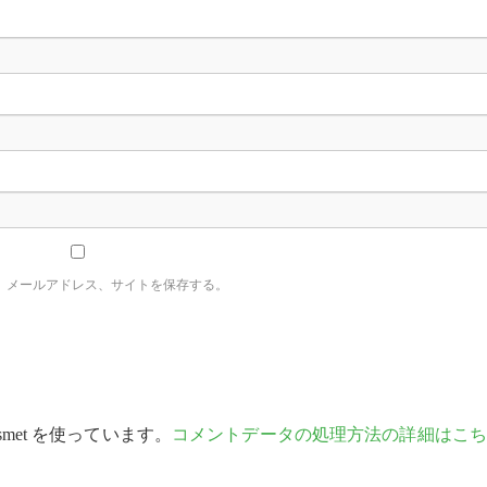
、メールアドレス、サイトを保存する。
met を使っています。
コメントデータの処理方法の詳細はこち