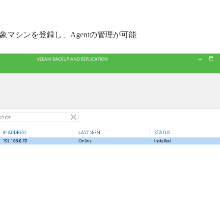
対象マシンを登録し、Agentの管理が可能