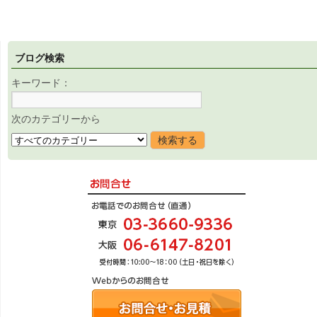
ブログ検索
キーワード：
次のカテゴリーから