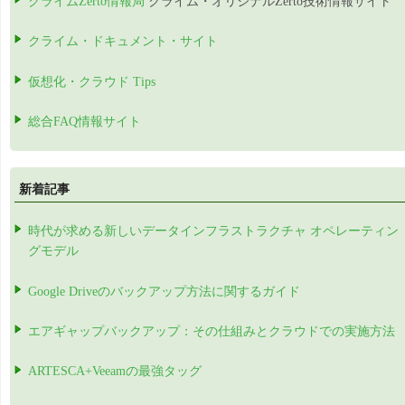
クライムZerto情報局
クライム・オリジナルZerto技術情報サイト
クライム・ドキュメント・サイト
仮想化・クラウド Tips
総合FAQ情報サイト
新着記事
時代が求める新しいデータインフラストラクチャ オペレーティン
グモデル
Google Driveのバックアップ方法に関するガイド
エアギャップバックアップ：その仕組みとクラウドでの実施方法
ARTESCA+Veeamの最強タッグ