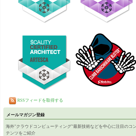
RSSフィードを取得する
メールマガジン登録
海外”クラウドコンピューティング”最新技術などを中心に注目のコ
テンツをご紹介