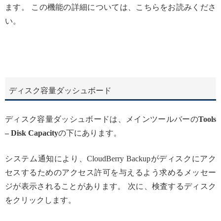
ます。 この機能の詳細については、こちらをお読みくださ
い。
ディスク容量ダッシュボード
ディスク容量ダッシュボードは、メインツールバーの
Tools
– Disk Capacity
の下にあります。
システム通知により、CloudBerry Backupがディスクにアク
セスするためのアクセス許可を与えるよう求めるメッセー
ジが表示されることがあります。 次に、検査するディスク
をクリックします。