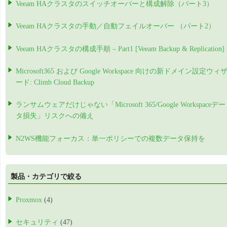
Veeam HAクラスタのスイッチオーバーと構成解除（パート3）
Veeam HAクラスタの手動／自動フェイルオーバー （パート2）
Veeam HAクラスタの構成手順 – Part1 [Veeam Backup & Replication]
Microsoft365 および Google Workspace 向けの新ドメイン設定ウィ
ード: Climb Cloud Backup
ランサムウェアだけじゃない「Microsoft 365/Google Workspaceデー
タ損失」リスクへの備え
N2WS機能フォーカス：単一ポリシーでの複数データ保持を
製品・カテゴリで絞る
Proxmox
(4)
セキュリティ
(47)