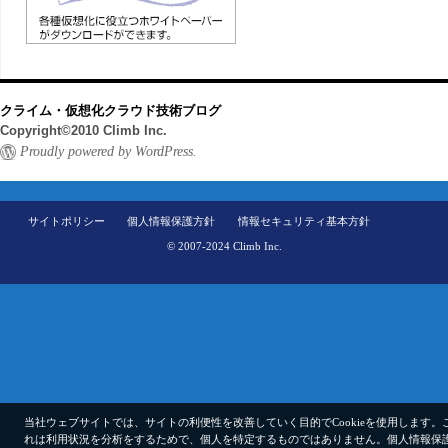
クライム・仮想化クラウド技術ブログ
Copyright©2010 Climb Inc.
Proudly powered by WordPress.
サイトポリシー
個人情報保護方針
情報セキュリティ基本方針
© 2007-2024 Climb Inc.
当社ウェブサイトでは、サイトの利便性を改善していく目的でCookieを使用します。
れは利用状況を分析をするためで、個人を特定するものではありません。
個人情報保