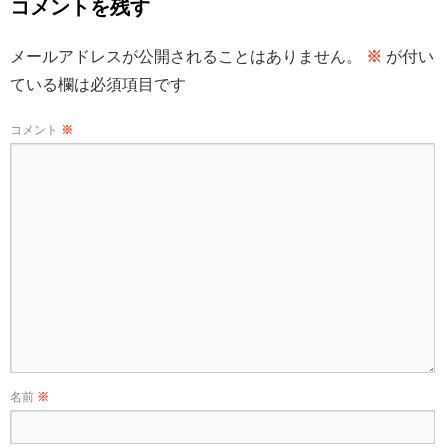
コメントを残す
メールアドレスが公開されることはありません。
※
が付い
ている欄は必須項目です
コメント
※
名前
※