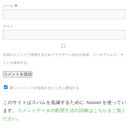
メール
※
サイト
次回のコメントで使用するためブラウザーに自分の名前、メールアドレス、サ
イトを保存する。
新しいコメントが追加されたときに通知する。
このサイトはスパムを低減するために Akismet を使ってい
ます。
コメントデータの処理方法の詳細はこちらをご覧く
ださい
。