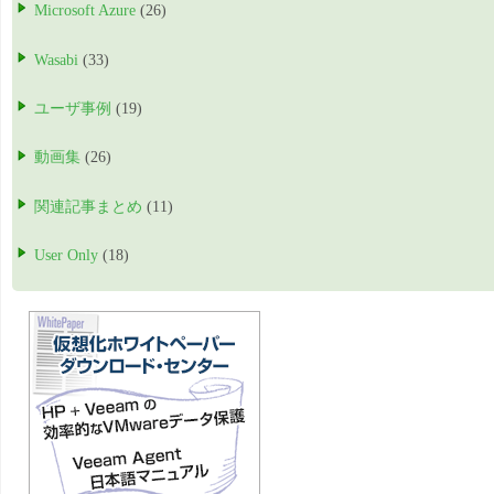
Microsoft Azure
(26)
Wasabi
(33)
ユーザ事例
(19)
動画集
(26)
関連記事まとめ
(11)
User Only
(18)