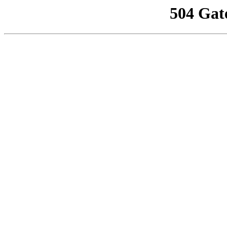
504 Gat