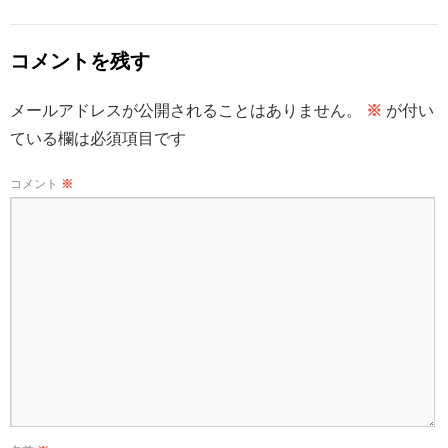
コメントを残す
メールアドレスが公開されることはありません。
※
が付い
ている欄は必須項目です
コメント
※