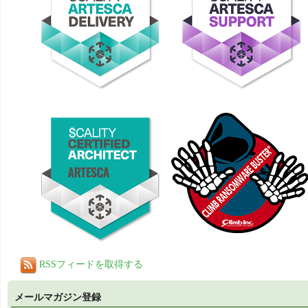
RSSフィードを取得する
メールマガジン登録