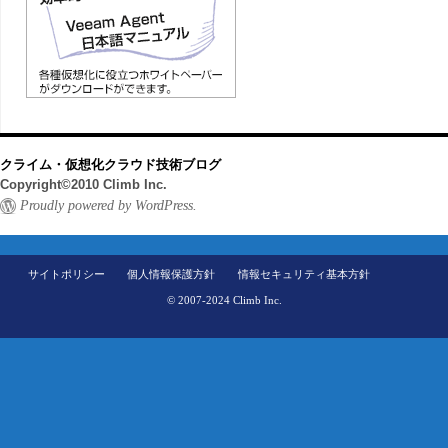
クライム・仮想化クラウド技術ブログ
Copyright©2010 Climb Inc.
Proudly powered by WordPress.
サイトポリシー
個人情報保護方針
情報セキュリティ基本方針
© 2007-2024 Climb Inc.