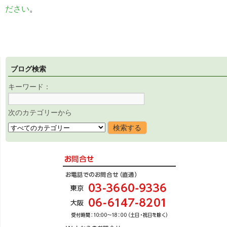
ださい
。
ブログ検索
キーワード：
次のカテゴリーから