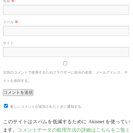
名前
※
メール
※
サイト
次回のコメントで使用するためブラウザーに自分の名前、メールアドレス、サ
イトを保存する。
新しいコメントが追加されたときに通知する。
このサイトはスパムを低減するために Akismet を使ってい
ます。
コメントデータの処理方法の詳細はこちらをご覧く