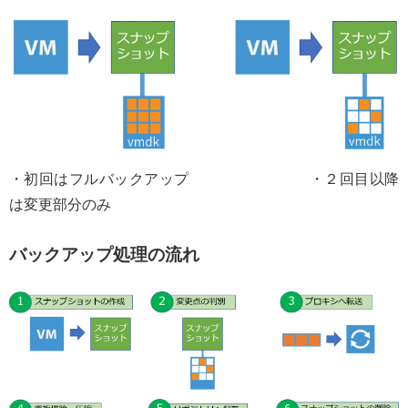
・初回はフルバックアップ ・２回目以降
は変更部分のみ
バックアップ処理の流れ