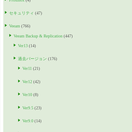
Proxmox
(4)
セキュリティ
(47)
Veeam
(766)
Veeam Backup & Replication
(447)
Ver13
(14)
過去バージョン
(176)
Ver11
(21)
Ver12
(42)
Ver10
(8)
Ver9.5
(23)
Ver9.0
(14)