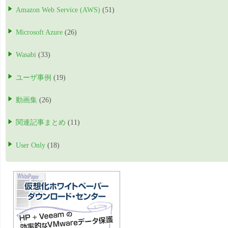
Amazon Web Service (AWS)
(51)
Microsoft Azure
(26)
Wasabi
(33)
ユーザ事例
(19)
動画集
(26)
関連記事まとめ
(11)
User Only
(18)