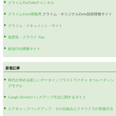
クライムYouTubeチャンネル
クライムZerto情報局
クライム・オリジナルZerto技術情報サイト
クライム・ドキュメント・サイト
仮想化・クラウド Tips
総合FAQ情報サイト
新着記事
時代が求める新しいデータインフラストラクチャ オペレーティン
グモデル
Google Driveのバックアップ方法に関するガイド
エアギャップバックアップ：その仕組みとクラウドでの実施方法