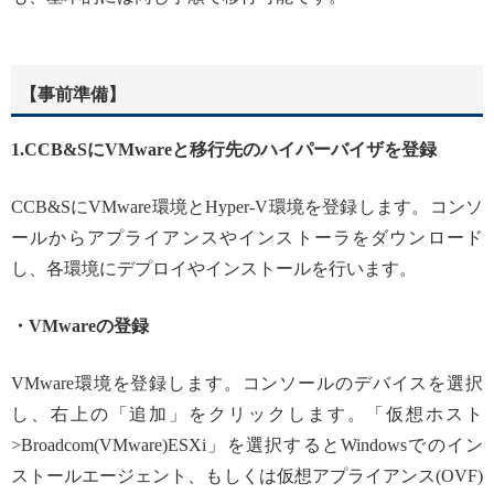
【事前準備】
1.CCB&SにVMwareと移行先のハイパーバイザを登録
CCB&SにVMware環境とHyper-V環境を登録します。コンソ
ールからアプライアンスやインストーラをダウンロード
し、各環境にデプロイやインストールを行います。
・VMwareの登録
VMware環境を登録します。コンソールのデバイスを選択
し、右上の「追加」をクリックします。「仮想ホスト
>Broadcom(VMware)ESXi」を選択するとWindowsでのイン
ストールエージェント、もしくは仮想アプライアンス(OVF)