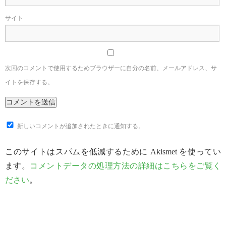
サイト
次回のコメントで使用するためブラウザーに自分の名前、メールアドレス、サ
イトを保存する。
新しいコメントが追加されたときに通知する。
このサイトはスパムを低減するために Akismet を使ってい
ます。
コメントデータの処理方法の詳細はこちらをご覧く
ださい
。