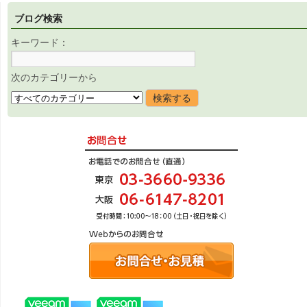
ブログ検索
キーワード：
次のカテゴリーから