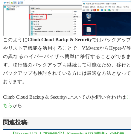
このように
Climb Cloud Backp & Security
ではバックアップ
やリストア機能を活用することで、VMwareからHyper-V等
の異なるハイパーバイザへ簡単に移行することができま
す。移行後のバックアップも継続して可能なため、移行と
バックアップも検討されている方には最適な方法となって
おります。
Climb Cloud Backup & Securityについてのお問い合わせは
こ
ちら
から
関連投稿: