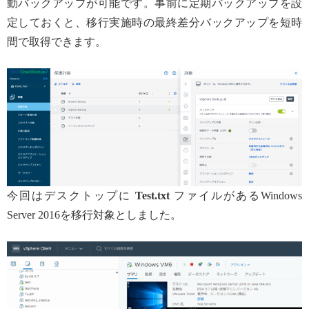
動バックアップが可能です。事前に定期バックアップを設
定しておくと、移行実施時の最終差分バックアップを短時
間で取得できます。
今回はデスクトップに
Test.txt
ファイルがあるWindows
Server 2016を移行対象としました。