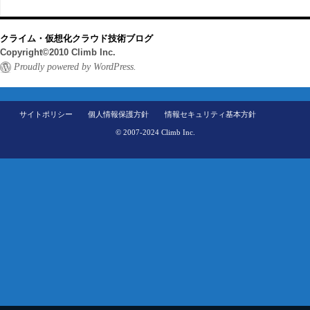
クライム・仮想化クラウド技術ブログ
Copyright©2010 Climb Inc.
Proudly powered by WordPress.
サイトポリシー
個人情報保護方針
情報セキュリティ基本方針
© 2007-2024 Climb Inc.