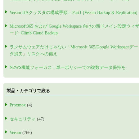
Veeam HAクラスタの構成手順 – Part1 [Veeam Backup & Replication]
Microsoft365 および Google Workspace 向けの新ドメイン設定ウィ
ード: Climb Cloud Backup
ランサムウェアだけじゃない「Microsoft 365/Google Workspaceデー
タ損失」リスクへの備え
N2WS機能フォーカス：単一ポリシーでの複数データ保持を
製品・カテゴリで絞る
Proxmox
(4)
セキュリティ
(47)
Veeam
(766)