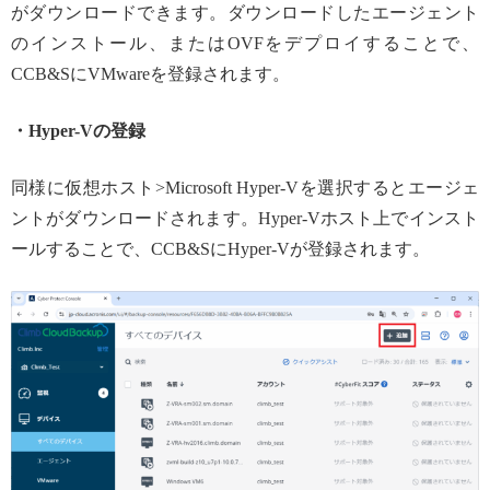
がダウンロードできます。ダウンロードしたエージェント
のインストール、またはOVFをデプロイすることで、
CCB&SにVMwareを登録されます。
・Hyper-Vの登録
同様に仮想ホスト>Microsoft Hyper-Vを選択するとエージェ
ントがダウンロードされます。Hyper-Vホスト上でインスト
ールすることで、CCB&SにHyper-Vが登録されます。