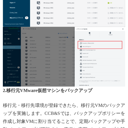
2.移行元VMware仮想マシンをバックアップ
移行元・移行先環境が登録できたら、移行元VMのバックア
ップを実施します。CCB&Sでは、バックアップポリシーを
作成し対象VMに割り当てることで、定期バックアップや手