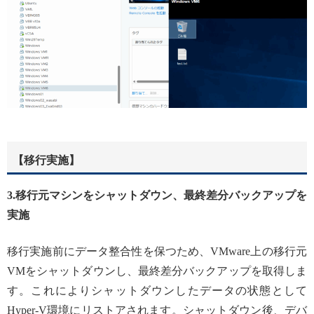
【移行実施】
3.移行元マシンをシャットダウン、最終差分バックアップを
実施
移行実施前にデータ整合性を保つため、VMware上の移行元
VMをシャットダウンし、最終差分バックアップを取得しま
す。これによりシャットダウンしたデータの状態として
Hyper-V環境にリストアされます。シャットダウン後、デバ