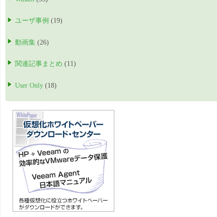
ユーザ事例
(19)
動画集
(26)
関連記事まとめ
(11)
User Only
(18)