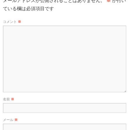
メールアドレスが公開されることはありません。
※
が付い
ている欄は必須項目です
コメント
※
名前
※
メール
※