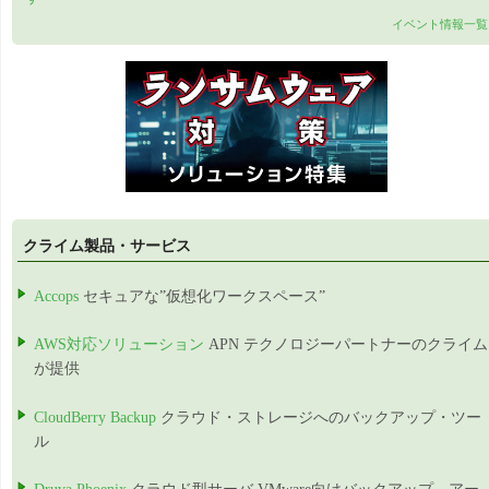
イベント情報一覧
クライム製品・サービス
Accops
セキュアな”仮想化ワークスペース”
AWS対応ソリューション
APN テクノロジーパートナーのクライム
が提供
CloudBerry Backup
クラウド・ストレージへのバックアップ・ツー
ル