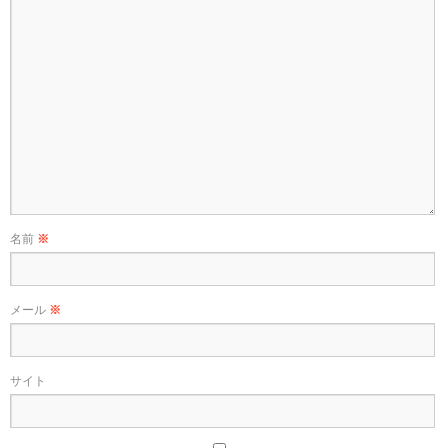
名前
※
メール
※
サイト