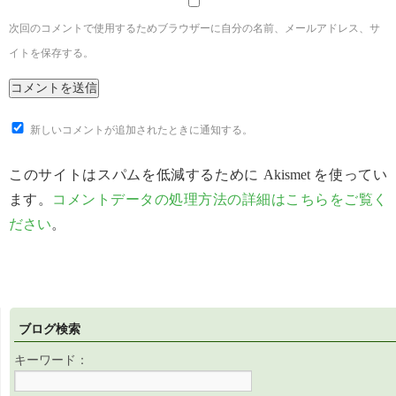
次回のコメントで使用するためブラウザーに自分の名前、メールアドレス、サ
イトを保存する。
新しいコメントが追加されたときに通知する。
このサイトはスパムを低減するために Akismet を使ってい
ます。
コメントデータの処理方法の詳細はこちらをご覧く
ださい
。
ブログ検索
キーワード：