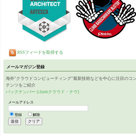
RSSフィードを取得する
メールマガジン登録
海外”クラウドコンピューティング”最新技術などを中心に注目のコ
テンツをご紹介
バックナンバー [climbクラウド・ナウ]