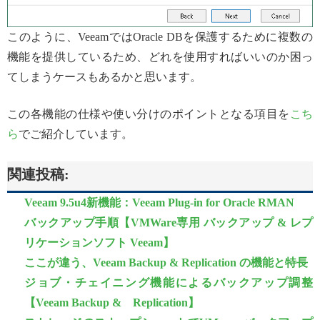
このように、VeeamではOracle DBを保護するために複数の
機能を提供しているため、どれを使用すればいいのか困っ
てしまうケースもあるかと思います。
この各機能の仕様や使い分けのポイントとなる項目を
こち
ら
でご紹介しています。
関連投稿:
Veeam 9.5u4新機能：Veeam Plug-in for Oracle RMAN
バックアップ手順【VMWare専用 バックアップ & レプ
リケーションソフト Veeam】
ここが違う、Veeam Backup & Replication の機能と特長
ジョブ・チェイニング機能によるバックアップ調整
【Veeam Backup & Replication】