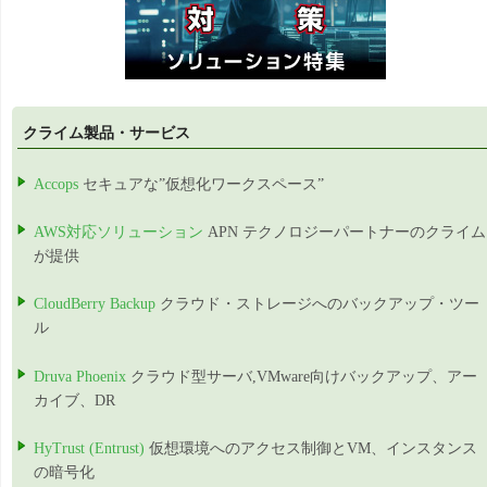
クライム製品・サービス
Accops
セキュアな”仮想化ワークスペース”
AWS対応ソリューション
APN テクノロジーパートナーのクライム
が提供
CloudBerry Backup
クラウド・ストレージへのバックアップ・ツー
ル
Druva Phoenix
クラウド型サーバ,VMware向けバックアップ、アー
カイブ、DR
HyTrust (Entrust)
仮想環境へのアクセス制御とVM、インスタンス
の暗号化