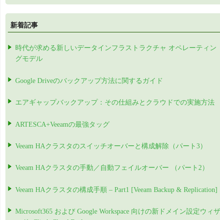
新着記事
時代が求める新しいデータインフラストラクチャ オペレーティン
グモデル
Google Driveのバックアップ方法に関するガイド
エアギャップバックアップ：その仕組みとクラウドでの実施方法
ARTESCA+Veeamの最強タッグ
Veeam HAクラスタのスイッチオーバーと構成解除（パート3）
Veeam HAクラスタの手動／自動フェイルオーバー （パート2）
Veeam HAクラスタの構成手順 – Part1 [Veeam Backup & Replication]
Microsoft365 および Google Workspace 向けの新ドメイン設定ウィ