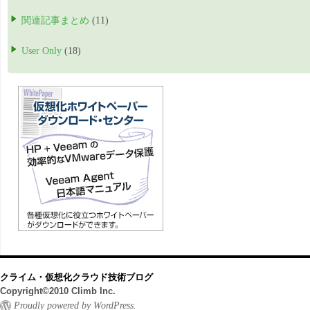
関連記事まとめ
(11)
User Only
(18)
クライム・仮想化クラウド技術ブログ
Copyright©2010 Climb Inc.
Proudly powered by WordPress.