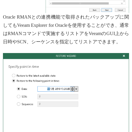
Oracle RMANとの連携機能で取得されたバックアップに関
してもVeeam Explorer for Oracleを使用することができ、通常
はRMANコマンドで実施するリストアをVeeamのGUI上から
日時やSCN、シーケンスを指定してリストアできます。