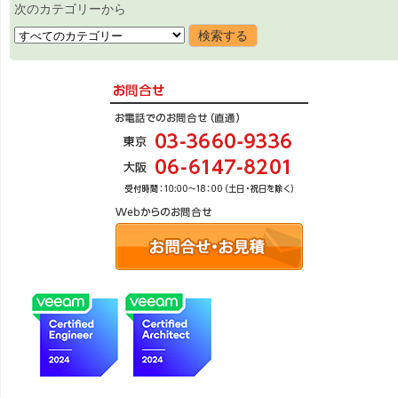
次のカテゴリーから