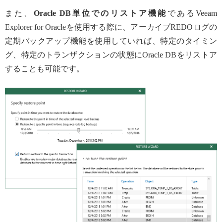
また、
Oracle DB単位でのリストア機能
であるVeeam
Explorer for Oracleを使用する際に、アーカイブREDOログの
定期バックアップ機能を使用していれば、特定のタイミン
グ、特定のトランザクションの状態にOracle DBをリストア
することも可能です。