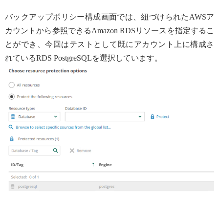
バックアップポリシー構成画面では、紐づけられたAWSア
カウントから参照できるAmazon RDSリソースを指定するこ
とができ、今回はテストとして既にアカウント上に構成さ
れているRDS PostgreSQLを選択しています。