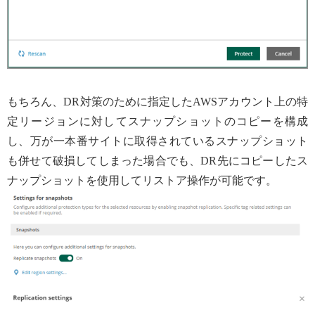
もちろん、DR対策のために指定したAWSアカウント上の特
定リージョンに対してスナップショットのコピーを構成
し、万が一本番サイトに取得されているスナップショット
も併せて破損してしまった場合でも、DR先にコピーしたス
ナップショットを使用してリストア操作が可能です。