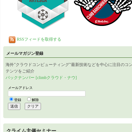
RSSフィードを取得する
メールマガジン登録
海外”クラウドコンピューティング”最新技術などを中心に注目のコ
テンツをご紹介
バックナンバー [climbクラウド・ナウ]
クライム主催セミナー