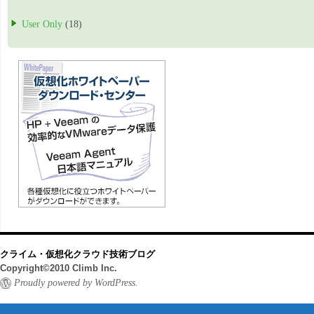
User Only
(18)
クライム・仮想化クラウド技術ブログ
Copyright©2010 Climb Inc.
Proudly powered by WordPress.