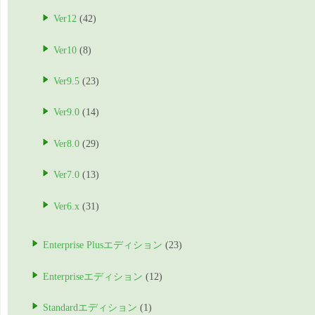
Ver12
(42)
Ver10
(8)
Ver9.5
(23)
Ver9.0
(14)
Ver8.0
(29)
Ver7.0
(13)
Ver6.x
(31)
Enterprise Plusエディション
(23)
Enterpriseエディション
(12)
Standardエディション
(1)