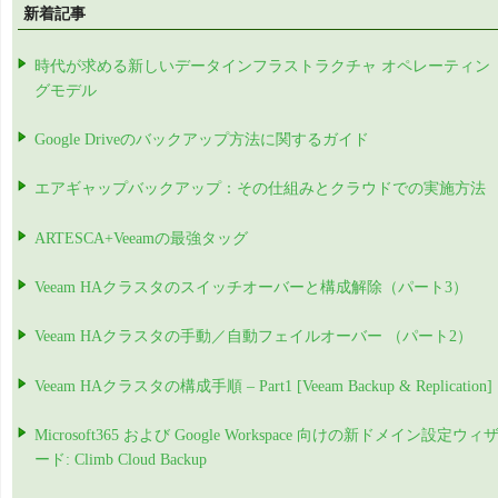
新着記事
時代が求める新しいデータインフラストラクチャ オペレーティン
グモデル
Google Driveのバックアップ方法に関するガイド
エアギャップバックアップ：その仕組みとクラウドでの実施方法
ARTESCA+Veeamの最強タッグ
Veeam HAクラスタのスイッチオーバーと構成解除（パート3）
Veeam HAクラスタの手動／自動フェイルオーバー （パート2）
Veeam HAクラスタの構成手順 – Part1 [Veeam Backup & Replication]
Microsoft365 および Google Workspace 向けの新ドメイン設定ウィ
ード: Climb Cloud Backup