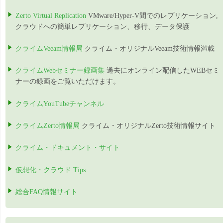
Zerto Virtual Replication
VMware/Hyper-V間でのレプリケーション,
クラウドへの簡単レプリケーション、移行、データ保護
クライムVeeam情報局
クライム・オリジナルVeeam技術情報満載
クライムWebセミナー録画集
過去にオンライン配信したWEBセミ
ナーの録画をご覧いただけます。
クライムYouTubeチャンネル
クライムZerto情報局
クライム・オリジナルZerto技術情報サイト
クライム・ドキュメント・サイト
仮想化・クラウド Tips
総合FAQ情報サイト