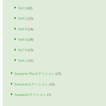
Ver12
(42)
Ver9.5
(23)
Ver9.0
(14)
Ver8.0
(29)
Ver7.0
(13)
Ver6.x
(31)
Enterprise Plusエディション
(23)
Enterpriseエディション
(12)
Standardエディション
(1)