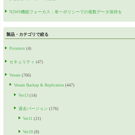
N2WS機能フォーカス：単一ポリシーでの複数データ保持を
製品・カテゴリで絞る
Proxmox
(4)
セキュリティ
(47)
Veeam
(766)
Veeam Backup & Replication
(447)
Ver13
(14)
過去バージョン
(176)
Ver11
(21)
Ver10
(8)