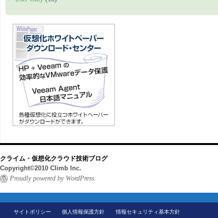
クライム・仮想化クラウド技術ブログ
Copyright©2010 Climb Inc.
Proudly powered by WordPress.
サイトポリシー
個人情報保護方針
情報セキュリティ基本方針