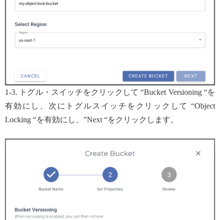
1-3. トグル・スイッチをクリックして “Bucket Versioning “を
有効にし、次にトグルスイッチをクリックして “Object
Locking “を有効にし、”Next “をクリックします。