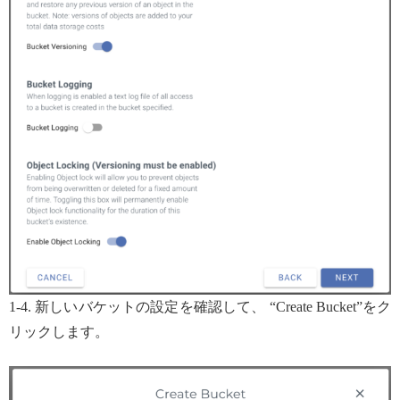
1-4. 新しいバケットの設定を確認して、 “Create Bucket”をク
リックします。