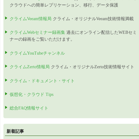
クラウドへの簡単レプリケーション、移行、データ保護
クライムVeeam情報局
クライム・オリジナルVeeam技術情報満載
クライムWebセミナー録画集
過去にオンライン配信したWEBセミ
ナーの録画をご覧いただけます。
クライムYouTubeチャンネル
クライムZerto情報局
クライム・オリジナルZerto技術情報サイト
クライム・ドキュメント・サイト
仮想化・クラウド Tips
総合FAQ情報サイト
新着記事