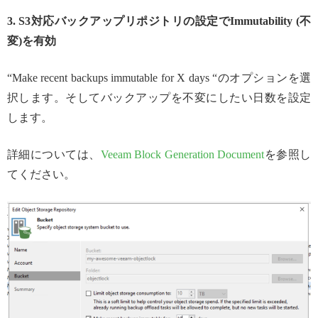
3. S3対応バックアップリポジトリの設定でImmutability (不
変)を有効
“Make recent backups immutable for X days “のオプションを選
択します。そしてバックアップを不変にしたい日数を設定
します。
詳細については、
Veeam Block Generation Document
を参照し
てください。