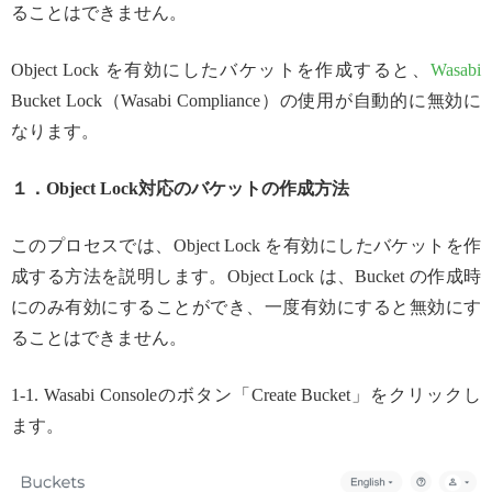
ることはできません。
Object Lock を有効にしたバケットを作成すると、
Wasabi
Bucket Lock（Wasabi Compliance）の使用が自動的に無効に
なります。
１．Object Lock対応のバケットの作成方法
このプロセスでは、Object Lock を有効にしたバケットを作
成する方法を説明します。Object Lock は、Bucket の作成時
にのみ有効にすることができ、一度有効にすると無効にす
ることはできません。
1-1. Wasabi Consoleのボタン「Create Bucket」をクリックし
ます。