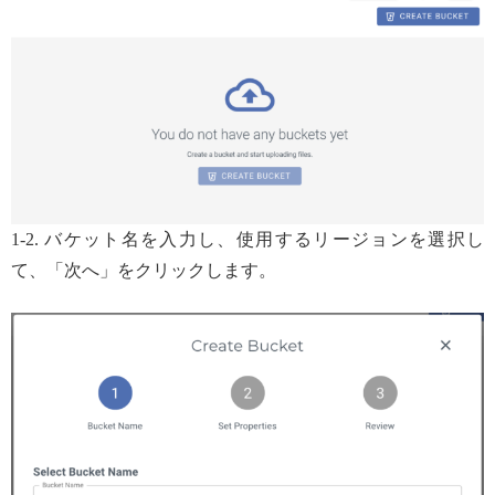
1-2. バケット名を入力し、使用するリージョンを選択し
て、「次へ」をクリックします。