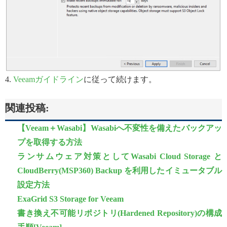
4.
Veeamガイドライン
に従って続けます。
関連投稿:
【Veeam＋Wasabi】Wasabiへ不変性を備えたバックアッ
プを取得する方法
ランサムウェア対策としてWasabi Cloud Storage と
CloudBerry(MSP360) Backup を利用したイミュータブル
設定方法
ExaGrid S3 Storage for Veeam
書き換え不可能リポジトリ(Hardened Repository)の構成