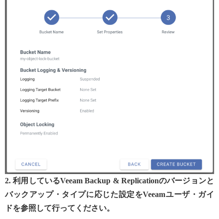
2. 利用しているVeeam Backup & Replicationのバージョンと
バックアップ・タイプに応じた設定をVeeamユーザ・ガイ
ドを参照して行ってください。