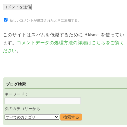
新しいコメントが追加されたときに通知する。
このサイトはスパムを低減するために Akismet を使ってい
ます。
コメントデータの処理方法の詳細はこちらをご覧く
ださい
。
ブログ検索
キーワード：
次のカテゴリーから