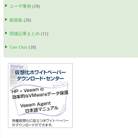
ユーザ事例
(19)
動画集
(26)
関連記事まとめ
(11)
User Only
(18)