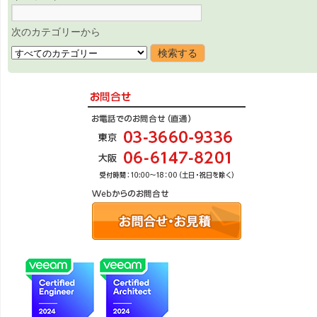
次のカテゴリーから