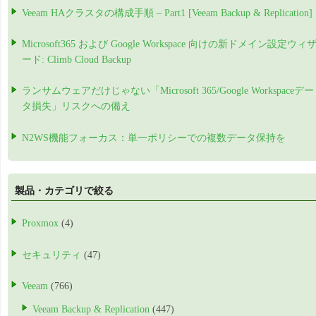
Veeam HAクラスタの構成手順 – Part1 [Veeam Backup & Replication]
Microsoft365 および Google Workspace 向けの新ドメイン設定ウィ
ード: Climb Cloud Backup
ランサムウェアだけじゃない「Microsoft 365/Google Workspaceデー
タ損失」リスクへの備え
N2WS機能フォーカス：単一ポリシーでの複数データ保持を
製品・カテゴリで絞る
Proxmox
(4)
セキュリティ
(47)
Veeam
(766)
Veeam Backup & Replication
(447)