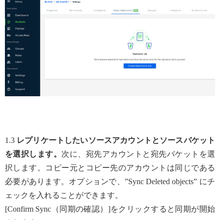
1.3
レプリケートしたいソースアカウントとソースバケット
を選択します。
次に、宛先アカウントと宛先バケットを選
択します。コピー元とコピー先のアカウントは同じである
必要があります。オプションで、”Sync Deleted objects” にチ
ェックを入れることができます。
[Confirm Sync（同期の確認）]をクリックすると同期が開始