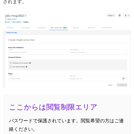
されます。
ここからは閲覧制限エリア
パスワードで保護されています。閲覧希望の方はご連
絡ください。