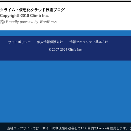
クライム・仮想化クラウド技術ブログ
Copyright©2010 Climb Inc.
Proudly powered by WordPress.
サイトポリシー
個人情報保護方針
情報セキュリティ基本方針
© 2007-2024 Climb Inc.
当社ウェブサイトでは、サイトの利便性を改善していく目的でCookieを使用します。