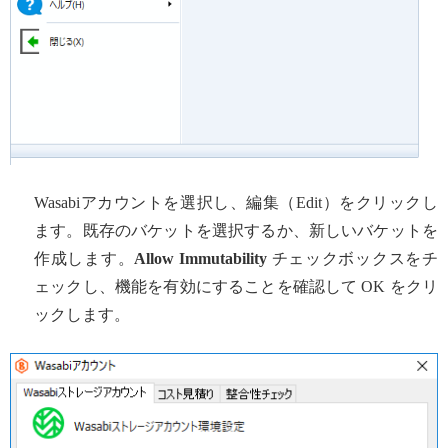
Wasabiアカウントを選択し、編集（Edit）をクリックし
ます。既存のバケットを選択するか、新しいバケットを
作成します。
Allow Immutability
チェックボックスをチ
ェックし、機能を有効にすることを確認して OK をクリ
ックします。