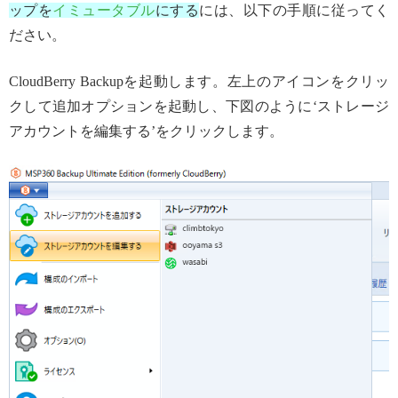
ップを
イミュータブル
にする
には、以下の手順に従ってく
ださい。
CloudBerry Backupを起動します。左上のアイコンをクリッ
クして追加オプションを起動し、下図のように‘ストレージ
アカウントを編集する’をクリックします。