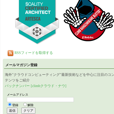
RSSフィードを取得する
メールマガジン登録
海外”クラウドコンピューティング”最新技術などを中心に注目のコ
テンツをご紹介
バックナンバー [climbクラウド・ナウ]