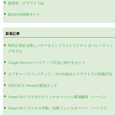
仮想化・クラウド Tips
総合FAQ情報サイト
新着記事
時代が求める新しいデータインフラストラクチャ オペレーティン
グモデル
Google Driveのバックアップ方法に関するガイド
エアギャップバックアップ：その仕組みとクラウドでの実施方法
ARTESCA+Veeamの最強タッグ
Veeam HAクラスタのスイッチオーバーと構成解除（パート3）
Veeam HAクラスタの手動／自動フェイルオーバー （パート2）