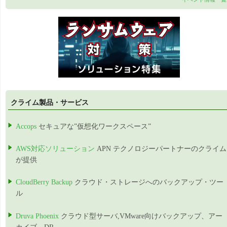
クライム製品・サービス
Accops
セキュアな”仮想化ワークスペース”
AWS対応ソリューション
APN テクノロジーパートナーのクライム
が提供
CloudBerry Backup
クラウド・ストレージへのバックアップ・ツー
ル
Druva Phoenix
クラウド型サーバ,VMware向けバックアップ、アー