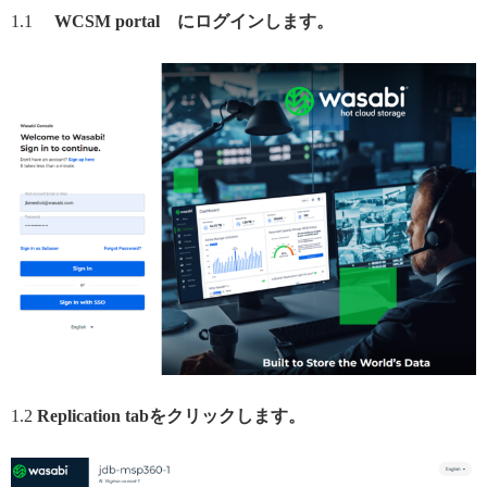
1.1
WCSM portal にログインします。
1.2
Replication tabをクリックします。