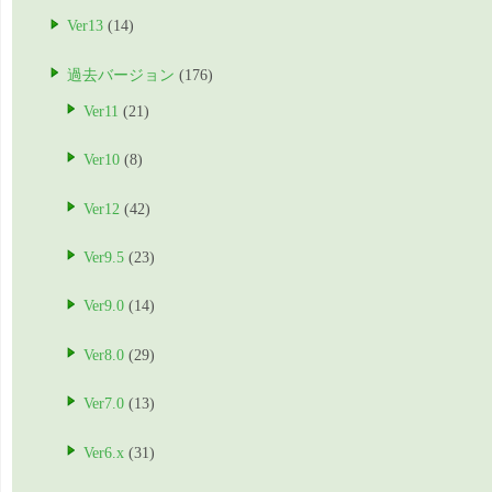
Ver13
(14)
過去バージョン
(176)
Ver11
(21)
Ver10
(8)
Ver12
(42)
Ver9.5
(23)
Ver9.0
(14)
Ver8.0
(29)
Ver7.0
(13)
Ver6.x
(31)