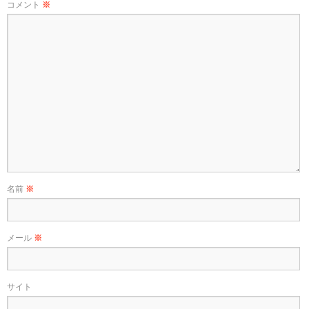
コメント
※
名前
※
メール
※
サイト