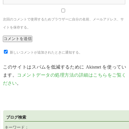
次回のコメントで使用するためブラウザーに自分の名前、メールアドレス、サ
イトを保存する。
新しいコメントが追加されたときに通知する。
このサイトはスパムを低減するために Akismet を使ってい
ます。
コメントデータの処理方法の詳細はこちらをご覧く
ださい
。
ブログ検索
キーワード：