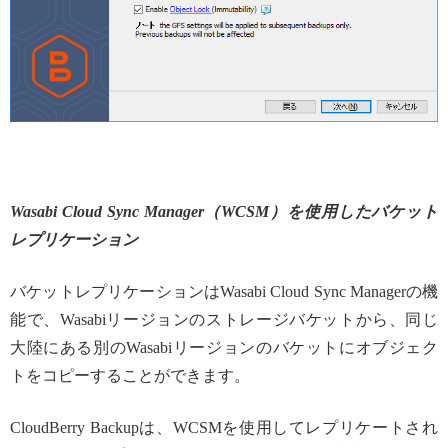
Wasabi Cloud Sync Manager（WCSM）を使用したバケット
レプリケーション
バケットレプリケーションはWasabi Cloud Sync Managerの機
能で、Wasabiリージョンのストレージバケットから、同じ
大陸にある別のWasabiリージョンのバケットにオブジェク
トをコピーすることができます。
CloudBerry Backupは、WCSMを使用してレプリケートされ