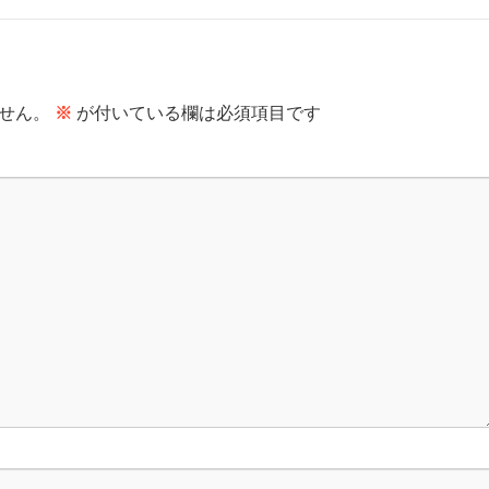
せん。
※
が付いている欄は必須項目です