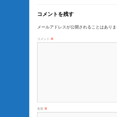
コメントを残す
メールアドレスが公開されることはありま
コメント
※
名前
※