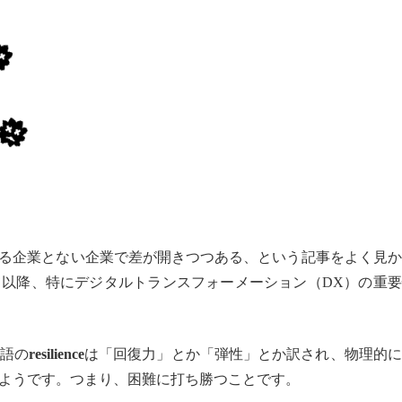
ある企業とない企業で差が開きつつある、という記事をよく見
以降、特にデジタルトランスフォーメーション（DX）の重要
語の
resilience
は「回復力」とか「弾性」とか訳され、物理的に
ようです。つまり、困難に打ち勝つことです。