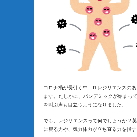
コロナ禍が長引く中、ITレジリエンスの
ます。たしかに、パンデミックが始まって
を叫ぶ声も目立つようになりました。
でも、レジリエンスって何でしょうか？英
に戻る力や、気力体力が立ち直る力を指す