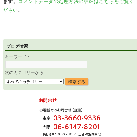
ます。
コメントデータの処理方法の詳細はこちらをご覧く
ださい
。
ブログ検索
キーワード：
次のカテゴリーから