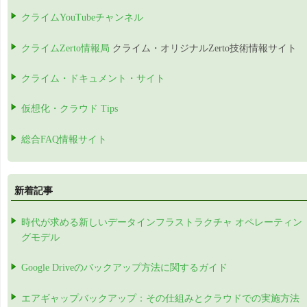
クライムYouTubeチャンネル
クライムZerto情報局
クライム・オリジナルZerto技術情報サイト
クライム・ドキュメント・サイト
仮想化・クラウド Tips
総合FAQ情報サイト
新着記事
時代が求める新しいデータインフラストラクチャ オペレーティン
グモデル
Google Driveのバックアップ方法に関するガイド
エアギャップバックアップ：その仕組みとクラウドでの実施方法