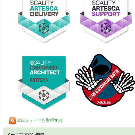
RSSフィードを取得する
メールマガジン登録