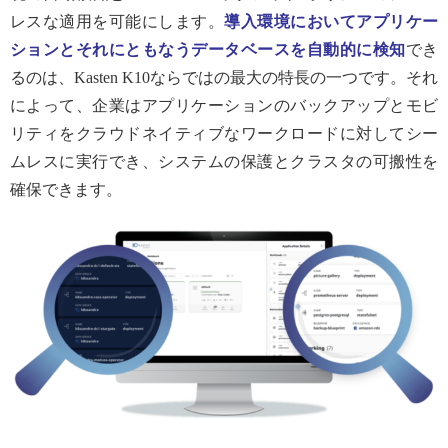
レスな適用を可能にします。
導入環境においてアプリケー
ションとそれにともなうデータベースを自動的に検知
でき
るのは、Kasten K10ならではの最大の特長の一つです。それ
によって、企業はアプリケーションのバックアップとモビ
リティをクラウドネイティブなワークロードに対してシー
ムレスに実行でき、システムの保護とクラスタの可搬性を
確保できます。