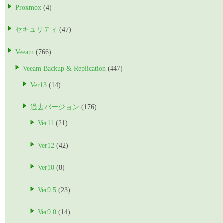
Proxmox
(4)
セキュリティ
(47)
Veeam
(766)
Veeam Backup & Replication
(447)
Ver13
(14)
過去バージョン
(176)
Ver11
(21)
Ver12
(42)
Ver10
(8)
Ver9.5
(23)
Ver9.0
(14)