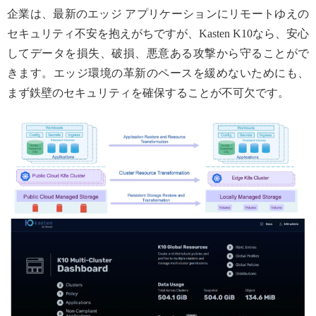
企業は、最新のエッジ アプリケーションにリモートゆえの
セキュリティ不安を抱えがちですが、Kasten K10なら、安心
してデータを損失、破損、悪意ある攻撃から守ることがで
きます。エッジ環境の革新のペースを緩めないためにも、
まず鉄壁のセキュリティを確保することが不可欠です。