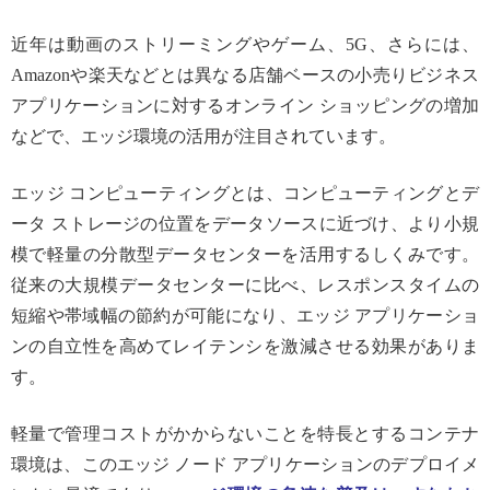
近年は動画のストリーミングやゲーム、5G、さらには、
Amazonや楽天などとは異なる店舗ベースの小売りビジネス
アプリケーションに対するオンライン ショッピングの増加
などで、エッジ環境の活用が注目されています。
エッジ コンピューティングとは、コンピューティングとデ
ータ ストレージの位置をデータソースに近づけ、より小規
模で軽量の分散型データセンターを活用するしくみです。
従来の大規模データセンターに比べ、レスポンスタイムの
短縮や帯域幅の節約が可能になり、エッジ アプリケーショ
ンの自立性を高めてレイテンシを激減させる効果がありま
す。
軽量で管理コストがかからないことを特長とするコンテナ
環境は、このエッジ ノード アプリケーションのデプロイメ