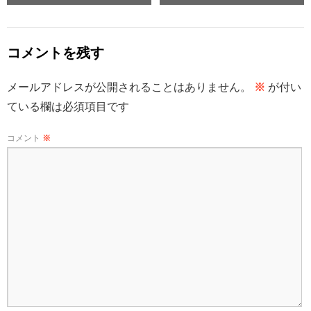
コメントを残す
メールアドレスが公開されることはありません。
※
が付い
ている欄は必須項目です
コメント
※