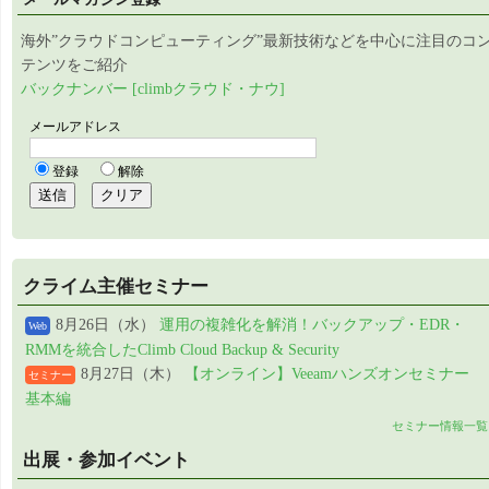
海外”クラウドコンピューティング”最新技術などを中心に注目のコ
テンツをご紹介
バックナンバー [climbクラウド・ナウ]
クライム主催セミナー
8月26日（水）
運用の複雑化を解消！バックアップ・EDR・
Web
RMMを統合したClimb Cloud Backup & Security
8月27日（木）
【オンライン】Veeamハンズオンセミナー
セミナー
基本編
セミナー情報一覧
出展・参加イベント