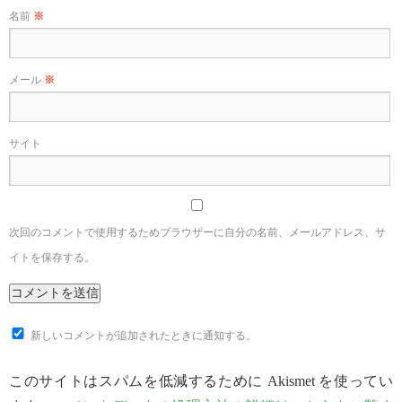
名前
※
メール
※
サイト
次回のコメントで使用するためブラウザーに自分の名前、メールアドレス、サ
イトを保存する。
新しいコメントが追加されたときに通知する。
このサイトはスパムを低減するために Akismet を使ってい