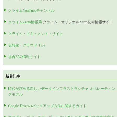
クライムYouTubeチャンネル
クライムZerto情報局
クライム・オリジナルZerto技術情報サイト
クライム・ドキュメント・サイト
仮想化・クラウド Tips
総合FAQ情報サイト
新着記事
時代が求める新しいデータインフラストラクチャ オペレーティン
グモデル
Google Driveのバックアップ方法に関するガイド