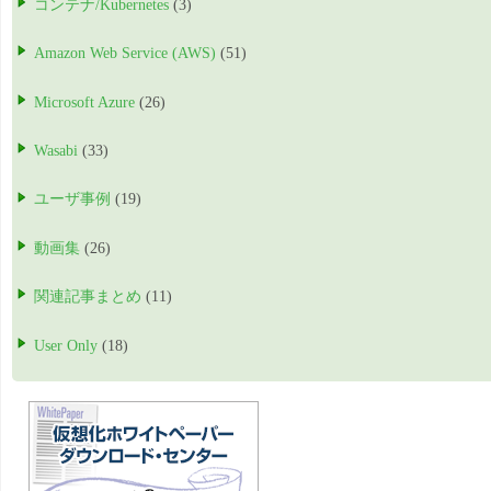
コンテナ/Kubernetes
(3)
Amazon Web Service (AWS)
(51)
Microsoft Azure
(26)
Wasabi
(33)
ユーザ事例
(19)
動画集
(26)
関連記事まとめ
(11)
User Only
(18)