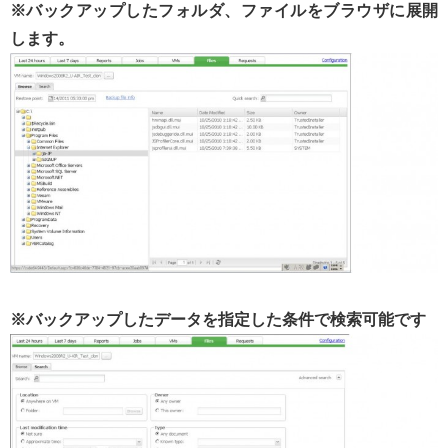
※バックアップしたフォルダ、ファイルをブラウザに展開
します。
※バックアップしたデータを指定した条件で検索可能です