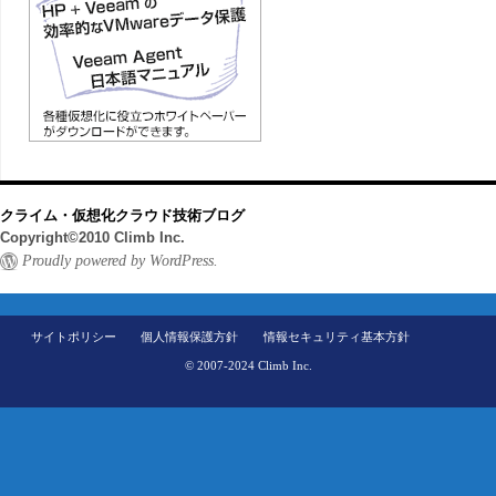
クライム・仮想化クラウド技術ブログ
Copyright©2010 Climb Inc.
Proudly powered by WordPress.
サイトポリシー
個人情報保護方針
情報セキュリティ基本方針
© 2007-2024 Climb Inc.