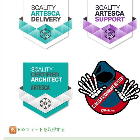
RSSフィードを取得する