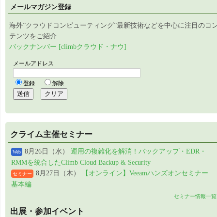
メールマガジン登録
海外”クラウドコンピューティング”最新技術などを中心に注目のコ
テンツをご紹介
バックナンバー [climbクラウド・ナウ]
クライム主催セミナー
8月26日（水）
運用の複雑化を解消！バックアップ・EDR・
Web
RMMを統合したClimb Cloud Backup & Security
8月27日（木）
【オンライン】Veeamハンズオンセミナー
セミナー
基本編
セミナー情報一覧
出展・参加イベント