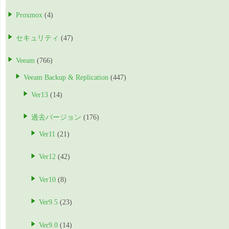
Proxmox
(4)
セキュリティ
(47)
Veeam
(766)
Veeam Backup & Replication
(447)
Ver13
(14)
過去バージョン
(176)
Ver11
(21)
Ver12
(42)
Ver10
(8)
Ver9.5
(23)
Ver9.0
(14)